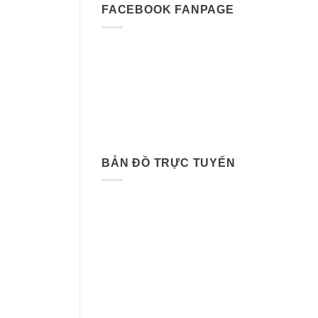
FACEBOOK FANPAGE
BẢN ĐỒ TRỰC TUYẾN