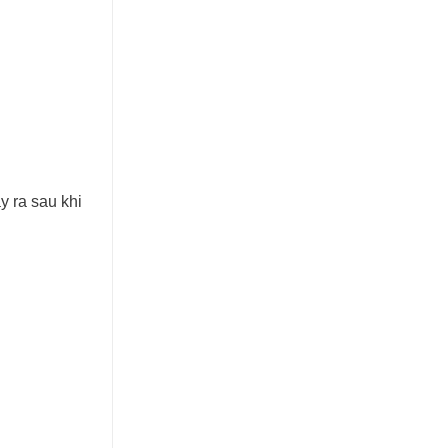
y ra sau khi