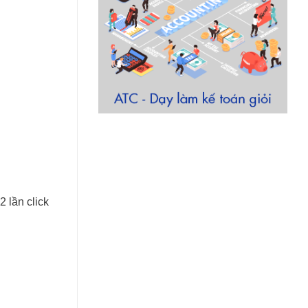
2 lần click