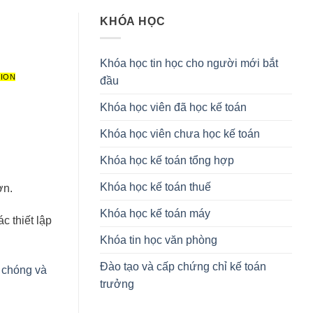
KHÓA HỌC
Khóa học tin học cho người mới bắt
TION
đầu
Khóa học viên đã học kế toán
Khóa học viên chưa học kế toán
Khóa học kế toán tổng hợp
Khóa học kế toán thuế
ơn.
Khóa học kế toán máy
c thiết lập
Khóa tin học văn phòng
Đào tạo và cấp chứng chỉ kế toán
h chóng và
trưởng