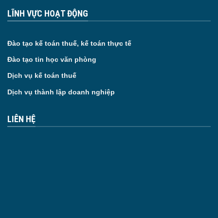
LĨNH VỰC HOẠT ĐỘNG
Đào tạo kế toán thuế, kế toán thực tế
Đào tạo tin học văn phòng
Dịch vụ kế toán thuế
Dịch vụ thành lập doanh nghiệp
LIÊN HỆ