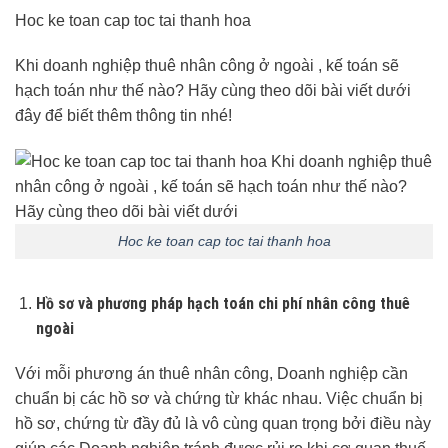
Hoc ke toan cap toc tai thanh hoa
Khi doanh nghiệp thuê nhân công ở ngoài , kế toán sẽ
hạch toán như thế nào? Hãy cùng theo dõi bài viết dưới
đây để biết thêm thông tin nhé!
Hoc ke toan cap toc tai thanh hoa
Hồ sơ và phương pháp hạch toán chi phí nhân công thuê
ngoài
Với mỗi phương án thuê nhân công, Doanh nghiệp cần
chuẩn bị các hồ sơ và chứng từ khác nhau. Việc chuẩn bị
hồ sơ, chứng từ đầy đủ là vô cùng quan trọng bởi điều này