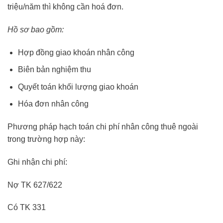
triệu/năm thì không cần hoá đơn.
Hồ sơ bao gồm:
Hợp đồng giao khoán nhân công
Biên bản nghiệm thu
Quyết toán khối lượng giao khoán
Hóa đơn nhân công
Phương pháp hạch toán chi phí nhân công thuê ngoài
trong trường hợp này:
Ghi nhận chi phí:
Nợ TK 627/622
Có TK 331