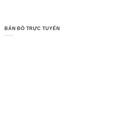
BẢN ĐỒ TRỰC TUYẾN