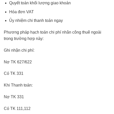
Quyết toán khối lượng giao khoán
Hóa đơn VAT
Ủy nhiệm chi thanh toán ngay
Phương pháp hạch toán chi phí nhân công thuê ngoài
trong trường hợp này:
Ghi nhận chi phí:
Nợ TK 627/622
Có TK 331
Khi Thanh toán:
Nợ TK 331
Có TK 111,112