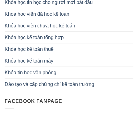
Khóa học tin học cho người mới bắt đầu
Khóa học viên đã học kế toán
Khóa học viên chưa học kế toán
Khóa học kế toán tổng hợp
Khóa học kế toán thuế
Khóa học kế toán máy
Khóa tin học văn phòng
Đào tạo và cấp chứng chỉ kế toán trưởng
FACEBOOK FANPAGE