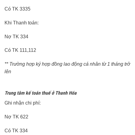
Có TK 3335
Khi Thanh toán:
Nợ TK 334
Có TK 111,112
** Trường hợp ký hợp đồng lao động cá nhân từ 1 tháng trở
lên
Trung tâm kế toán thuế ở Thanh Hóa
Ghi nhận chi phí:
Nợ TK 622
Có TK 334