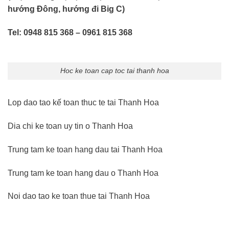
hướng Đông, hướng đi Big C)
Tel: 0948 815 368 – 0961 815 368
Hoc ke toan cap toc tai thanh hoa
Lop dao tao kế toan thuc te tai Thanh Hoa
Dia chi ke toan uy tin o Thanh Hoa
Trung tam ke toan hang dau tai Thanh Hoa
Trung tam ke toan hang dau o Thanh Hoa
Noi dao tao ke toan thue tai Thanh Hoa