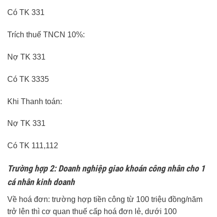
Có TK 331
Trích thuế TNCN 10%:
Nợ TK 331
Có TK 3335
Khi Thanh toán:
Nợ TK 331
Có TK 111,112
Trường hợp 2: Doanh nghiệp giao khoán công nhân cho 1
cá nhân kinh doanh
Về hoá đơn: trường hợp tiền công từ 100 triệu đồng/năm
trở lên thì cơ quan thuế cấp hoá đơn lẻ, dưới 100