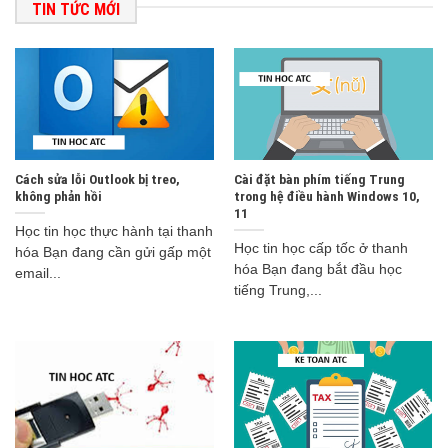
TIN TỨC MỚI
Cách sửa lỗi Outlook bị treo,
Cài đặt bàn phím tiếng Trung
không phản hồi
trong hệ điều hành Windows 10,
11
Học tin học thực hành tại thanh
Học tin học cấp tốc ở thanh
hóa Bạn đang cần gửi gấp một
hóa Bạn đang bắt đầu học
email...
tiếng Trung,...