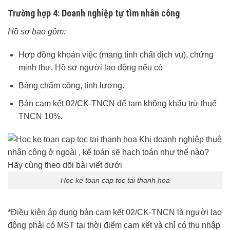
Trường hợp 4: Doanh nghiệp tự tìm nhân công
Hồ sơ bao gồm:
Hợp đồng khoán việc (mang tính chất dịch vụ), chứng
minh thư, Hồ sơ người lao động nếu có
Bảng chấm công, tính lương.
Bản cam kết 02/CK-TNCN để tạm không khấu trừ thuế
TNCN 10%.
Hoc ke toan cap toc tai thanh hoa
*Điều kiện áp dụng bản cam kết 02/CK-TNCN là người lao
động phải có MST tại thời điểm cam kết và chỉ có thu nhập