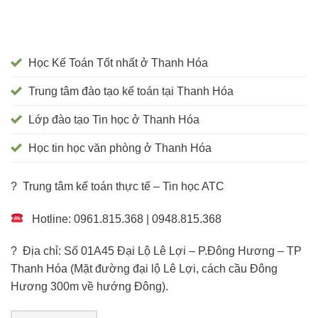
Học Kế Toán Tốt nhất ở Thanh Hóa
Trung tâm đào tạo kế toán tại Thanh Hóa
Lớp đào tạo Tin học ở Thanh Hóa
Học tin học văn phòng ở Thanh Hóa
? Trung tâm kế toán thực tế – Tin học ATC
Hotline: 0961.815.368 | 0948.815.368
? Địa chỉ: Số 01A45 Đại Lộ Lê Lợi – P.Đông Hương – TP
Thanh Hóa (Mặt đường đại lộ Lê Lợi, cách cầu Đông
Hương 300m về hướng Đông).