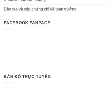
Đào tạo và cấp chứng chỉ kế toán trưởng
FACEBOOK FANPAGE
BẢN ĐỒ TRỰC TUYẾN