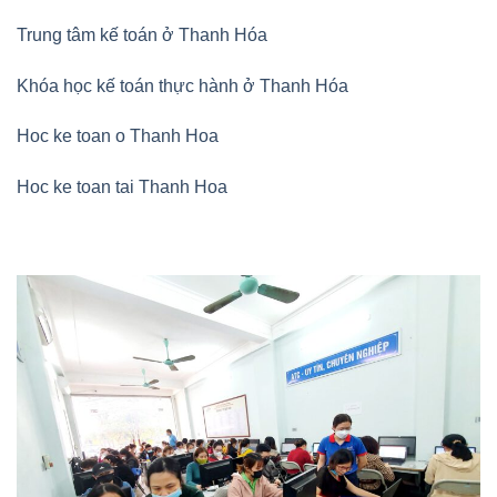
Trung tâm kế toán ở Thanh Hóa
Khóa học kế toán thực hành ở Thanh Hóa
Hoc ke toan o Thanh Hoa
Hoc ke toan tai Thanh Hoa