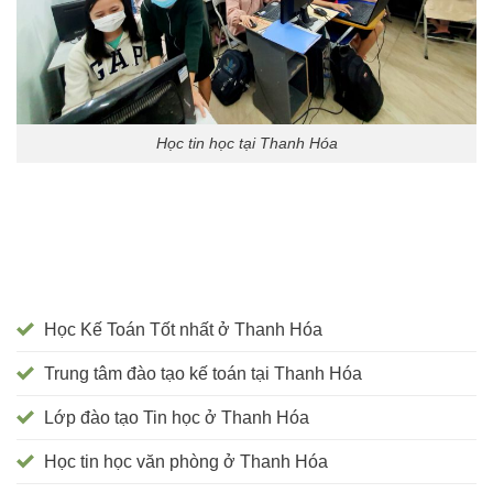
Học tin học tại Thanh Hóa
Học Kế Toán Tốt nhất ở Thanh Hóa
Trung tâm đào tạo kế toán tại Thanh Hóa
Lớp đào tạo Tin học ở Thanh Hóa
Học tin học văn phòng ở Thanh Hóa