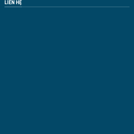
LIÊN HỆ