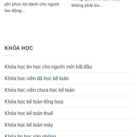
phí phúc lợi dành cho người
không phải lúc...
lao động...
KHÓA HỌC
Khóa học tin học cho người mới bắt đầu
Khóa học viên đã học kế toán
Khóa học viên chưa học kế toán
Khóa học kế toán tổng hợp
Khóa học kế toán thuế
Khóa học kế toán máy
Khóa tin học văn phòng