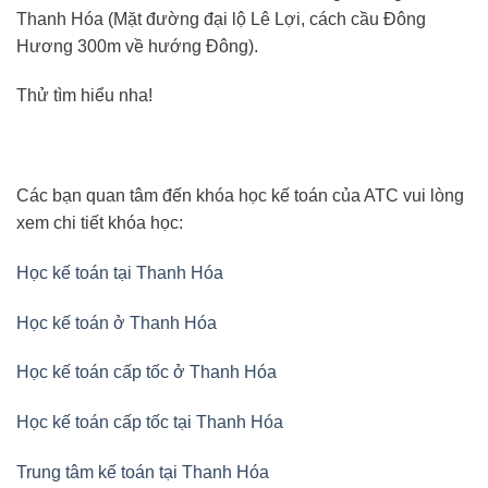
Thanh Hóa (Mặt đường đại lộ Lê Lợi, cách cầu Đông
Hương 300m về hướng Đông).
Thử tìm hiểu nha!
Các bạn quan tâm đến khóa học kế toán của ATC vui lòng
xem chi tiết khóa học:
Học kế toán tại Thanh Hóa
Học kế toán ở Thanh Hóa
Học kế toán cấp tốc ở Thanh Hóa
Học kế toán cấp tốc tại Thanh Hóa
Trung tâm kế toán tại Thanh Hóa