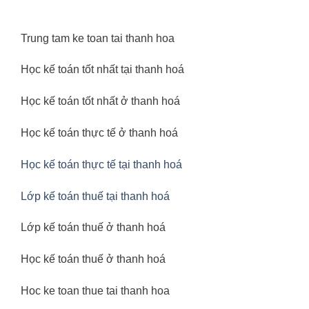
Trung tam ke toan tai thanh hoa
Học kế toán tốt nhất tại thanh hoá
Học kế toán tốt nhất ở thanh hoá
Học kế toán thực tế ở thanh hoá
Học kế toán thực tế tại thanh hoá
Lớp kế toán thuế tại thanh hoá
Lớp kế toán thuế ở thanh hoá
Học kế toán thuế ở thanh hoá
Hoc ke toan thue tai thanh hoa