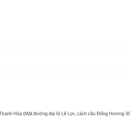
 Thanh Hóa (Mặt đường đại lộ Lê Lợi, cách cầu Đông Hương 3