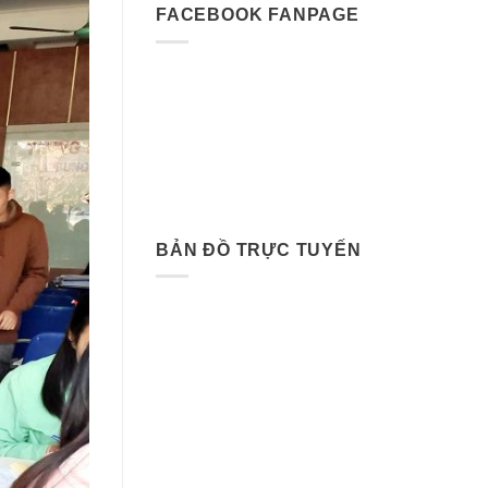
FACEBOOK FANPAGE
BẢN ĐỒ TRỰC TUYẾN