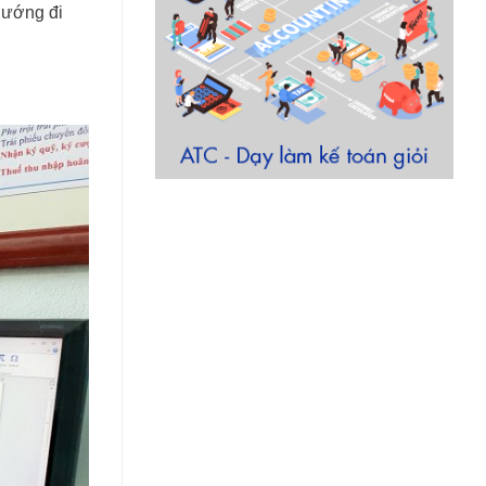
hướng đi