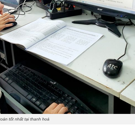
oán tốt nhất tại thanh hoá