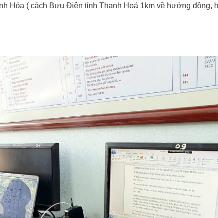
nh Hóa ( cách Bưu Điện tỉnh Thanh Hoá 1km về hướng đông, 