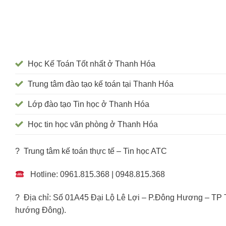
Học Kế Toán Tốt nhất ở Thanh Hóa
Trung tâm đào tạo kế toán tại Thanh Hóa
Lớp đào tạo Tin học ở Thanh Hóa
Học tin học văn phòng ở Thanh Hóa
? Trung tâm kế toán thực tế – Tin học ATC
Hotline: 0961.815.368 | 0948.815.368
? Địa chỉ: Số 01A45 Đại Lộ Lê Lợi – P.Đông Hương – TP
hướng Đông).