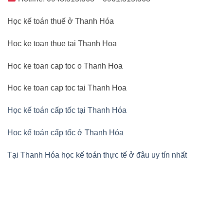
Học kế toán thuế ở Thanh Hóa
Hoc ke toan thue tai Thanh Hoa
Hoc ke toan cap toc o Thanh Hoa
Hoc ke toan cap toc tai Thanh Hoa
Học kế toán cấp tốc tại Thanh Hóa
Học kế toán cấp tốc ở Thanh Hóa
Tại Thanh Hóa học kế toán thực tế ở đâu uy tín nhất