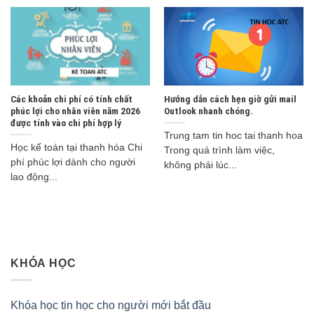
Các khoản chi phí có tính chất
Hướng dẫn cách hẹn giờ gửi mail
phúc lợi cho nhân viên năm 2026
Outlook nhanh chóng.
được tính vào chi phí hợp lý
Trung tam tin hoc tai thanh hoa
Học kế toán tại thanh hóa Chi
Trong quá trình làm việc,
phí phúc lợi dành cho người
không phải lúc...
lao động...
KHÓA HỌC
Khóa học tin học cho người mới bắt đầu