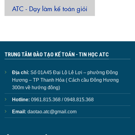
TRUNG TÂM ĐÀO TẠO KẾ TOÁN - TIN HỌC ATC
Địa chỉ:
Số 01A45 Đại Lộ Lê Lợi – phường Đông
Hương – TP Thanh Hóa ( Cách cầu Đông Hương
300m về hướng đông)
Hotline:
0961.815.368 / 0948.815.368
Email:
daotao.atc@gmail.com