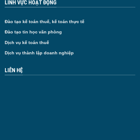
LĨNH VỰC HOẠT ĐỘNG
Đào tạo kế toán thuế, kế toán thực tế
Đào tạo tin học văn phòng
Dịch vụ kế toán thuế
Dịch vụ thành lập doanh nghiệp
LIÊN HỆ