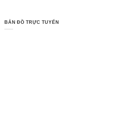
BẢN ĐỒ TRỰC TUYẾN