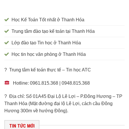
Học Kế Toán Tốt nhất ở Thanh Hóa
Trung tâm đào tạo kế toán tại Thanh Hóa
Lớp đào tạo Tin học ở Thanh Hóa
Học tin học văn phòng ở Thanh Hóa
? Trung tâm kế toán thực tế – Tin học ATC
Hotline: 0961.815.368 | 0948.815.368
? Địa chỉ: Số 01A45 Đại Lộ Lê Lợi – P.Đông Hương – TP
Thanh Hóa (Mặt đường đại lộ Lê Lợi, cách cầu Đông
Hương 300m về hướng Đông).
TIN TỨC MỚI