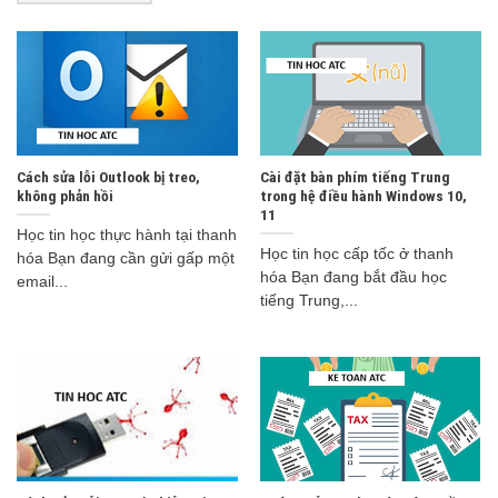
Cách sửa lỗi Outlook bị treo,
Cài đặt bàn phím tiếng Trung
không phản hồi
trong hệ điều hành Windows 10,
11
Học tin học thực hành tại thanh
Học tin học cấp tốc ở thanh
hóa Bạn đang cần gửi gấp một
hóa Bạn đang bắt đầu học
email...
tiếng Trung,...