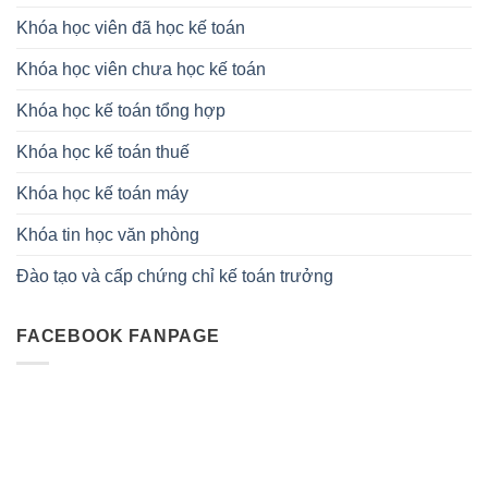
Khóa học viên đã học kế toán
Khóa học viên chưa học kế toán
Khóa học kế toán tổng hợp
Khóa học kế toán thuế
Khóa học kế toán máy
Khóa tin học văn phòng
Đào tạo và cấp chứng chỉ kế toán trưởng
FACEBOOK FANPAGE