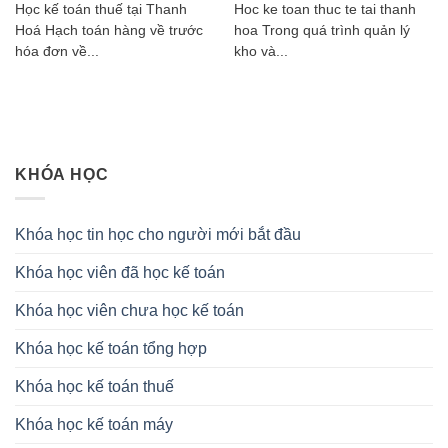
Học kế toán thuế tại Thanh
Hoc ke toan thuc te tai thanh
Hoá Hạch toán hàng về trước
hoa Trong quá trình quản lý
hóa đơn về...
kho và...
KHÓA HỌC
Khóa học tin học cho người mới bắt đầu
Khóa học viên đã học kế toán
Khóa học viên chưa học kế toán
Khóa học kế toán tổng hợp
Khóa học kế toán thuế
Khóa học kế toán máy