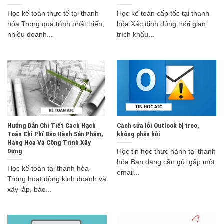
Học kế toán thực tế tại thanh
Học kế toán cấp tốc tại thanh
hóa Trong quá trình phát triển,
hóa Xác định đúng thời gian
nhiều doanh...
trích khấu...
Hướng Dẫn Chi Tiết Cách Hạch
Cách sửa lỗi Outlook bị treo,
Toán Chi Phí Bảo Hành Sản Phẩm,
không phản hồi
Hàng Hóa Và Công Trình Xây
Dựng
Học tin học thực hành tại thanh
hóa Bạn đang cần gửi gấp một
Học kế toán tại thanh hóa
email...
Trong hoạt động kinh doanh và
xây lắp, bảo...