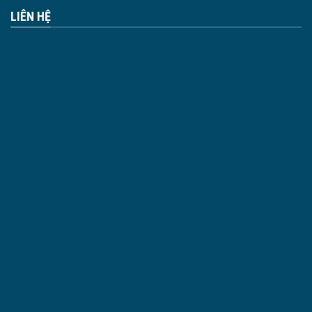
LIÊN HỆ