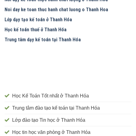
Noi day ke toan thuc hanh chat luong o Thanh Hoa
Lớp dạy tạo kế toán ở Thanh Hóa
Học kế toán thuế ở Thanh Hóa
Trung tâm dạy kế toán tại Thanh Hóa
Học Kế Toán Tốt nhất ở Thanh Hóa
Trung tâm đào tạo kế toán tại Thanh Hóa
Lớp đào tạo Tin học ở Thanh Hóa
Học tin học văn phòng ở Thanh Hóa