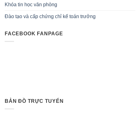
Khóa tin học văn phòng
Đào tạo và cấp chứng chỉ kế toán trưởng
FACEBOOK FANPAGE
BẢN ĐỒ TRỰC TUYẾN