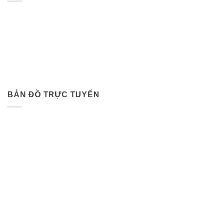
BẢN ĐỒ TRỰC TUYẾN