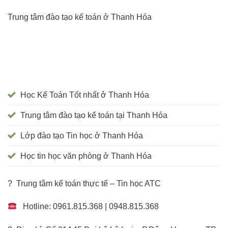
Trung tâm đào tạo kế toán ở Thanh Hóa
Học Kế Toán Tốt nhất ở Thanh Hóa
Trung tâm đào tạo kế toán tại Thanh Hóa
Lớp đào tạo Tin học ở Thanh Hóa
Học tin học văn phòng ở Thanh Hóa
? Trung tâm kế toán thực tế – Tin học ATC
Hotline: 0961.815.368 | 0948.815.368