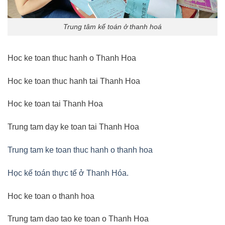
Trung tâm kế toán ở thanh hoá
Hoc ke toan thuc hanh o Thanh Hoa
Hoc ke toan thuc hanh tai Thanh Hoa
Hoc ke toan tai Thanh Hoa
Trung tam dạy ke toan tai Thanh Hoa
Trung tam ke toan thuc hanh o thanh hoa
Học kế toán thực tế ở Thanh Hóa.
Hoc ke toan o thanh hoa
Trung tam dao tao ke toan o Thanh Hoa