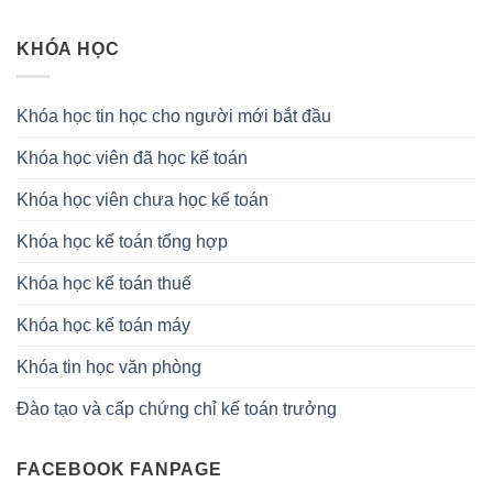
KHÓA HỌC
Khóa học tin học cho người mới bắt đầu
Khóa học viên đã học kế toán
Khóa học viên chưa học kế toán
Khóa học kế toán tổng hợp
Khóa học kế toán thuế
Khóa học kế toán máy
Khóa tin học văn phòng
Đào tạo và cấp chứng chỉ kế toán trưởng
FACEBOOK FANPAGE