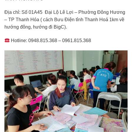
Địa chỉ: Số 01A45 Đại Lộ Lê Lợi – Phường Đông Hương
– TP Thanh Hóa ( cách Bưu Điện tỉnh Thanh Hoá 1km về
hướng đông, hướng đi BigC).
Hotline: 0948.815.368 – 0961.815.368