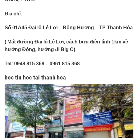
Địa chỉ:
Số 01A45 Đại lộ Lê Lợi – Đông Hương – TP Thanh Hóa
( Mặt đường Đại lộ Lê Lợi, cách bưu điện tỉnh 1km về
hướng Đông, hướng đi Big C)
Tel: 0948 815 368 – 0961 815 368
hoc tin hoc tai thanh hoa