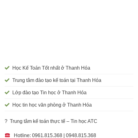
Học Kế Toán Tốt nhất ở Thanh Hóa
Trung tâm đào tạo kế toán tại Thanh Hóa
Lớp đào tạo Tin học ở Thanh Hóa
Học tin học văn phòng ở Thanh Hóa
? Trung tâm kế toán thực tế – Tin học ATC
Hotline: 0961.815.368 | 0948.815.368