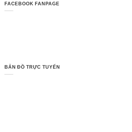
FACEBOOK FANPAGE
BẢN ĐỒ TRỰC TUYẾN