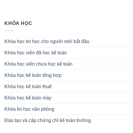
KHÓA HỌC
Khóa học tin học cho người mới bắt đầu
Khóa học viên đã học kế toán
Khóa học viên chưa học kế toán
Khóa học kế toán tổng hợp
Khóa học kế toán thuế
Khóa học kế toán máy
Khóa tin học văn phòng
Đào tạo và cấp chứng chỉ kế toán trưởng