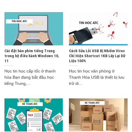
Cài đặt bàn phím tiếng Trung
Cách Sửa Lỗi USB Bị Nhiễm Virus
trong hệ điều hành Windows 10,
Chỉ Hiện Shortcut 1KB Lấy Lại Dữ
11
Liệu 100%
Học tin học cấp tốc ở thanh
Học tin học văn phòng ở
hóa Bạn đang bắt đầu học
Thanh Hóa USB là thiết bị lưu
tiếng Trung,...
trữ di...