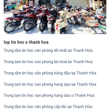
lop tin hoc o thanh hoa
Trung tâm tin học văn phòng tốt nhất tại Thanh Hóa
Trung tam tin hoc van phong tot nhat tai Thanh Hoa
Trung tâm tin học văn phòng hàng đầu tại Thanh Hóa
Trung tam tin hoc van phong hang dau tai Thanh Hoa
Trung tam tin hoc van phong hang dau o Thanh Hoa
Trung tâm tin học văn phòng cấp tốc tại Thanh Hóa