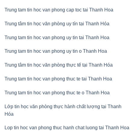
Trung tam tin hoc van phong cap toc tai Thanh Hoa
Trung tâm tin học văn phòng uy tín tại Thanh Hóa
Trung tam tin hoc van phong uy tin tai Thanh Hoa
Trung tam tin hoc van phong uy tin o Thanh Hoa
Trung tâm tin học văn phòng thực tế tại Thanh Hóa
Trung tam tin hoc van phong thuc te tai Thanh Hoa
Trung tam tin hoc van phong thuc te o Thanh Hoa
Lớp tin học văn phòng thực hành chất lượng tại Thanh
Hóa
Lop tin hoc van phong thuc hanh chat luong tai Thanh Hoa