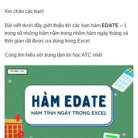
Xin chào các bạn!
Bài viết dưới đây giới thiệu tới các bạn hàm
EDATE –
1
trong số những hàm nằm trong nhóm hàm ngày tháng và
thời gian rất được ưa dùng trong Excel.
Cùng tìm hiểu với trung tâm tin học ATC nhé!