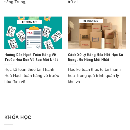
tiếng Trung,...
trữ di...
Hướng Dẫn Hạch Toán Hàng Về
Cách Xử Lý Hàng Hóa Hết Hạn Sử
Trước Hóa Đơn Về Sau Mới Nhất
Dụng, Hư Hỏng Mới Nhất:
Học kế toán thuế tại Thanh
Hoc ke toan thuc te tai thanh
Hoá Hạch toán hàng về trước
hoa Trong quá trình quản lý
hóa đơn về...
kho và...
KHÓA HỌC