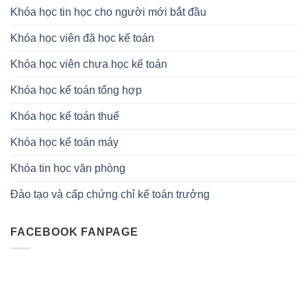
Khóa học tin học cho người mới bắt đầu
Khóa học viên đã học kế toán
Khóa học viên chưa học kế toán
Khóa học kế toán tổng hợp
Khóa học kế toán thuế
Khóa học kế toán máy
Khóa tin học văn phòng
Đào tạo và cấp chứng chỉ kế toán trưởng
FACEBOOK FANPAGE