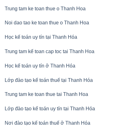
Trung tam ke toan thue o Thanh Hoa
Noi dao tao ke toan thue o Thanh Hoa
Học kế toán uy tín tại Thanh Hóa
Trung tam kế toan cap toc tai Thanh Hoa
Học kế toán uy tín ở Thanh Hóa
Lớp đào tạo kế toán thuế tại Thanh Hóa
Trung tam ke toan thue tai Thanh Hoa
Lớp đào tạo kế toán uy tín tại Thanh Hóa
Nơi đào tạo kế toán thuế ở Thanh Hóa