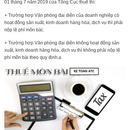
01 tháng 7 năm 2019 của Tổng Cục thuế thì:
+ Trường hợp Văn phòng đại diện của doanh nghiệp có
hoạt động sản xuất, kinh doanh hàng hóa, dịch vụ thì phải
nộp lệ phí môn bài;
+ Trường hợp Văn phòng đại diện không hoạt động sản
xuất, kinh doanh hàng hóa, dịch vụ thì không phải nộp lệ
phí môn bài theo quy định.a