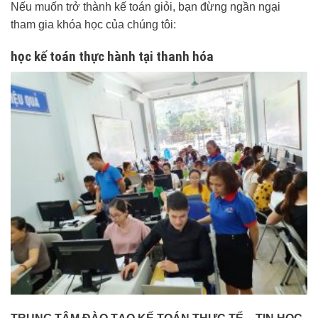
Nếu muốn trở thành kế toán giỏi, bạn đừng ngần ngại
tham gia khóa học của chúng tôi:
học kế toán thực hành tại thanh hóa