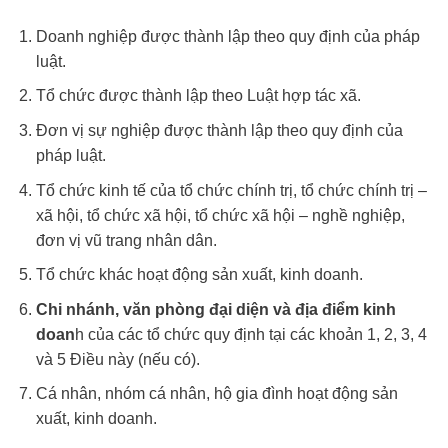
Doanh nghiệp được thành lập theo quy định của pháp
luật.
Tổ chức được thành lập theo Luật hợp tác xã.
Đơn vị sự nghiệp được thành lập theo quy định của
pháp luật.
Tổ chức kinh tế của tổ chức chính trị, tổ chức chính trị –
xã hội, tổ chức xã hội, tổ chức xã hội – nghề nghiệp,
đơn vị vũ trang nhân dân.
Tổ chức khác hoạt động sản xuất, kinh doanh.
Chi nhánh, văn phòng đại diện và địa điểm kinh
doan
h của các tổ chức quy định tại các khoản 1, 2, 3, 4
và 5 Điều này (nếu có).
Cá nhân, nhóm cá nhân, hộ gia đình hoạt động sản
xuất, kinh doanh.