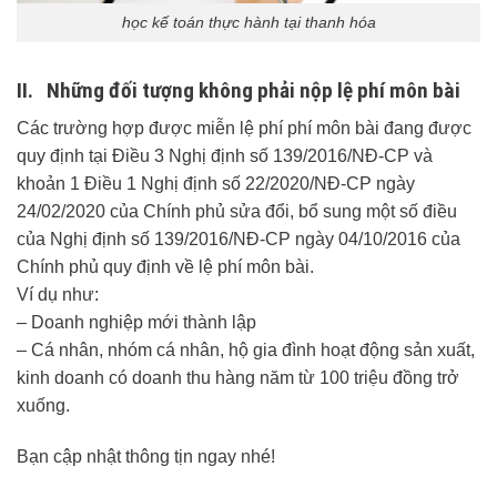
học kế toán thực hành tại thanh hóa
II. Những đối tượng không phải nộp lệ phí môn bài
Các trường hợp được miễn lệ phí phí môn bài đang được
quy định tại Điều 3 Nghị định số 139/2016/NĐ-CP và
khoản 1 Điều 1 Nghị định số 22/2020/NĐ-CP ngày
24/02/2020 của Chính phủ sửa đổi, bổ sung một số điều
của Nghị định số 139/2016/NĐ-CP ngày 04/10/2016 của
Chính phủ quy định về lệ phí môn bài.
Ví dụ như:
– Doanh nghiệp mới thành lập
– Cá nhân, nhóm cá nhân, hộ gia đình hoạt động sản xuất,
kinh doanh có doanh thu hàng năm từ 100 triệu đồng trở
xuống.
Bạn cập nhật thông tịn ngay nhé!