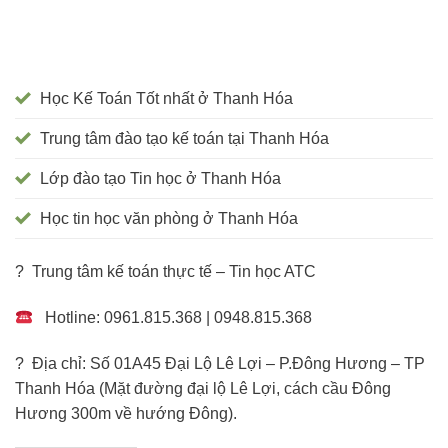
Học Kế Toán Tốt nhất ở Thanh Hóa
Trung tâm đào tạo kế toán tại Thanh Hóa
Lớp đào tạo Tin học ở Thanh Hóa
Học tin học văn phòng ở Thanh Hóa
? Trung tâm kế toán thực tế – Tin học ATC
Hotline: 0961.815.368 | 0948.815.368
? Địa chỉ: Số 01A45 Đại Lộ Lê Lợi – P.Đông Hương – TP
Thanh Hóa (Mặt đường đại lộ Lê Lợi, cách cầu Đông
Hương 300m về hướng Đông).