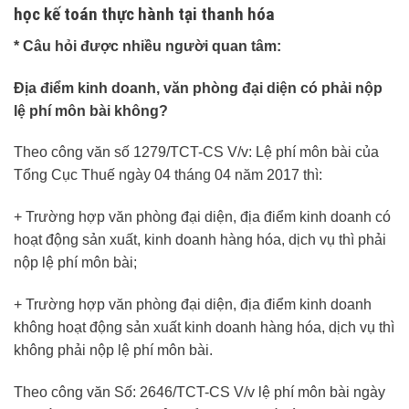
học kế toán thực hành tại thanh hóa
* Câu hỏi được nhiều người quan tâm:
Địa điểm kinh doanh, văn phòng đại diện có phải nộp
lệ phí môn bài không?
Theo công văn số 1279/TCT-CS V/v: Lệ phí môn bài của
Tổng Cục Thuế ngày 04 tháng 04 năm 2017 thì:
+ Trường hợp văn phòng đại diện, địa điểm kinh doanh có
hoạt động sản xuất, kinh doanh hàng hóa, dịch vụ thì phải
nộp lệ phí môn bài;
+ Trường hợp văn phòng đại diện, địa điểm kinh doanh
không hoạt động sản xuất kinh doanh hàng hóa, dịch vụ thì
không phải nộp lệ phí môn bài.
Theo công văn Số: 2646/TCT-CS V/v lệ phí môn bài ngày