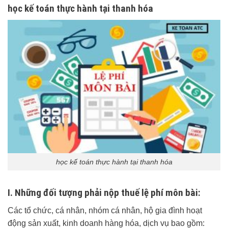
học kế toán thực hành tại thanh hóa
học kế toán thực hành tại thanh hóa
I. Những đối tượng phải nộp thuế lệ phí môn bài:
Các tổ chức, cá nhân, nhóm cá nhân, hộ gia đình hoạt
động sản xuất, kinh doanh hàng hóa, dịch vụ bao gồm: