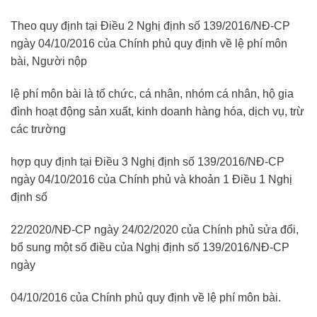
Theo quy định tại Điều 2 Nghị định số 139/2016/NĐ-CP
ngày 04/10/2016 của Chính phủ quy định về lệ phí môn
bài, Người nộp
lệ phí môn bài là tổ chức, cá nhân, nhóm cá nhân, hộ gia
đình hoạt động sản xuất, kinh doanh hàng hóa, dịch vụ, trừ
các trường
hợp quy định tại Điều 3 Nghị định số 139/2016/NĐ-CP
ngày 04/10/2016 của Chính phủ và khoản 1 Điều 1 Nghị
định số
22/2020/NĐ-CP ngày 24/02/2020 của Chính phủ sửa đổi,
bổ sung một số điều của Nghị định số 139/2016/NĐ-CP
ngày
04/10/2016 của Chính phủ quy định về lệ phí môn bài.