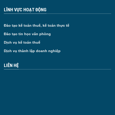
LĨNH VỰC HOẠT ĐỘNG
Đào tạo kế toán thuế, kế toán thực tế
Đào tạo tin học văn phòng
Dịch vụ kế toán thuế
Dịch vụ thành lập doanh nghiệp
LIÊN HỆ