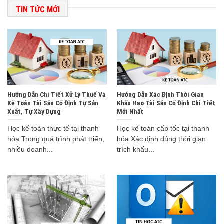
TIN TỨC MỚI
Hướng Dẫn Chi Tiết Xử Lý Thuế Và
Hướng Dẫn Xác Định Thời Gian
Kế Toán Tài Sản Cố Định Tự Sản
Khấu Hao Tài Sản Cố Định Chi Tiết
Xuất, Tự Xây Dựng
Mới Nhất
Học kế toán thực tế tại thanh
Học kế toán cấp tốc tại thanh
hóa Trong quá trình phát triển,
hóa Xác định đúng thời gian
nhiều doanh...
trích khấu...