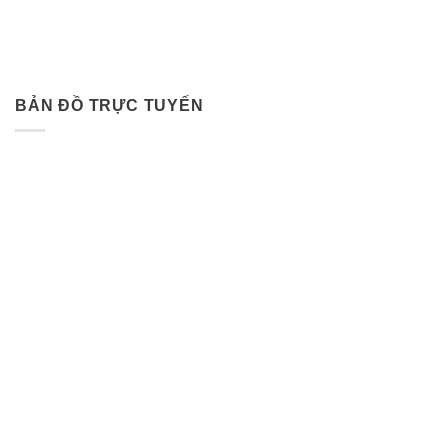
BẢN ĐỒ TRỰC TUYẾN