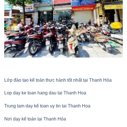
Lớp đào tạo kế toán thực hành tốt nhất tại Thanh Hóa
Lop day ke toan hang dau tai Thanh Hoa
Trung tam day kế toan uy tin tai Thanh Hoa
Nơi dạy kế toán tại Thanh Hóa