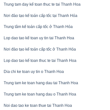
Trung tam day kế toan thuc te tai Thanh Hoa
Nơi đào tạo kế toán cấp tốc tại Thanh Hóa
Trung tâm kế toán cấp tốc ở Thanh Hóa
Lop dao tao kế toan uy tin tai Thanh Hoa
Nơi đào tạo kế toán cấp tốc ở Thanh Hóa
Lop dao tao kế toan thuc te tai Thanh Hoa
Dia chi ke toan uy tin o Thanh Hoa
Trung tam ke toan hang dau tai Thanh Hoa
Trung tam ke toan hang dau o Thanh Hoa
Noi dao tao ke toan thue tai Thanh Hoa