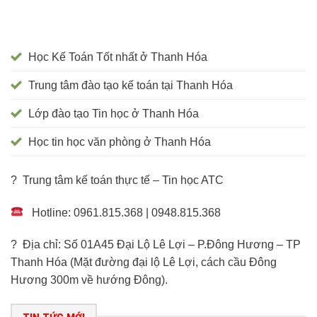
Học Kế Toán Tốt nhất ở Thanh Hóa
Trung tâm đào tạo kế toán tại Thanh Hóa
Lớp đào tạo Tin học ở Thanh Hóa
Học tin học văn phòng ở Thanh Hóa
? Trung tâm kế toán thực tế – Tin học ATC
Hotline: 0961.815.368 | 0948.815.368
? Địa chỉ: Số 01A45 Đại Lộ Lê Lợi – P.Đông Hương – TP
Thanh Hóa (Mặt đường đại lộ Lê Lợi, cách cầu Đông
Hương 300m về hướng Đông).