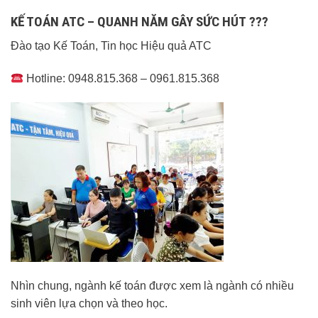
KẾ TOÁN ATC – QUANH NĂM GÂY SỨC HÚT ???
Đào tạo Kế Toán, Tin học Hiệu quả ATC
Hotline: 0948.815.368 – 0961.815.368
Nhìn chung, ngành kế toán được xem là ngành có nhiều
sinh viên lựa chọn và theo học.