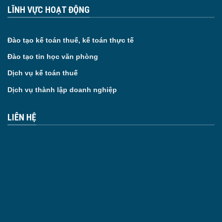
LĨNH VỰC HOẠT ĐỘNG
Đào tạo kế toán thuế, kế toán thực tế
Đào tạo tin học văn phòng
Dịch vụ kế toán thuế
Dịch vụ thành lập doanh nghiệp
LIÊN HỆ