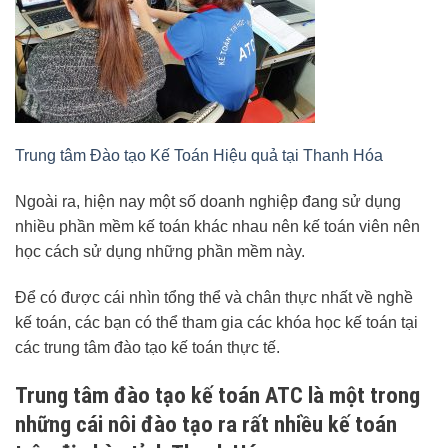
Trung tâm Đào tạo Kế Toán Hiệu quả tại Thanh Hóa
Ngoài ra, hiện nay một số doanh nghiệp đang sử dụng
nhiều phần mềm kế toán khác nhau nên kế toán viên nên
học cách sử dụng những phần mềm này.
Để có được cái nhìn tổng thể và chân thực nhất về nghề
kế toán, các bạn có thể tham gia các khóa học kế toán tại
các trung tâm đào tạo kế toán thực tế.
Trung tâm đào tạo kế toán ATC là một trong
những cái nôi đào tạo ra rất nhiều kế toán