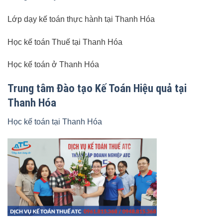
Lớp dạy kế toán thực hành tại Thanh Hóa
Học kế toán Thuế tại Thanh Hóa
Học kế toán ở Thanh Hóa
Trung tâm Đào tạo Kế Toán Hiệu quả tại
Thanh Hóa
Học kế toán tại Thanh Hóa