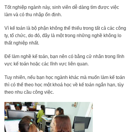
Tốt nghiệp ngành này, sinh viên dễ dàng tìm được việc
làm và có thu nhập ổn định.
Vì kế toán là bộ phận không thể thiếu trong tất cả các công
ty, tổ chức, do đó, đây là một trong những nghề không lo
thất nghiệp nhất.
Để làm nghề kế toán, bạn nên có bằng cử nhân trong lĩnh
vực kế toán hoặc các lĩnh vực liên quan.
Tuy nhiên, nếu bạn học ngành khác mà muốn làm kế toán
thì có thể theo học một khoá học về kế toán ngắn hạn, tùy
theo nhu cầu công việc.