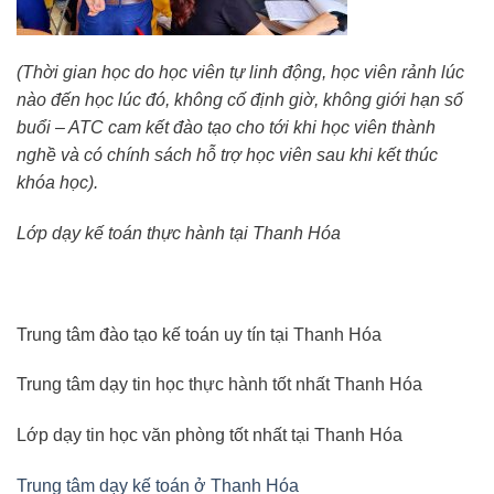
(Thời gian học do học viên tự linh động, học viên rảnh lúc
nào đến học lúc đó, không cố định giờ, không giới hạn số
buổi – ATC cam kết đào tạo cho tới khi học viên thành
nghề và có chính sách hỗ trợ học viên sau khi kết thúc
khóa học).
Lớp dạy kế toán thực hành tại Thanh Hóa
Trung tâm đào tạo kế toán uy tín tại Thanh Hóa
Trung tâm dạy tin học thực hành tốt nhất Thanh Hóa
Lớp dạy tin học văn phòng tốt nhất tại Thanh Hóa
Trung tâm dạy kế toán ở Thanh Hóa