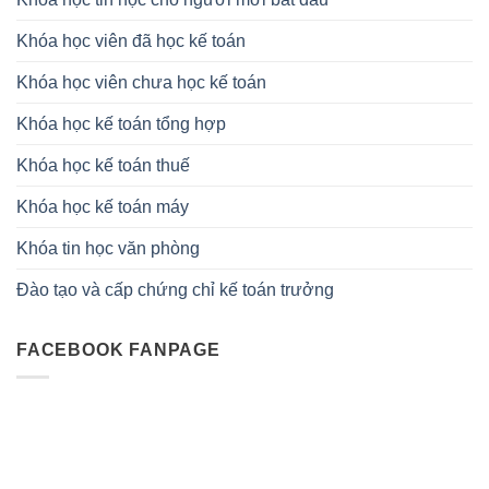
Khóa học viên đã học kế toán
Khóa học viên chưa học kế toán
Khóa học kế toán tổng hợp
Khóa học kế toán thuế
Khóa học kế toán máy
Khóa tin học văn phòng
Đào tạo và cấp chứng chỉ kế toán trưởng
FACEBOOK FANPAGE