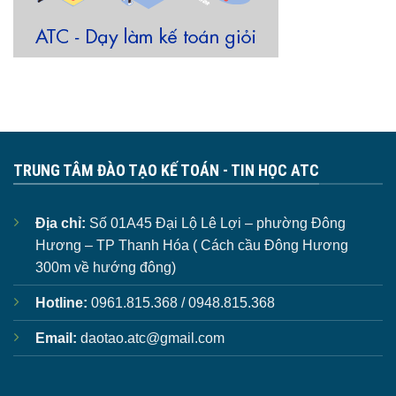
TRUNG TÂM ĐÀO TẠO KẾ TOÁN - TIN HỌC ATC
Địa chỉ:
Số 01A45 Đại Lộ Lê Lợi – phường Đông
Hương – TP Thanh Hóa ( Cách cầu Đông Hương
300m về hướng đông)
Hotline:
0961.815.368 / 0948.815.368
Email:
daotao.atc@gmail.com