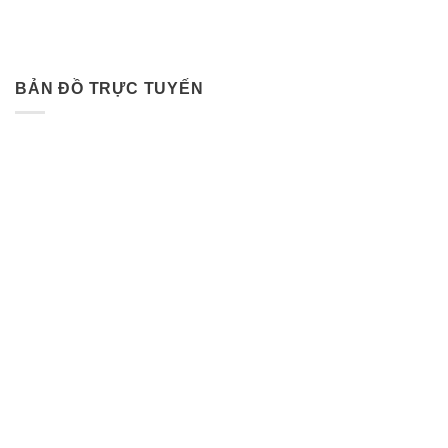
BẢN ĐỒ TRỰC TUYẾN