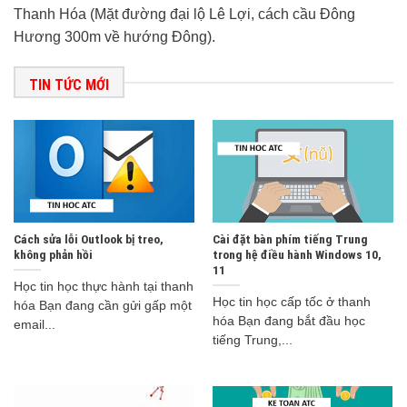
Thanh Hóa (Mặt đường đại lộ Lê Lợi, cách cầu Đông
Hương 300m về hướng Đông).
TIN TỨC MỚI
Cách sửa lỗi Outlook bị treo,
Cài đặt bàn phím tiếng Trung
không phản hồi
trong hệ điều hành Windows 10,
11
Học tin học thực hành tại thanh
Học tin học cấp tốc ở thanh
hóa Bạn đang cần gửi gấp một
hóa Bạn đang bắt đầu học
email...
tiếng Trung,...