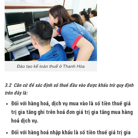
Đào tạo kế toán thuế ở Thanh Hóa
3.2 Căn cứ để xác định số thuế đầu vào được khấu trừ quy định
trên đây là:
Ðối với hàng hoá, dịch vụ mua vào là số tiền thuế giá
trị gia tăng ghi trên hoá đơn giá trị gia tăng mua hàng
hoá dịch vụ.
Ðối với hàng hoá nhập khẩu là số tiền thuế giá trị gia