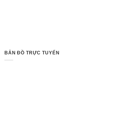
BẢN ĐỒ TRỰC TUYẾN