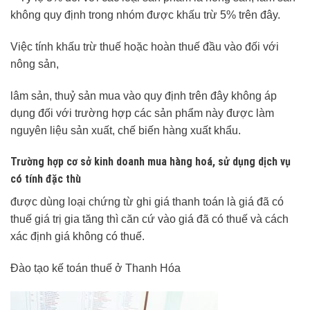
không quy định trong nhóm được khấu trừ 5% trên đây.
Việc tính khấu trừ thuế hoặc hoàn thuế đầu vào đối với
nông sản,
lâm sản, thuỷ sản mua vào quy định trên đây không áp
dụng đối với trường hợp các sản phẩm này được làm
nguyên liệu sản xuất, chế biến hàng xuất khẩu.
Trường hợp cơ sở kinh doanh mua hàng hoá, sử dụng dịch vụ
có tính đặc thù
được dùng loại chứng từ ghi giá thanh toán là giá đã có
thuế giá trị gia tăng thì căn cứ vào giá đã có thuế và cách
xác định giá không có thuế.
Đào tạo kế toán thuế ở Thanh Hóa