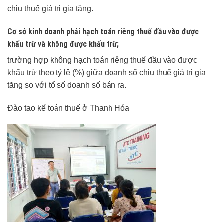
chịu thuế giá trị gia tăng.
Cơ sở kinh doanh phải hạch toán riêng thuế đầu vào được
khấu trừ và không được khấu trừ;
trường hợp không hạch toán riêng thuế đầu vào được
khấu trừ theo tỷ lệ (%) giữa doanh số chịu thuế giá trị gia
tăng so với tổ số doanh số bán ra.
Đào tạo kế toán thuế ở Thanh Hóa