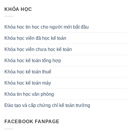
KHÓA HỌC
Khóa học tin học cho người mới bắt đầu
Khóa học viên đã học kế toán
Khóa học viên chưa học kế toán
Khóa học kế toán tổng hợp
Khóa học kế toán thuế
Khóa học kế toán máy
Khóa tin học văn phòng
Đào tạo và cấp chứng chỉ kế toán trưởng
FACEBOOK FANPAGE