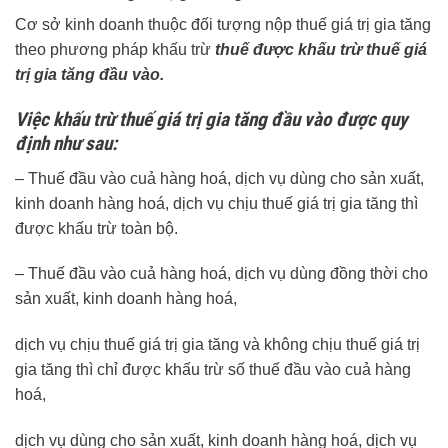
Cơ sở kinh doanh thuộc đối tượng nộp thuế giá trị gia tăng
theo phương pháp khấu trừ
thuế được khấu trừ thuế giá
trị gia tăng đầu vào.
Việc khấu trừ thuế giá trị gia tăng đầu vào được quy
định như sau:
– Thuế đầu vào cuả hàng hoá, dịch vụ dùng cho sản xuất,
kinh doanh hàng hoá, dịch vụ chịu thuế giá trị gia tăng thì
được khấu trừ toàn bộ.
– Thuế đầu vào cuả hàng hoá, dịch vụ dùng đồng thời cho
sản xuất, kinh doanh hàng hoá,
dịch vụ chịu thuế giá trị gia tăng và không chịu thuế giá trị
gia tăng thì chỉ được khấu trừ số thuế đầu vào cuả hàng
hoá,
dịch vụ dùng cho sản xuất, kinh doanh hàng hoá, dịch vụ