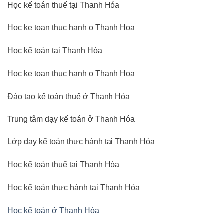
Học kế toán thuế tại Thanh Hóa
Hoc ke toan thuc hanh o Thanh Hoa
Học kế toán tại Thanh Hóa
Hoc ke toan thuc hanh o Thanh Hoa
Đào tạo kế toán thuế ở Thanh Hóa
Trung tâm dạy kế toán ở Thanh Hóa
Lớp dạy kế toán thực hành tại Thanh Hóa
Học kế toán thuế tại Thanh Hóa
Học kế toán thực hành tại Thanh Hóa
Học kế toán ở Thanh Hóa