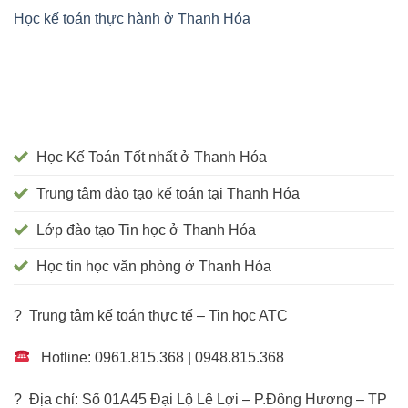
Học kế toán thực hành ở Thanh Hóa
Học Kế Toán Tốt nhất ở Thanh Hóa
Trung tâm đào tạo kế toán tại Thanh Hóa
Lớp đào tạo Tin học ở Thanh Hóa
Học tin học văn phòng ở Thanh Hóa
? Trung tâm kế toán thực tế – Tin học ATC
Hotline: 0961.815.368 | 0948.815.368
? Địa chỉ: Số 01A45 Đại Lộ Lê Lợi – P.Đông Hương – TP