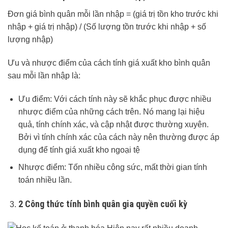
Đơn giá bình quân mỗi lần nhập = (giá trị tồn kho trước khi
nhập + giá trị nhập) / (Số lượng tồn trước khi nhập + số
lượng nhập)
Ưu và nhược điểm của cách tính giá xuất kho bình quân
sau mỗi lần nhập là:
Ưu điểm: Với cách tính này sẽ khắc phục được nhiều
nhược điểm của những cách trên. Nó mang lại hiệu
quả, tính chính xác, và cập nhật được thường xuyên.
Bởi vì tính chính xác của cách này nên thường được áp
dụng để tính giá xuất kho ngoại tệ
Nhược điểm: Tốn nhiều công sức, mất thời gian tính
toán nhiều lần.
2 Công thức tính bình quân gia quyền cuối kỳ