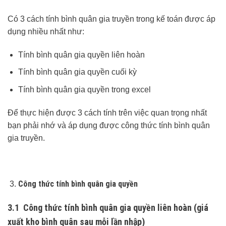
Có 3 cách tính bình quân gia truyền trong kế toán được áp
dụng nhiều nhất như:
Tính bình quân gia quyền liên hoàn
Tính bình quân gia quyền cuối kỳ
Tính bình quân gia quyền trong excel
Để thực hiện được 3 cách tính trên việc quan trọng nhất
bạn phải nhớ và áp dụng được công thức tính bình quân
gia truyền.
Công thức tính bình quân gia quyền
3.1 Công thức tính bình quân gia quyền liên hoàn (giá
xuất kho bình quân sau mỗi lần nhập)