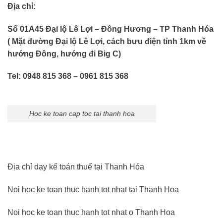
Địa chỉ:
Số 01A45 Đại lộ Lê Lợi – Đông Hương – TP Thanh Hóa
( Mặt đường Đại lộ Lê Lợi, cách bưu điện tỉnh 1km về
hướng Đông, hướng đi Big C)
Tel: 0948 815 368 – 0961 815 368
Hoc ke toan cap toc tai thanh hoa
Địa chỉ dạy kế toán thuế tại Thanh Hóa
Noi hoc ke toan thuc hanh tot nhat tai Thanh Hoa
Noi hoc ke toan thuc hanh tot nhat o Thanh Hoa