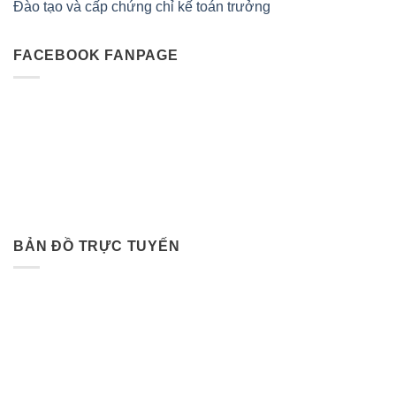
Đào tạo và cấp chứng chỉ kế toán trưởng
FACEBOOK FANPAGE
BẢN ĐỒ TRỰC TUYẾN