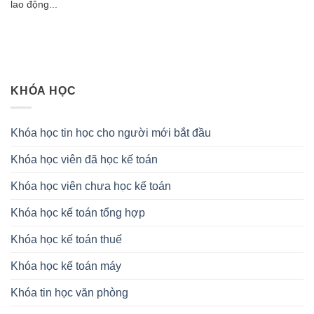
lao động...
KHÓA HỌC
Khóa học tin học cho người mới bắt đầu
Khóa học viên đã học kế toán
Khóa học viên chưa học kế toán
Khóa học kế toán tổng hợp
Khóa học kế toán thuế
Khóa học kế toán máy
Khóa tin học văn phòng