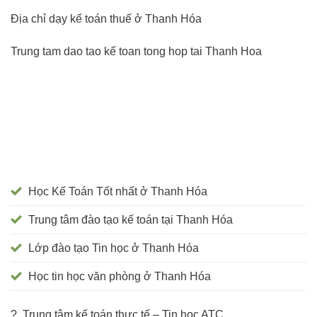
Địa chỉ dạy kế toán thuế ở Thanh Hóa
Trung tam dao tao kế toan tong hop tai Thanh Hoa
Học Kế Toán Tốt nhất ở Thanh Hóa
Trung tâm đào tạo kế toán tại Thanh Hóa
Lớp đào tạo Tin học ở Thanh Hóa
Học tin học văn phòng ở Thanh Hóa
? Trung tâm kế toán thực tế – Tin học ATC