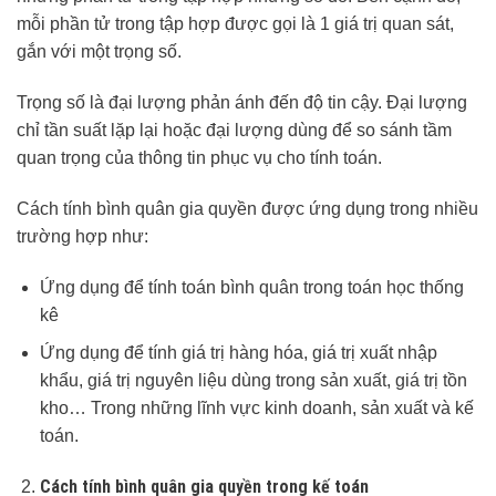
mỗi phần tử trong tập hợp được gọi là 1 giá trị quan sát,
gắn với một trọng số.
Trọng số là đại lượng phản ánh đến độ tin cậy. Đại lượng
chỉ tần suất lặp lại hoặc đại lượng dùng để so sánh tầm
quan trọng của thông tin phục vụ cho tính toán.
Cách tính bình quân gia quyền được ứng dụng trong nhiều
trường hợp như:
Ứng dụng để tính toán bình quân trong toán học thống
kê
Ứng dụng để tính giá trị hàng hóa, giá trị xuất nhập
khẩu, giá trị nguyên liệu dùng trong sản xuất, giá trị tồn
kho… Trong những lĩnh vực kinh doanh, sản xuất và kế
toán.
Cách tính bình quân gia quyền trong kế toán