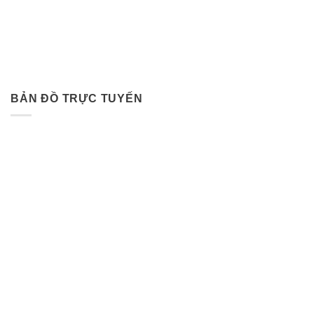
BẢN ĐỒ TRỰC TUYẾN