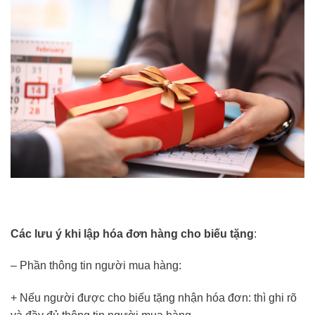
Các lưu ý khi lập hóa đơn hàng cho biếu tặng
:
– Phần thông tin người mua hàng:
+ Nếu người được cho biếu tặng nhận hóa đơn: thì ghi rõ