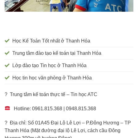
Học Kế Toán Tốt nhất ở Thanh Hóa
Trung tâm đào tạo kế toán tại Thanh Hóa
Lớp đào tạo Tin học ở Thanh Hóa
Học tin học văn phòng ở Thanh Hóa
? Trung tâm kế toán thực tế – Tin học ATC
Hotline: 0961.815.368 | 0948.815.368
? Địa chỉ: Số 01A45 Đại Lộ Lê Lợi – P.Đông Hương – TP
Thanh Hóa (Mặt đường đại lộ Lê Lợi, cách cầu Đông