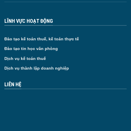
LĨNH VỰC HOẠT ĐỘNG
Đào tạo kế toán thuế, kế toán thực tế
Đào tạo tin học văn phòng
Dịch vụ kế toán thuế
Dịch vụ thành lập doanh nghiệp
LIÊN HỆ