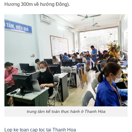
Hương 300m về hướng Đông).
trung tâm kế toán thực hành ở Thanh Hóa
Lop ke toan cap toc tai Thanh Hoa