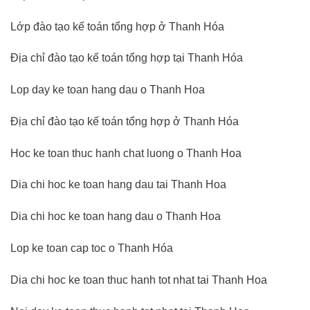
Lớp đào tạo kế toán tổng hợp ở Thanh Hóa
Địa chỉ đào tạo kế toán tổng hợp tại Thanh Hóa
Lop day ke toan hang dau o Thanh Hoa
Địa chỉ đào tạo kế toán tổng hợp ở Thanh Hóa
Hoc ke toan thuc hanh chat luong o Thanh Hoa
Dia chi hoc ke toan hang dau tai Thanh Hoa
Dia chi hoc ke toan hang dau o Thanh Hoa
Lop ke toan cap toc o Thanh Hóa
Dia chi hoc ke toan thuc hanh tot nhat tai Thanh Hoa