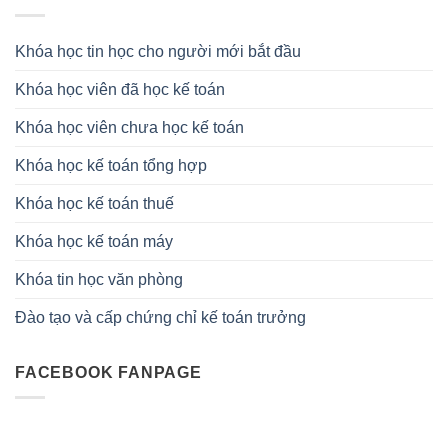
Khóa học tin học cho người mới bắt đầu
Khóa học viên đã học kế toán
Khóa học viên chưa học kế toán
Khóa học kế toán tổng hợp
Khóa học kế toán thuế
Khóa học kế toán máy
Khóa tin học văn phòng
Đào tạo và cấp chứng chỉ kế toán trưởng
FACEBOOK FANPAGE