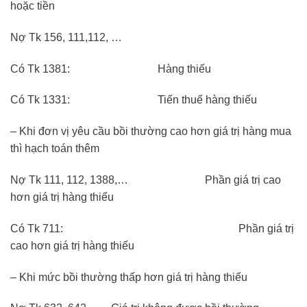
hoặc tiền
Nợ Tk 156, 111,112, …
Có Tk 1381: Hàng thiếu
Có Tk 1331: Tiến thuế hàng thiếu
– Khi đơn vị yêu cầu bồi thường cao hơn giá trị hàng mua
thì hạch toán thêm
Nợ Tk 111, 112, 1388,… Phần giá trị cao
hơn giá trị hàng thiếu
Có Tk 711: Phần giá trị
cao hơn giá trị hàng thiếu
– Khi mức bồi thường thấp hơn giá trị hàng thiếu