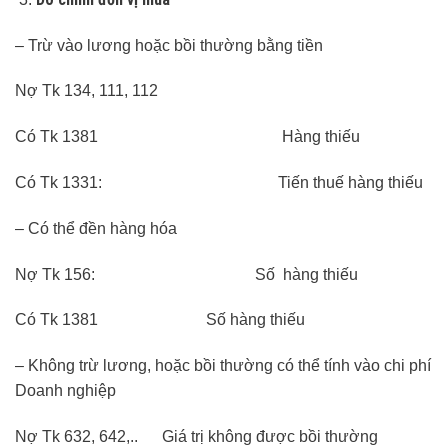
– Trừ vào lương hoặc bồi thường bằng tiền
Nợ Tk 134, 111, 112
Có Tk 1381 Hàng thiếu
Có Tk 1331: Tiến thuế hàng thiếu
– Có thể đền hàng hóa
Nợ Tk 156: Số hàng thiếu
Có Tk 1381 Số hàng thiếu
– Không trừ lương, hoặc bồi thường có thể tính vào chi phí
Doanh nghiệp
Nợ Tk 632, 642,.. Giá trị không được bồi thường