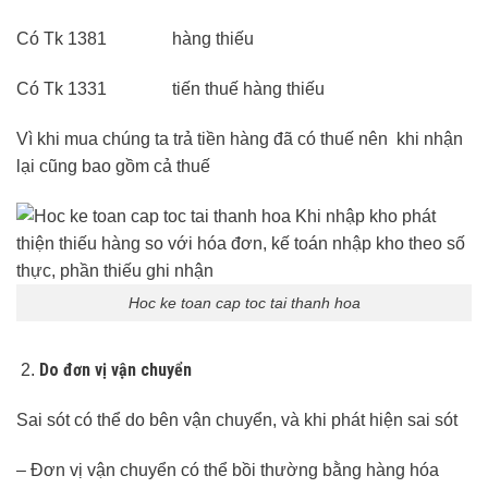
Có Tk 1381 hàng thiếu
Có Tk 1331 tiến thuế hàng thiếu
Vì khi mua chúng ta trả tiền hàng đã có thuế nên khi nhận
lại cũng bao gồm cả thuế
Hoc ke toan cap toc tai thanh hoa
Do đơn vị vận chuyển
Sai sót có thể do bên vận chuyển, và khi phát hiện sai sót
– Đơn vị vận chuyển có thể bồi thường bằng hàng hóa