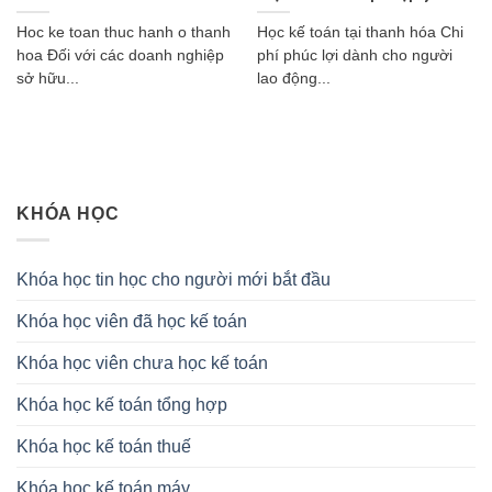
Hoc ke toan thuc hanh o thanh
Học kế toán tại thanh hóa Chi
hoa Đối với các doanh nghiệp
phí phúc lợi dành cho người
sở hữu...
lao động...
KHÓA HỌC
Khóa học tin học cho người mới bắt đầu
Khóa học viên đã học kế toán
Khóa học viên chưa học kế toán
Khóa học kế toán tổng hợp
Khóa học kế toán thuế
Khóa học kế toán máy