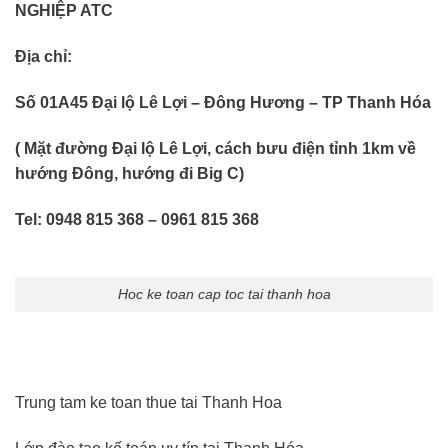
NGHIỆP ATC
Địa chỉ:
Số 01A45 Đại lộ Lê Lợi – Đông Hương – TP Thanh Hóa
( Mặt đường Đại lộ Lê Lợi, cách bưu điện tỉnh 1km về
hướng Đông, hướng đi Big C)
Tel: 0948 815 368 – 0961 815 368
Hoc ke toan cap toc tai thanh hoa
Trung tam ke toan thue tai Thanh Hoa