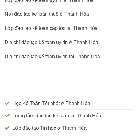
Lớp đào tạo kế toán uy tín tại Thanh Hóa
Nơi đào tạo kế toán thuế ở Thanh Hóa
Lớp đào tạo kế toán cấp tốc tại Thanh Hóa
Địa chỉ đào tạo kế toán uy tín ở Thanh Hóa
Dia chi dao tao kế toan uy tin tai Thanh Hoa
Học Kế Toán Tốt nhất ở Thanh Hóa
Trung tâm đào tạo kế toán tại Thanh Hóa
Lớp đào tạo Tin học ở Thanh Hóa