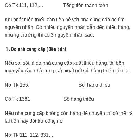
Có Tk 111, 112,… Tổng tiền thanh toán
Khi phát hiện thiếu cần liên hệ với nhà cung cấp để tìm
nguyên nhân. Có nhiều nguyên nhân dẫn đến thiếu hàng,
nhưng thường thì có 3 nguyên nhân sau:
Do nhà cung cấp (Bên bán)
Nếu sai sót là do nhà cung cấp xuất thiếu hàng, thì bên
mua yêu cầu nhà cung cấp xuất nốt số hàng thiếu còn lại
Nợ Tk 156: Số hàng thiếu
Có Tk 1381 Số hàng thiếu
Nếu nhà cung cấp không còn hàng để chuyển thì có thể trả
lại tiền hay đối trừ công nợ
Nợ Tk 111, 112, 331,…