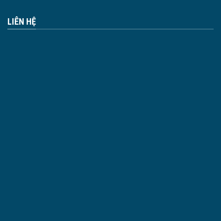
LIÊN HỆ