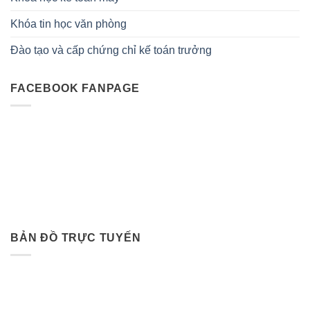
Khóa tin học văn phòng
Đào tạo và cấp chứng chỉ kế toán trưởng
FACEBOOK FANPAGE
BẢN ĐỒ TRỰC TUYẾN