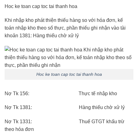
Hoc ke toan cap toc tai thanh hoa
Khi nhập kho phát thiện thiếu hàng so với hóa đơn, kế
toán nhập kho theo số thực, phần thiếu ghi nhận vào tài
khoản 1381: Hàng thiếu chờ xử lý
Hoc ke toan cap toc tai thanh hoa
Nợ Tk 156: Thực tế nhập kho
Nợ Tk 1381: Hàng thiếu chờ xử lý
Nợ Tk 1331: Thuế GTGT khấu trừ
theo hóa đơn