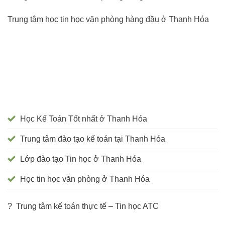
Trung tâm học tin học văn phòng hàng đầu ở Thanh Hóa
Học Kế Toán Tốt nhất ở Thanh Hóa
Trung tâm đào tạo kế toán tại Thanh Hóa
Lớp đào tạo Tin học ở Thanh Hóa
Học tin học văn phòng ở Thanh Hóa
? Trung tâm kế toán thực tế – Tin học ATC