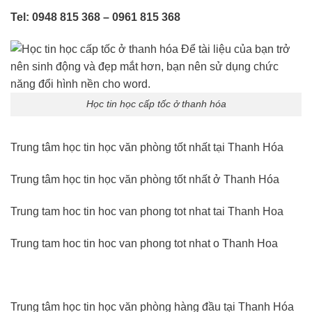
Tel: 0948 815 368 – 0961 815 368
Học tin học cấp tốc ở thanh hóa
Trung tâm học tin học văn phòng tốt nhất tại Thanh Hóa
Trung tâm học tin học văn phòng tốt nhất ở Thanh Hóa
Trung tam hoc tin hoc van phong tot nhat tai Thanh Hoa
Trung tam hoc tin hoc van phong tot nhat o Thanh Hoa
Trung tâm học tin học văn phòng hàng đầu tại Thanh Hóa