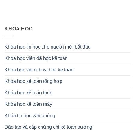
KHÓA HỌC
Khóa học tin học cho người mới bắt đầu
Khóa học viên đã học kế toán
Khóa học viên chưa học kế toán
Khóa học kế toán tổng hợp
Khóa học kế toán thuế
Khóa học kế toán máy
Khóa tin học văn phòng
Đào tạo và cấp chứng chỉ kế toán trưởng