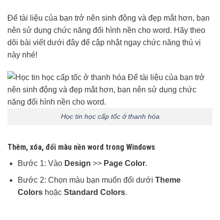
Để tài liệu của bạn trở nên sinh động và đẹp mắt hơn, bạn
nên sử dụng chức năng đổi hình nền cho word. Hãy theo
dõi bài viết dưới đây để cập nhật ngay chức năng thú vị
này nhé!
Học tin học cấp tốc ở thanh hóa
Thêm, xóa, đổi màu nền word trong Windows
Bước 1: Vào
Design
>>
Page Color
.
Bước 2: Chọn màu bạn muốn đổi dưới
Theme
Colors
hoặc
Standard Colors
.