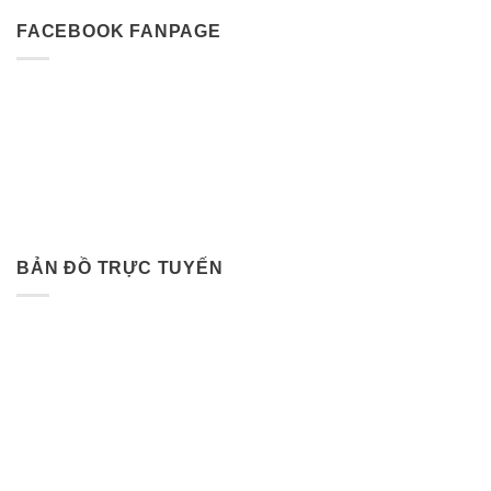
FACEBOOK FANPAGE
BẢN ĐỒ TRỰC TUYẾN