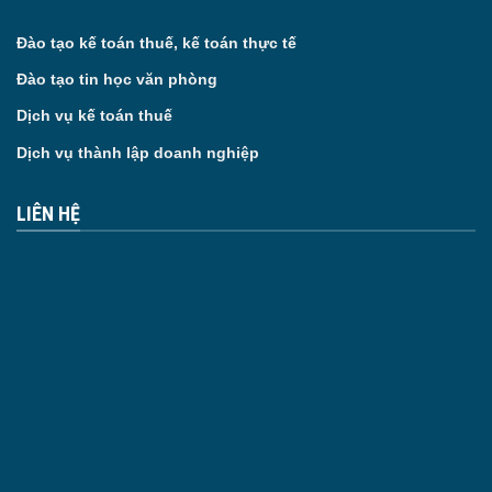
Đào tạo kế toán thuế, kế toán thực tế
Đào tạo tin học văn phòng
Dịch vụ kế toán thuế
Dịch vụ thành lập doanh nghiệp
LIÊN HỆ