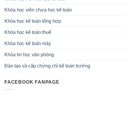
Khóa học viên chưa học kế toán
Khóa học kế toán tổng hợp
Khóa học kế toán thuế
Khóa học kế toán máy
Khóa tin học văn phòng
Đào tạo và cấp chứng chỉ kế toán trưởng
FACEBOOK FANPAGE