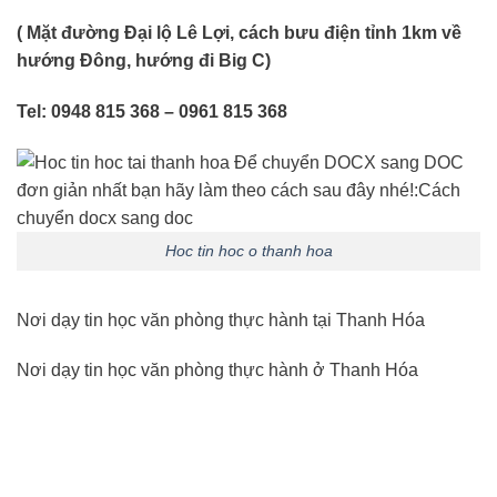
( Mặt đường Đại lộ Lê Lợi, cách bưu điện tỉnh 1km về
hướng Đông, hướng đi Big C)
Tel: 0948 815 368 – 0961 815 368
Hoc tin hoc o thanh hoa
Nơi dạy tin học văn phòng thực hành tại Thanh Hóa
Nơi dạy tin học văn phòng thực hành ở Thanh Hóa