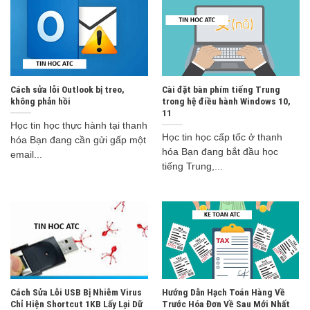
Cách sửa lỗi Outlook bị treo,
Cài đặt bàn phím tiếng Trung
không phản hồi
trong hệ điều hành Windows 10,
11
Học tin học thực hành tại thanh
Học tin học cấp tốc ở thanh
hóa Bạn đang cần gửi gấp một
hóa Bạn đang bắt đầu học
email...
tiếng Trung,...
Cách Sửa Lỗi USB Bị Nhiễm Virus
Hướng Dẫn Hạch Toán Hàng Về
Chỉ Hiện Shortcut 1KB Lấy Lại Dữ
Trước Hóa Đơn Về Sau Mới Nhất