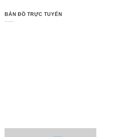
BẢN ĐỒ TRỰC TUYẾN