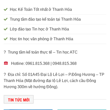
Học Kế Toán Tốt nhất ở Thanh Hóa
Trung tâm đào tạo kế toán tại Thanh Hóa
Lớp đào tạo Tin học ở Thanh Hóa
Học tin học văn phòng ở Thanh Hóa
? Trung tâm kế toán thực tế – Tin học ATC
Hotline: 0961.815.368 | 0948.815.368
? Địa chỉ: Số 01A45 Đại Lộ Lê Lợi – P.Đông Hương – TP
Thanh Hóa (Mặt đường đại lộ Lê Lợi, cách cầu Đông
Hương 300m về hướng Đông).
TIN TỨC MỚI