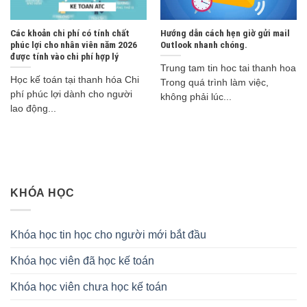
Các khoản chi phí có tính chất
Hướng dẫn cách hẹn giờ gửi mail
phúc lợi cho nhân viên năm 2026
Outlook nhanh chóng.
được tính vào chi phí hợp lý
Trung tam tin hoc tai thanh hoa
Học kế toán tại thanh hóa Chi
Trong quá trình làm việc,
phí phúc lợi dành cho người
không phải lúc...
lao động...
KHÓA HỌC
Khóa học tin học cho người mới bắt đầu
Khóa học viên đã học kế toán
Khóa học viên chưa học kế toán