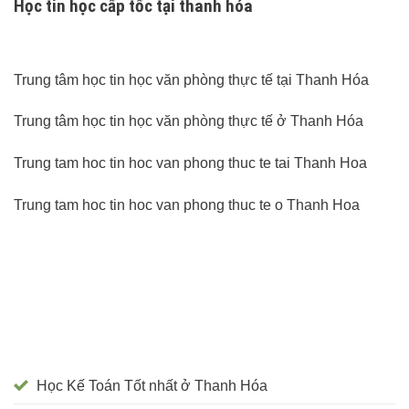
Học tin học cấp tốc tại thanh hóa
Trung tâm học tin học văn phòng thực tế tại Thanh Hóa
Trung tâm học tin học văn phòng thực tế ở Thanh Hóa
Trung tam hoc tin hoc van phong thuc te tai Thanh Hoa
Trung tam hoc tin hoc van phong thuc te o Thanh Hoa
Học Kế Toán Tốt nhất ở Thanh Hóa