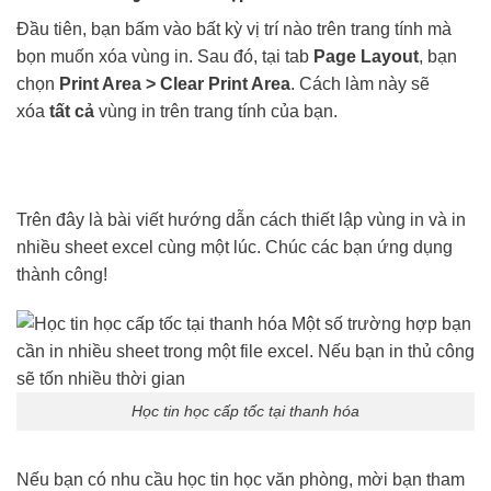
Đầu tiên, bạn bấm vào bất kỳ vị trí nào trên trang tính mà
bọn muốn xóa vùng in. Sau đó, tại tab
Page Layout
, bạn
chọn
Print Area > Clear Print Area
. Cách làm này sẽ
xóa
tất cả
vùng in trên trang tính của bạn.
Trên đây là bài viết hướng dẫn cách thiết lập vùng in và in
nhiều sheet excel cùng một lúc. Chúc các bạn ứng dụng
thành công!
Học tin học cấp tốc tại thanh hóa
Nếu bạn có nhu cầu học tin học văn phòng, mời bạn tham