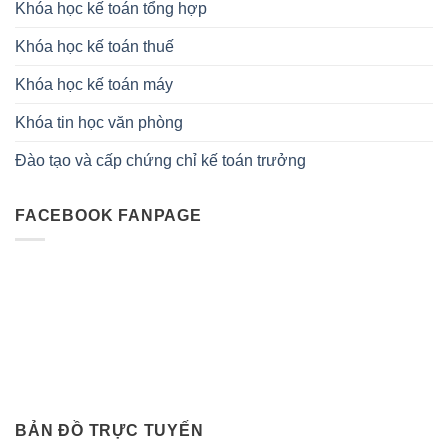
Khóa học kế toán tổng hợp
Khóa học kế toán thuế
Khóa học kế toán máy
Khóa tin học văn phòng
Đào tạo và cấp chứng chỉ kế toán trưởng
FACEBOOK FANPAGE
BẢN ĐỒ TRỰC TUYẾN