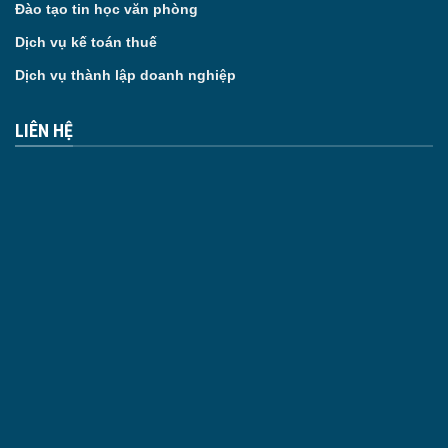
Đào tạo tin học văn phòng
Dịch vụ kế toán thuế
Dịch vụ thành lập doanh nghiệp
LIÊN HỆ