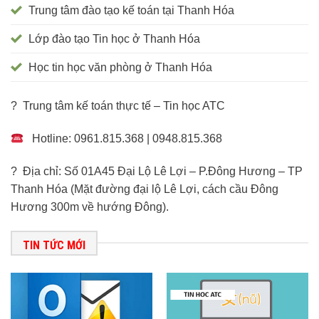
Trung tâm đào tạo kế toán tại Thanh Hóa
Lớp đào tạo Tin học ở Thanh Hóa
Học tin học văn phòng ở Thanh Hóa
? Trung tâm kế toán thực tế – Tin học ATC
Hotline: 0961.815.368 | 0948.815.368
? Địa chỉ: Số 01A45 Đại Lộ Lê Lợi – P.Đông Hương – TP
Thanh Hóa (Mặt đường đại lộ Lê Lợi, cách cầu Đông
Hương 300m về hướng Đông).
TIN TỨC MỚI