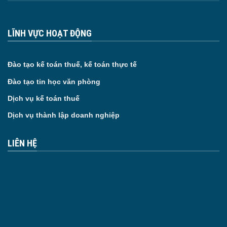
LĨNH VỰC HOẠT ĐỘNG
Đào tạo kế toán thuế, kế toán thực tế
Đào tạo tin học văn phòng
Dịch vụ kế toán thuế
Dịch vụ thành lập doanh nghiệp
LIÊN HỆ