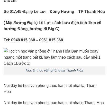
Địa chỉ:
Số 01A45 Đại lộ Lê Lợi – Đông Hương – TP Thanh Hóa
( Mặt đường Đại lộ Lê Lợi, cách bưu điện tỉnh 1km về
hướng Đông, hướng đi Big C)
Tel: 0948 815 368 – 0961 815 368
Học tin học văn phòng tại Thanh Hóa
Noi day tin hoc van phong thuc hanh tot nhat tai Thanh
Hoa
Noi day tin hoc van phong thuc hanh tot nhat o Thanh Hoa