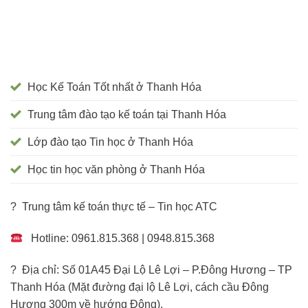
Học Kế Toán Tốt nhất ở Thanh Hóa
Trung tâm đào tạo kế toán tại Thanh Hóa
Lớp đào tạo Tin học ở Thanh Hóa
Học tin học văn phòng ở Thanh Hóa
? Trung tâm kế toán thực tế – Tin học ATC
Hotline: 0961.815.368 | 0948.815.368
? Địa chỉ: Số 01A45 Đại Lộ Lê Lợi – P.Đông Hương – TP
Thanh Hóa (Mặt đường đại lộ Lê Lợi, cách cầu Đông
Hương 300m về hướng Đông).