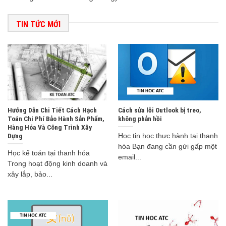
TIN TỨC MỚI
Hướng Dẫn Chi Tiết Cách Hạch
Cách sửa lỗi Outlook bị treo,
Toán Chi Phí Bảo Hành Sản Phẩm,
không phản hồi
Hàng Hóa Và Công Trình Xây
Dựng
Học tin học thực hành tại thanh
hóa Bạn đang cần gửi gấp một
Học kế toán tại thanh hóa
email...
Trong hoạt động kinh doanh và
xây lắp, bảo...