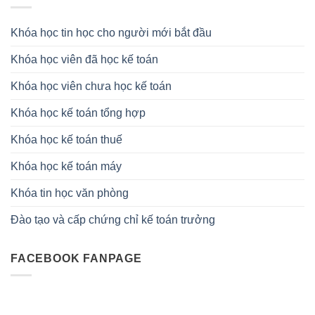
Khóa học tin học cho người mới bắt đầu
Khóa học viên đã học kế toán
Khóa học viên chưa học kế toán
Khóa học kế toán tổng hợp
Khóa học kế toán thuế
Khóa học kế toán máy
Khóa tin học văn phòng
Đào tạo và cấp chứng chỉ kế toán trưởng
FACEBOOK FANPAGE