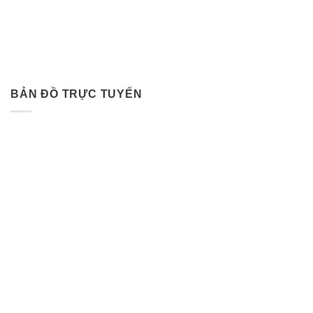
BẢN ĐỒ TRỰC TUYẾN