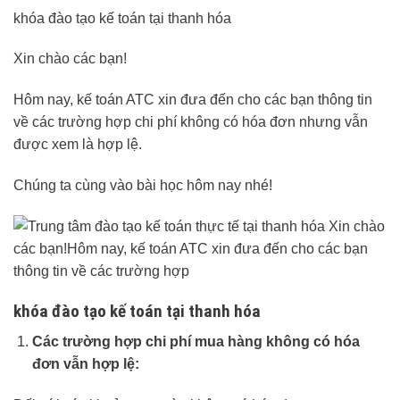
khóa đào tạo kế toán tại thanh hóa
Xin chào các bạn!
Hôm nay, kế toán ATC xin đưa đến cho các bạn thông tin
về các trường hợp chi phí không có hóa đơn nhưng vẫn
được xem là hợp lệ.
Chúng ta cùng vào bài học hôm nay nhé!
khóa đào tạo kế toán tại thanh hóa
Các trường hợp chi phí mua hàng không có hóa
đơn vẫn hợp lệ: