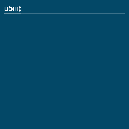
LIÊN HỆ