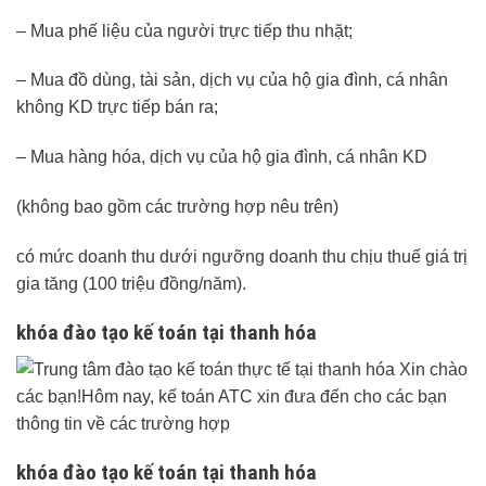
– Mua phế liệu của người trực tiếp thu nhặt;
– Mua đồ dùng, tài sản, dịch vụ của hộ gia đình, cá nhân
không KD trực tiếp bán ra;
– Mua hàng hóa, dịch vụ của hộ gia đình, cá nhân KD
(không bao gồm các trường hợp nêu trên)
có mức doanh thu dưới ngưỡng doanh thu chịu thuế giá trị
gia tăng (100 triệu đồng/năm).
khóa đào tạo kế toán tại thanh hóa
khóa đào tạo kế toán tại thanh hóa