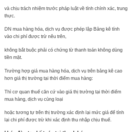
và chịu trách nhiệm trước pháp luật về tính chính xác, trung
thực.
DN mua hàng hóa, dịch vụ được phép lập Bảng kê tính
vào chi phí được trừ nêu trên,
không bắt buộc phải có chứng từ thanh toán không dùng
tiền mặt.
Trường hợp giá mua hàng hóa, dịch vụ trên bảng kê cao
hơn giá thị trường tại thời điểm mua hàng:
Thì cơ quan thuế căn cứ vào giá thị trường tại thời điểm
mua hàng, dịch vụ cùng loại
hoặc tương tự trên thị trường xác định lại mức giá để tính
lại chi phí được trừ khi xác định thu nhập chịu thuế.