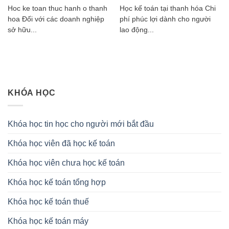
Hoc ke toan thuc hanh o thanh
Học kế toán tại thanh hóa Chi
hoa Đối với các doanh nghiệp
phí phúc lợi dành cho người
sở hữu...
lao động...
KHÓA HỌC
Khóa học tin học cho người mới bắt đầu
Khóa học viên đã học kế toán
Khóa học viên chưa học kế toán
Khóa học kế toán tổng hợp
Khóa học kế toán thuế
Khóa học kế toán máy