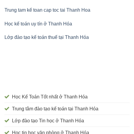
Trung tam kế toan cap toc tai Thanh Hoa
Học kế toán uy tín ở Thanh Hóa
Lớp đào tạo kế toán thuế tại Thanh Hóa
Học Kế Toán Tốt nhất ở Thanh Hóa
Trung tâm đào tạo kế toán tại Thanh Hóa
Lớp đào tạo Tin học ở Thanh Hóa
Học tin học văn phòng ở Thanh Hóa