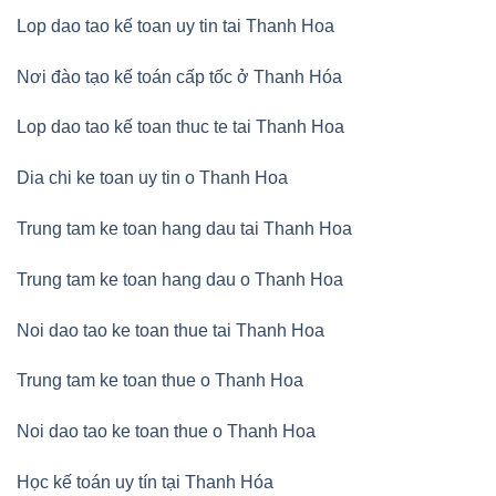
Lop dao tao kế toan uy tin tai Thanh Hoa
Nơi đào tạo kế toán cấp tốc ở Thanh Hóa
Lop dao tao kế toan thuc te tai Thanh Hoa
Dia chi ke toan uy tin o Thanh Hoa
Trung tam ke toan hang dau tai Thanh Hoa
Trung tam ke toan hang dau o Thanh Hoa
Noi dao tao ke toan thue tai Thanh Hoa
Trung tam ke toan thue o Thanh Hoa
Noi dao tao ke toan thue o Thanh Hoa
Học kế toán uy tín tại Thanh Hóa