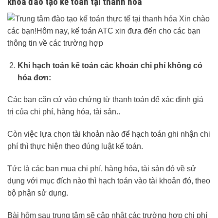
khóa đào tạo kế toán tại thanh hóa
Khi hạch toán kế toán các khoản chi phí không có
hóa đơn:
Các bạn căn cứ vào chứng từ thanh toán để xác định giá
trị của chi phí, hàng hóa, tài sản..
Còn việc lựa chọn tài khoản nào để hạch toán ghi nhận chi
phí thì thực hiện theo đúng luật kế toán.
Tức là các bạn mua chi phí, hàng hóa, tài sản đó về sử
dụng với mục đích nào thì hạch toán vào tài khoản đó, theo
bộ phận sử dụng.
Bài hôm sau trung tâm sẽ cập nhật các trường hợp chi phí