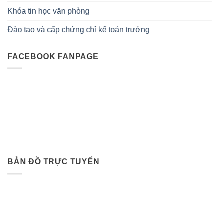
Khóa tin học văn phòng
Đào tạo và cấp chứng chỉ kế toán trưởng
FACEBOOK FANPAGE
BẢN ĐỒ TRỰC TUYẾN