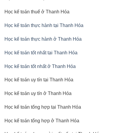
Học kế toán thuế ở Thanh Hóa
Học kế toán thực hành tại Thanh Hóa
Học kế toán thực hành ở Thanh Hóa
Học kế toán tốt nhất tại Thanh Hóa
Học kế toán tốt nhất ở Thanh Hóa
Học kế toán uy tín tại Thanh Hóa
Học kế toán uy tín ở Thanh Hóa
Học kế toán tổng hợp tại Thanh Hóa
Học kế toán tổng hợp ở Thanh Hóa