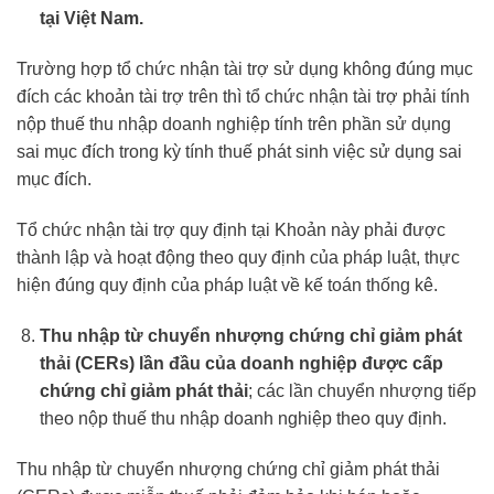
tại Việt Nam.
Trường hợp tổ chức nhận tài trợ sử dụng không đúng mục
đích các khoản tài trợ trên thì tổ chức nhận tài trợ phải tính
nộp thuế thu nhập doanh nghiệp tính trên phần sử dụng
sai mục đích trong kỳ tính thuế phát sinh việc sử dụng sai
mục đích.
Tổ chức nhận tài trợ quy định tại Khoản này phải được
thành lập và hoạt động theo quy định của pháp luật, thực
hiện đúng quy định của pháp luật về kế toán thống kê.
Thu nhập từ chuyển nhượng chứng chỉ giảm phát
thải (CERs) lần đầu của doanh nghiệp được cấp
chứng chỉ giảm phát thải
; các lần chuyển nhượng tiếp
theo nộp thuế thu nhập doanh nghiệp theo quy định.
Thu nhập từ chuyển nhượng chứng chỉ giảm phát thải