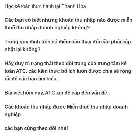
Học kế toán thực hành tại Thanh Hóa
Các bạn có biết những khoản thu nhập nào được miễn
thuế thu nhập doanh nghiệp không?
Trong quy định trên có điểm nào thay đổi cần phải cập
nhật lại không?
Hãy duy trì trạng thái theo dõi trang của trung tâm kế
toán ATC, các kiến thức bổ ích luôn được chia sẻ rộng
rãi để các bạn tìm hiểu.
Bài viết hôm nay, ATC xin đề cập đến vấn đề:
Các khoản thu nhập được Miễn thuế thu nhập doanh
nghiệp
các bạn cùng theo dõi nhé!