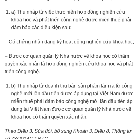
a) Thu nhập từ việc thực hiện hợp đồng nghiên cứu
khoa học và phát triển công nghệ được miễn thuế phải
đảm bảo các điều kiện sau:
– Có chứng nhận đăng ký hoạt động nghiên cứu khoa học;
– Được cơ quan quản lý Nhà nước về khoa học có thẩm
quyền xác nhận là hợp đồng nghiên cứu khoa học và phát
triển công nghệ.
b) Thu nhập từ doanh thu bán sản phẩm làm ra từ công
nghệ mới lần đầu tiên được áp dụng tại Việt Nam được
miễn thuế phải đảm bảo công nghệ mới lần đầu tiên áp
dụng tại Việt Nam được cơ quan quản lý Nhà nước về
khoa học có thẩm quyền xác nhận.
Theo Điều 3. Sửa đổi, bổ sung Khoản 3, Điều 8, Thông tư
số 78/2014/TT-BTC