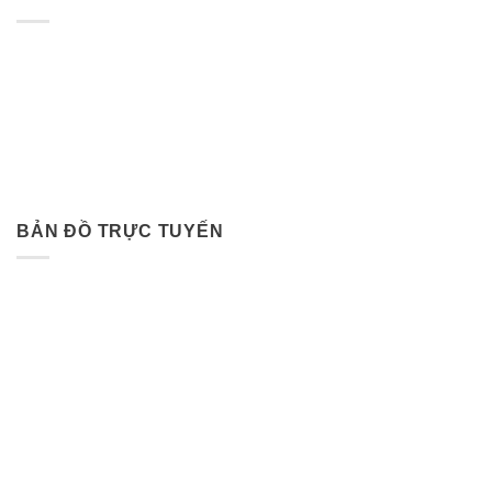
BẢN ĐỒ TRỰC TUYẾN