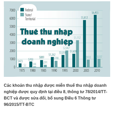
Các khoản thu nhập được miễn thuế thu nhập doanh
nghiệp được quy định tại điều 8, thông tư 78/2014/TT-
BCT và được sửa đổi, bổ sung Điều 6 Thông tư
96/2015/TT-BTC