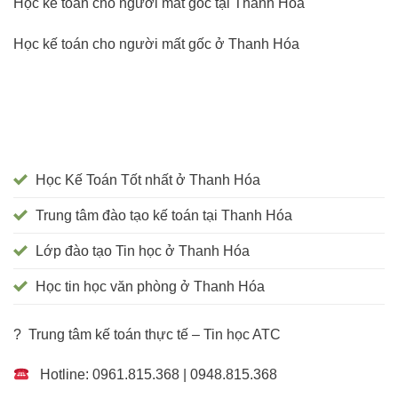
Học kế toán cho người mất gốc tại Thanh Hóa
Học kế toán cho người mất gốc ở Thanh Hóa
Học Kế Toán Tốt nhất ở Thanh Hóa
Trung tâm đào tạo kế toán tại Thanh Hóa
Lớp đào tạo Tin học ở Thanh Hóa
Học tin học văn phòng ở Thanh Hóa
? Trung tâm kế toán thực tế – Tin học ATC
Hotline: 0961.815.368 | 0948.815.368