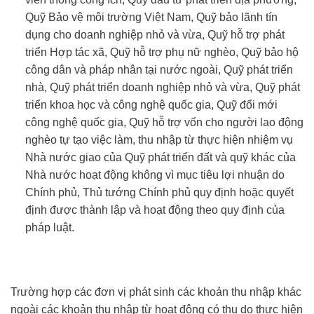
Quỹ Bảo vệ môi trường Việt Nam, Quỹ bảo lãnh tín
dụng cho doanh nghiệp nhỏ và vừa, Quỹ hỗ trợ phát
triển Hợp tác xã, Quỹ hỗ trợ phụ nữ nghèo, Quỹ bảo hộ
công dân và pháp nhân tại nước ngoài, Quỹ phát triển
nhà, Quỹ phát triển doanh nghiệp nhỏ và vừa, Quỹ phát
triển khoa học và công nghệ quốc gia, Quỹ đổi mới
công nghệ quốc gia, Quỹ hỗ trợ vốn cho người lao động
nghèo tự tạo việc làm, thu nhập từ thực hiện nhiệm vụ
Nhà nước giao của Quỹ phát triển đất và quỹ khác của
Nhà nước hoạt động không vì mục tiêu lợi nhuận do
Chính phủ, Thủ tướng Chính phủ quy định hoặc quyết
định được thành lập và hoạt động theo quy định của
pháp luật.
Trường hợp các đơn vị phát sinh các khoản thu nhập khác
ngoài các khoản thu nhập từ hoạt động có thu do thực hiện