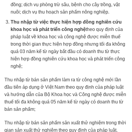
đồng; dịch vụ phòng trừ sâu, bệnh cho cây trồng, vật
nuôi; dịch vụ thu hoạch sản phẩm nông nghiệp.
Thu nhập từ việc thực hiện hợp đồng nghiên cứu
khoa học và phát triển công nghệ
theo quy định của
pháp luật về khoa học và công nghệ được miễn thuế
trong thời gian thực hiện hợp đồng nhưng tối đa không
quá 03 năm kể từ ngày bắt đầu có doanh thu từ thực
hiện hợp đồng nghiên cứu khoa học và phát triển công
nghệ;
Thu nhập từ bán sản phẩm làm ra từ công nghệ mới lần
đầu tiên áp dụng ở Việt Nam theo quy định của pháp luật
và hướng dẫn của Bộ Khoa học và Công nghệ được miễn
thuế tối đa không quá 05 năm kể từ ngày có doanh thu từ
bán sản phẩm;
Thu nhập từ bán sản phẩm sản xuất thử nghiệm trong thời
gian sản xuất thử nghiệm theo quy định của pháp luật.