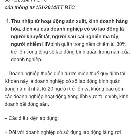
của thông tư 151/2014/TT-BTC
Thu nhập từ hoạt động sản xuất, kinh doanh hàng
hóa, dịch vụ của doanh nghiệp có số lao động là
người khuyết tật, người sau cai nghiện ma túy,
người nhiễm HIV
bình quân trong năm chiếm từ 30%
trở lên trong tổng số lao động bình quân trong năm của
doanh nghiệp.
– Doanh nghiệp thuộc diện được miễn thuế quy định tại
Khoản này là doanh nghiệp có số lao động bình quân
trong năm ít nhất từ 20 người trở lên và không bao gồm
các doanh nghiệp hoạt động trong lĩnh vực tài chính, kinh
doanh bất động sản.
– Các điều kiện áp dụng:
+ Đối với doanh nghiệp có sử dụng lao động là người