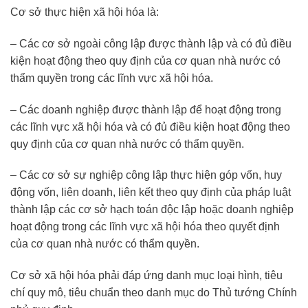
Cơ sở thực hiện xã hội hóa là:
– Các cơ sở ngoài công lập được thành lập và có đủ điều
kiện hoạt động theo quy định của cơ quan nhà nước có
thẩm quyền trong các lĩnh vực xã hội hóa.
– Các doanh nghiệp được thành lập để hoạt động trong
các lĩnh vực xã hội hóa và có đủ điều kiện hoạt động theo
quy định của cơ quan nhà nước có thẩm quyền.
– Các cơ sở sự nghiệp công lập thực hiện góp vốn, huy
động vốn, liên doanh, liên kết theo quy định của pháp luật
thành lập các cơ sở hạch toán độc lập hoặc doanh nghiệp
hoạt động trong các lĩnh vực xã hội hóa theo quyết định
của cơ quan nhà nước có thẩm quyền.
Cơ sở xã hội hóa phải đáp ứng danh mục loại hình, tiêu
chí quy mô, tiêu chuẩn theo danh mục do Thủ tướng Chính