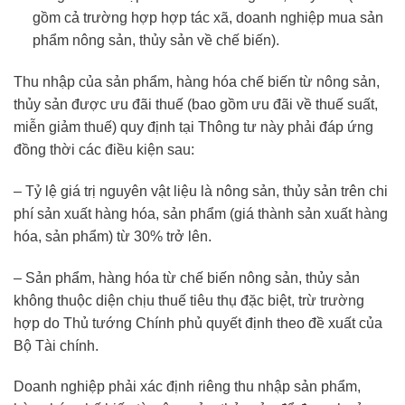
gồm cả trường hợp hợp tác xã, doanh nghiệp mua sản
phẩm nông sản, thủy sản về chế biến).
Thu nhập của sản phẩm, hàng hóa chế biến từ nông sản,
thủy sản được ưu đãi thuế (bao gồm ưu đãi về thuế suất,
miễn giảm thuế) quy định tại Thông tư này phải đáp ứng
đồng thời các điều kiện sau:
– Tỷ lệ giá trị nguyên vật liệu là nông sản, thủy sản trên chi
phí sản xuất hàng hóa, sản phẩm (giá thành sản xuất hàng
hóa, sản phẩm) từ 30% trở lên.
– Sản phẩm, hàng hóa từ chế biến nông sản, thủy sản
không thuộc diện chịu thuế tiêu thụ đặc biệt, trừ trường
hợp do Thủ tướng Chính phủ quyết định theo đề xuất của
Bộ Tài chính.
Doanh nghiệp phải xác định riêng thu nhập sản phẩm,