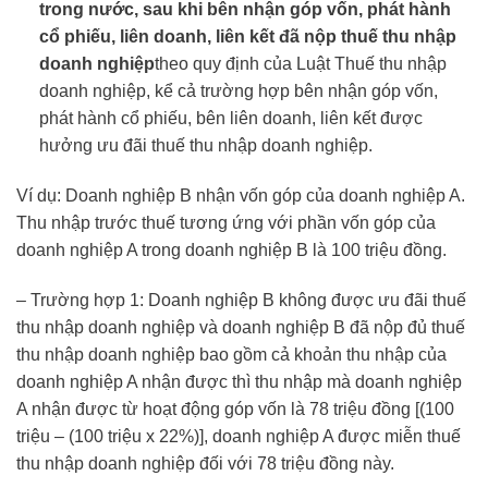
trong nước, sau khi bên nhận góp vốn, phát hành
cổ phiếu, liên doanh, liên kết đã nộp thuế thu nhập
doanh nghiệp
theo quy định của Luật Thuế thu nhập
doanh nghiệp, kể cả trường hợp bên nhận góp vốn,
phát hành cổ phiếu, bên liên doanh, liên kết được
hưởng ưu đãi thuế thu nhập doanh nghiệp.
Ví dụ: Doanh nghiệp B nhận vốn góp của doanh nghiệp A.
Thu nhập trước thuế tương ứng với phần vốn góp của
doanh nghiệp A trong doanh nghiệp B là 100 triệu đồng.
– Trường hợp 1: Doanh nghiệp B không được ưu đãi thuế
thu nhập doanh nghiệp và doanh nghiệp B đã nộp đủ thuế
thu nhập doanh nghiệp bao gồm cả khoản thu nhập của
doanh nghiệp A nhận được thì thu nhập mà doanh nghiệp
A nhận được từ hoạt động góp vốn là 78 triệu đồng [(100
triệu – (100 triệu x 22%)], doanh nghiệp A được miễn thuế
thu nhập doanh nghiệp đối với 78 triệu đồng này.