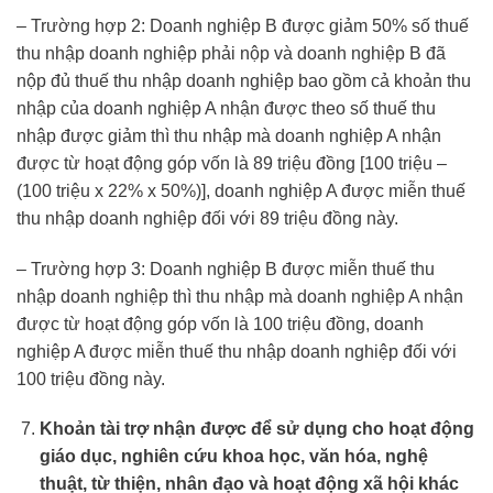
– Trường hợp 2: Doanh nghiệp B được giảm 50% số thuế
thu nhập doanh nghiệp phải nộp và doanh nghiệp B đã
nộp đủ thuế thu nhập doanh nghiệp bao gồm cả khoản thu
nhập của doanh nghiệp A nhận được theo số thuế thu
nhập được giảm thì thu nhập mà doanh nghiệp A nhận
được từ hoạt động góp vốn là 89 triệu đồng [100 triệu –
(100 triệu x 22% x 50%)], doanh nghiệp A được miễn thuế
thu nhập doanh nghiệp đối với 89 triệu đồng này.
– Trường hợp 3: Doanh nghiệp B được miễn thuế thu
nhập doanh nghiệp thì thu nhập mà doanh nghiệp A nhận
được từ hoạt động góp vốn là 100 triệu đồng, doanh
nghiệp A được miễn thuế thu nhập doanh nghiệp đối với
100 triệu đồng này.
Khoản tài trợ nhận được để sử dụng cho hoạt động
giáo dục, nghiên cứu khoa học, văn hóa, nghệ
thuật, từ thiện, nhân đạo và hoạt động xã hội khác