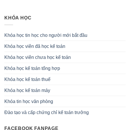
KHÓA HỌC
Khóa học tin học cho người mới bắt đầu
Khóa học viên đã học kế toán
Khóa học viên chưa học kế toán
Khóa học kế toán tổng hợp
Khóa học kế toán thuế
Khóa học kế toán máy
Khóa tin học văn phòng
Đào tạo và cấp chứng chỉ kế toán trưởng
FACEBOOK FANPAGE