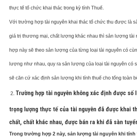
thực tế tổ chức khai thác trong kỳ tính Thuế.
Với trường hợp tài nguyên khai thác tổ chức thu được là s
giá trị thương mại, chất lượng khác nhau thì sản lượng tài
hợp này sẽ theo sản lượng của từng loại tài nguyên có cùng
lượng như nhau, quy ra sản lượng của loại tài nguyên có s
sẽ căn cứ xác định sản lượng khi tính thuế cho tổng toàn b
Trường hợp tài nguyên không xác định được số l
trọng lượng thực tế của tài nguyên đã được khai th
chất, chất khác nhau, được bán ra khi đã sàn tuyển
Trong trường hợp 2 này, sản lượng tài nguyên khi tính