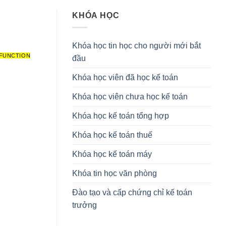
KHÓA HỌC
Khóa học tin học cho người mới bắt
 FUNCTION
đầu
Khóa học viên đã học kế toán
Khóa học viên chưa học kế toán
Khóa học kế toán tổng hợp
Khóa học kế toán thuế
Khóa học kế toán máy
Khóa tin học văn phòng
Đào tạo và cấp chứng chỉ kế toán
trưởng