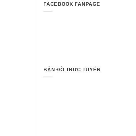
FACEBOOK FANPAGE
BẢN ĐỒ TRỰC TUYẾN