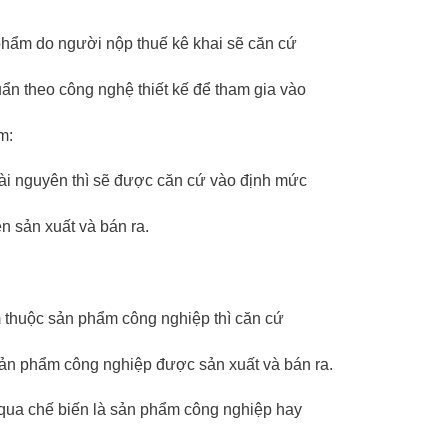
 phẩm do người nộp thuế kê khai sẽ căn cứ
ẩn theo công nghệ thiết kế để tham gia vào
m:
i nguyên thì sẽ được căn cứ vào định mức
n sản xuất và bán ra.
 thuộc sản phẩm công nghiệp thì căn cứ
 sản phẩm công nghiệp được sản xuất và bán ra.
 qua chế biến là sản phẩm công nghiệp hay