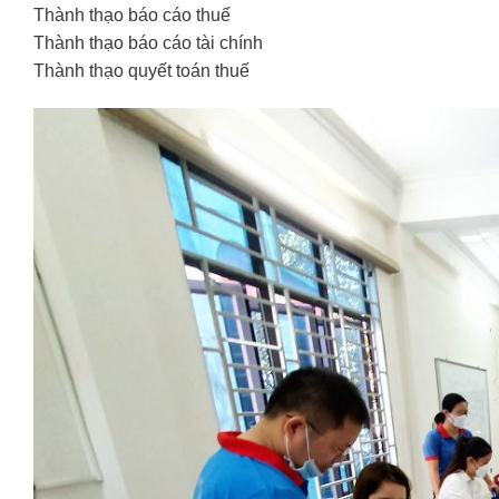
Thành thạo báo cáo thuế
Thành thạo báo cáo tài chính
Thành thạo quyết toán thuế