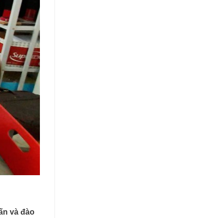
ấn và đào