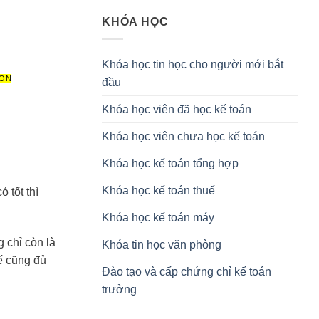
KHÓA HỌC
Khóa học tin học cho người mới bắt
ION
đầu
Khóa học viên đã học kế toán
Khóa học viên chưa học kế toán
Khóa học kế toán tổng hợp
Khóa học kế toán thuế
 tốt thì
Khóa học kế toán máy
 chỉ còn là
Khóa tin học văn phòng
ế cũng đủ
Đào tạo và cấp chứng chỉ kế toán
trưởng