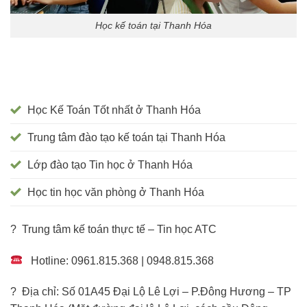
Học kế toán tại Thanh Hóa
Học Kế Toán Tốt nhất ở Thanh Hóa
Trung tâm đào tạo kế toán tại Thanh Hóa
Lớp đào tạo Tin học ở Thanh Hóa
Học tin học văn phòng ở Thanh Hóa
? Trung tâm kế toán thực tế – Tin học ATC
Hotline: 0961.815.368 | 0948.815.368
? Địa chỉ: Số 01A45 Đại Lộ Lê Lợi – P.Đông Hương – TP