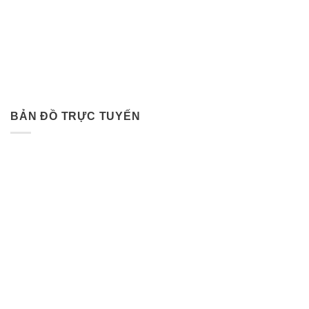
BẢN ĐỒ TRỰC TUYẾN