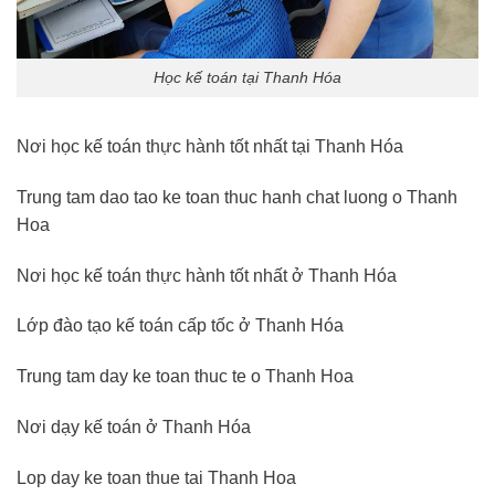
Học kế toán tại Thanh Hóa
Nơi học kế toán thực hành tốt nhất tại Thanh Hóa
Trung tam dao tao ke toan thuc hanh chat luong o Thanh
Hoa
Nơi học kế toán thực hành tốt nhất ở Thanh Hóa
Lớp đào tạo kế toán cấp tốc ở Thanh Hóa
Trung tam day ke toan thuc te o Thanh Hoa
Nơi dạy kế toán ở Thanh Hóa
Lop day ke toan thue tai Thanh Hoa