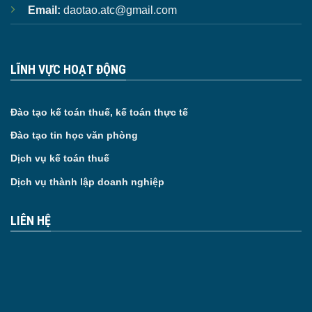
Email:
daotao.atc@gmail.com
LĨNH VỰC HOẠT ĐỘNG
Đào tạo kế toán thuế, kế toán thực tế
Đào tạo tin học văn phòng
Dịch vụ kế toán thuế
Dịch vụ thành lập doanh nghiệp
LIÊN HỆ