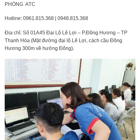
PHÒNG ATC
Hotline: 0961.815.368 | 0948.815.368
Địa chỉ: Số 01A45 Đại Lộ Lê Lợi – P.Đông Hương – TP
Thanh Hóa (Mặt đường đại lộ Lê Lợi, cách cầu Đông
Hương 300m về hướng Đông).