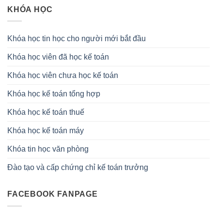
KHÓA HỌC
Khóa học tin học cho người mới bắt đầu
Khóa học viên đã học kế toán
Khóa học viên chưa học kế toán
Khóa học kế toán tổng hợp
Khóa học kế toán thuế
Khóa học kế toán máy
Khóa tin học văn phòng
Đào tạo và cấp chứng chỉ kế toán trưởng
FACEBOOK FANPAGE