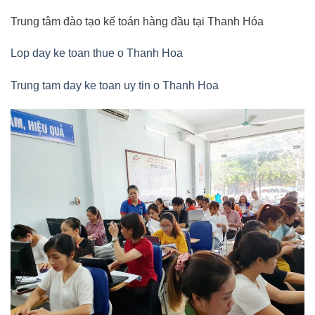
Trung tâm đào tạo kế toán hàng đầu tại Thanh Hóa
Lop day ke toan thue o Thanh Hoa
Trung tam day ke toan uy tin o Thanh Hoa