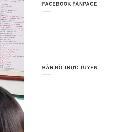
FACEBOOK FANPAGE
BẢN ĐỒ TRỰC TUYẾN