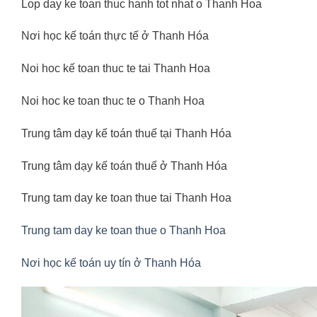
Lop day ke toan thuc hanh tot nhat o Thanh Hoa
Nơi học kế toán thực tế ở Thanh Hóa
Noi hoc kế toan thuc te tai Thanh Hoa
Noi hoc ke toan thuc te o Thanh Hoa
Trung tâm dạy kế toán thuế tại Thanh Hóa
Trung tâm dạy kế toán thuế ở Thanh Hóa
Trung tam day ke toan thue tai Thanh Hoa
Trung tam day ke toan thue o Thanh Hoa
Nơi học kế toán uy tín ở Thanh Hóa