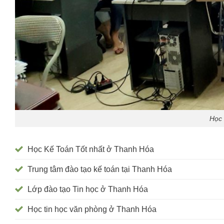
Học 
Học Kế Toán Tốt nhất ở Thanh Hóa
Trung tâm đào tạo kế toán tại Thanh Hóa
Lớp đào tạo Tin học ở Thanh Hóa
Học tin học văn phòng ở Thanh Hóa