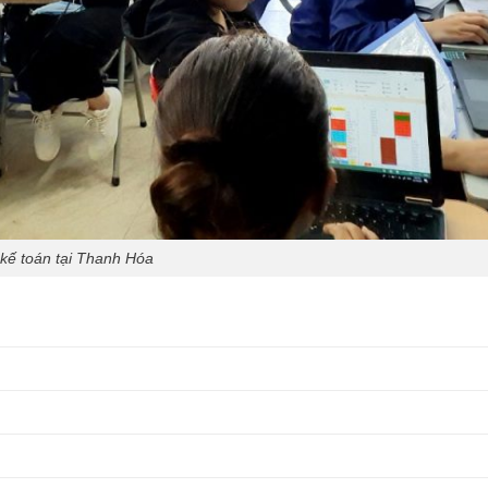
kế toán tại Thanh Hóa