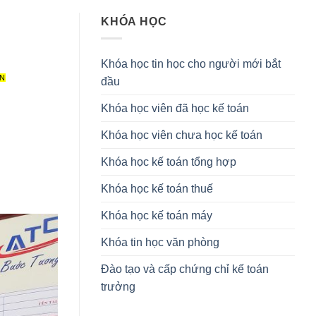
KHÓA HỌC
Khóa học tin học cho người mới bắt
ON
đầu
Khóa học viên đã học kế toán
Khóa học viên chưa học kế toán
Khóa học kế toán tổng hợp
Khóa học kế toán thuế
Khóa học kế toán máy
Khóa tin học văn phòng
Đào tạo và cấp chứng chỉ kế toán
trưởng