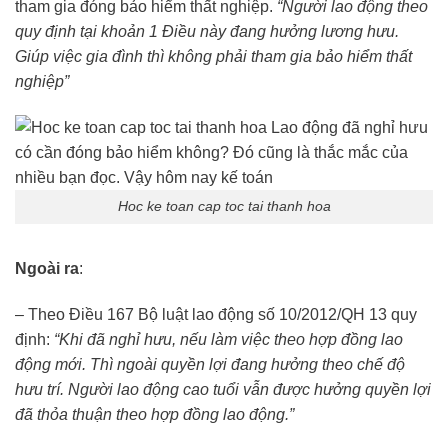
tham gia đóng bảo hiểm thất nghiệp.
“Người lao động theo
quy định tại khoản 1 Điều này đang hưởng lương hưu.
Giúp việc gia đình thì không phải tham gia bảo hiểm thất
nghiệp”
Hoc ke toan cap toc tai thanh hoa
Ngoài ra
:
– Theo Điều 167 Bộ luật lao động số 10/2012/QH 13 quy
định:
“Khi đã nghỉ hưu, nếu làm việc theo hợp đồng lao
động mới. Thì ngoài quyền lợi đang hưởng theo chế độ
hưu trí. Người lao động cao tuổi vẫn được hưởng quyền lợi
đã thỏa thuận theo hợp đồng lao động.”