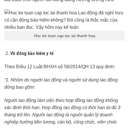
Hoc ke toan cap toc tai thanh hoa
Về đóng bảo hiểm y tế
Theo Điều 12 Luật BHXH số 58/2014/QH 13 quy định:
“1. Nhóm do người lao động và người sử dụng lao động
đóng bao gồm:
Người lao động làm việc theo hợp đồng lao động không
xác định thời hạn. Hợp đồng lao động có thời hạn từ đủ 3
tháng trở lên. Người lao động là người quản lý doanh
nghiệp hưởng tiền lương, cán bộ, công chức, viên chức