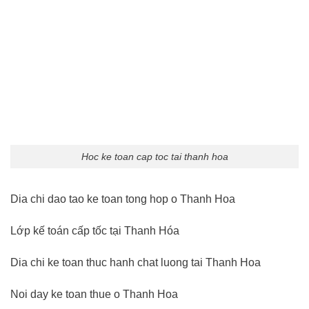
Hoc ke toan cap toc tai thanh hoa
Dia chi dao tao ke toan tong hop o Thanh Hoa
Lớp kế toán cấp tốc tại Thanh Hóa
Dia chi ke toan thuc hanh chat luong tai Thanh Hoa
Noi day ke toan thue o Thanh Hoa