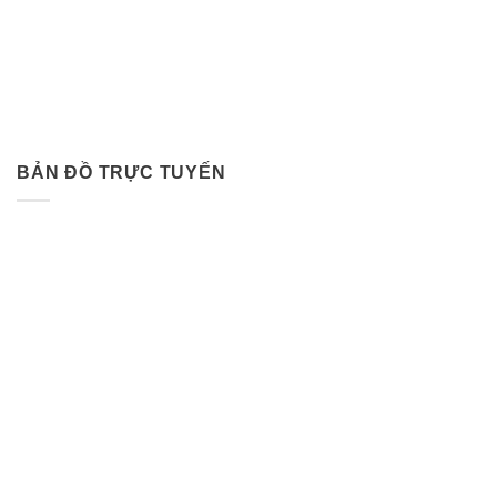
BẢN ĐỒ TRỰC TUYẾN