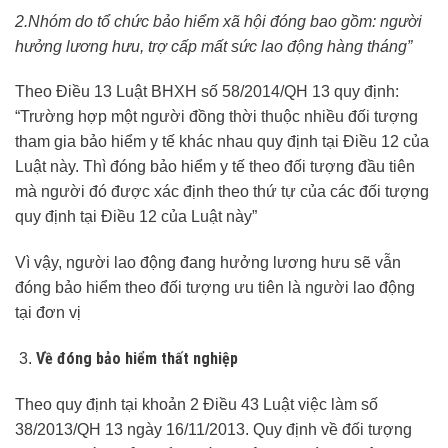
2.Nhóm do tổ chức bảo hiểm xã hội đóng bao gồm: người
hưởng lương hưu, trợ cấp mất sức lao động hàng tháng”
Theo Điều 13 Luật BHXH số 58/2014/QH 13 quy định:
“Trường hợp một người đồng thời thuộc nhiều đối tượng
tham gia bảo hiểm y tế khác nhau quy định tại Điều 12 của
Luật này. Thì đóng bảo hiểm y tế theo đối tượng đầu tiên
mà người đó được xác định theo thứ tự của các đối tượng
quy định tại Điều 12 của Luật này”
Vì vậy, người lao động đang hưởng lương hưu sẽ vẫn
đóng bảo hiểm theo đối tượng ưu tiên là người lao động
tại đơn vị
Về đóng bảo hiểm thất nghiệp
Theo quy định tại khoản 2 Điều 43 Luật việc làm số
38/2013/QH 13 ngày 16/11/2013. Quy định về đối tượng