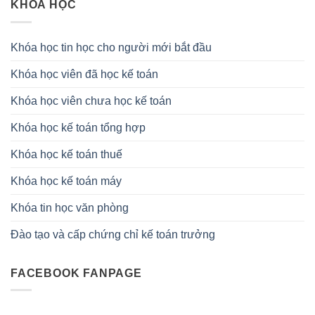
KHÓA HỌC
Khóa học tin học cho người mới bắt đầu
Khóa học viên đã học kế toán
Khóa học viên chưa học kế toán
Khóa học kế toán tổng hợp
Khóa học kế toán thuế
Khóa học kế toán máy
Khóa tin học văn phòng
Đào tạo và cấp chứng chỉ kế toán trưởng
FACEBOOK FANPAGE