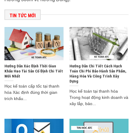
TIN TỨC MỚI
Hướng Dẫn Xác Định Thời Gian
Hướng Dẫn Chi Tiết Cách Hạch
Khấu Hao Tài Sản Cố Định Chi Tiết
Toán Chi Phí Bảo Hành Sản Phẩm,
Mới Nhất
Hàng Hóa Và Công Trình Xây
Dựng
Học kế toán cấp tốc tại thanh
Học kế toán tại thanh hóa
hóa Xác định đúng thời gian
Trong hoạt động kinh doanh và
trích khấu...
xây lắp, bảo...