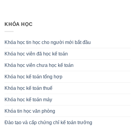
KHÓA HỌC
Khóa học tin học cho người mới bắt đầu
Khóa học viên đã học kế toán
Khóa học viên chưa học kế toán
Khóa học kế toán tổng hợp
Khóa học kế toán thuế
Khóa học kế toán máy
Khóa tin học văn phòng
Đào tạo và cấp chứng chỉ kế toán trưởng