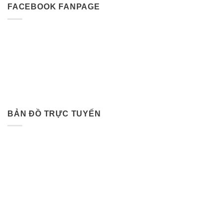
FACEBOOK FANPAGE
BẢN ĐỒ TRỰC TUYẾN