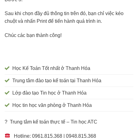
Sau khi chọn đầy đủ thông tin trên đó, bạn chỉ việc kéo
chuột và nhấn Print để tiến hành quá trình in.
Chúc các bạn thành công!
Học Kế Toán Tốt nhất ở Thanh Hóa
Trung tâm đào tạo kế toán tại Thanh Hóa
Lớp đào tạo Tin học ở Thanh Hóa
Học tin học văn phòng ở Thanh Hóa
? Trung tâm kế toán thực tế – Tin học ATC
Hotline: 0961.815.368 | 0948.815.368