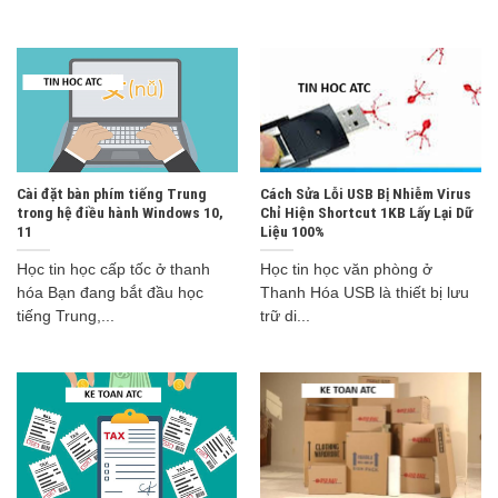
Cài đặt bàn phím tiếng Trung
Cách Sửa Lỗi USB Bị Nhiễm Virus
trong hệ điều hành Windows 10,
Chỉ Hiện Shortcut 1KB Lấy Lại Dữ
11
Liệu 100%
Học tin học cấp tốc ở thanh
Học tin học văn phòng ở
hóa Bạn đang bắt đầu học
Thanh Hóa USB là thiết bị lưu
tiếng Trung,...
trữ di...