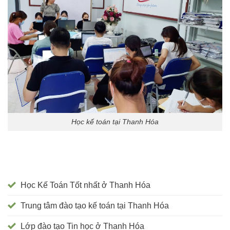
Học kế toán tại Thanh Hóa
Học Kế Toán Tốt nhất ở Thanh Hóa
Trung tâm đào tạo kế toán tại Thanh Hóa
Lớp đào tạo Tin học ở Thanh Hóa