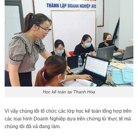
Học kế toán tại Thanh Hóa
Vì vậy chúng tôi tổ chức các lớp học kế toán tổng hợp trên
các loại hình Doanh Nghiệp dựa trên chứng từ thực tế mà
chúng tôi đã và đang làm.