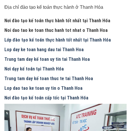
Địa chỉ đào tạo kế toán thực hành ở Thanh Hóa
Nơi đào tạo kế toán thực hành tốt nhất tại Thanh Hóa
Noi dao tao ke toan thuc hanh tot nhat o Thanh Hoa
Lớp đào tạo kế toán thực hành tốt nhất tại Thanh Hóa
Lop day ke toan hang dau tai Thanh Hoa
Trung tam day kế toan uy tin tai Thanh Hoa
Nơi dạy kế toán tại Thanh Hóa
Trung tam day kế toan thuc te tai Thanh Hoa
Lop dao tao ke toan uy tin o Thanh Hoa
Nơi đào tạo kế toán cấp tốc tại Thanh Hóa