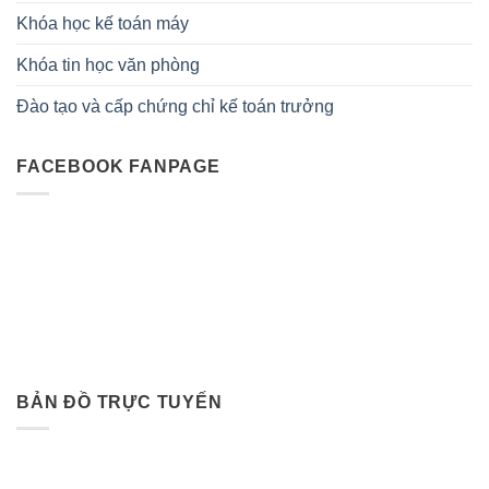
Khóa học kế toán máy
Khóa tin học văn phòng
Đào tạo và cấp chứng chỉ kế toán trưởng
FACEBOOK FANPAGE
BẢN ĐỒ TRỰC TUYẾN