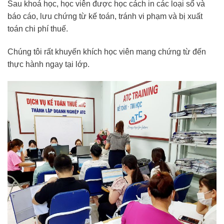
Sau khoá học, học viên được học cách in các loại sổ và
báo cáo, lưu chứng từ kế toán, tránh vi phạm và bị xuất
toán chi phí thuế.
Chúng tôi rất khuyến khích học viên mang chứng từ đến
thực hành ngay tại lớp.