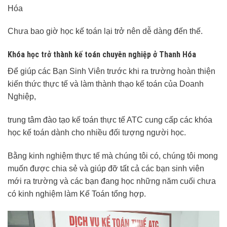
Hóa
Chưa bao giờ học kế toán lại trở nên dễ dàng đến thế.
Khóa học trở thành kế toán chuyên nghiệp ở Thanh Hóa
Để giúp các Bạn Sinh Viên trước khi ra trường hoàn thiện
kiến thức thực tế và làm thành thạo kế toán của Doanh
Nghiệp,
trung tâm đào tạo kế toán thực tế ATC cung cấp các khóa
học kế toán dành cho nhiều đối tượng người học.
Bằng kinh nghiệm thực tế mà chúng tôi có, chúng tôi mong
muốn được chia sẻ và giúp đỡ tất cả các bạn sinh viên
mới ra trường và các bạn đang học những năm cuối chưa
có kinh nghiệm làm Kế Toán tổng hợp.