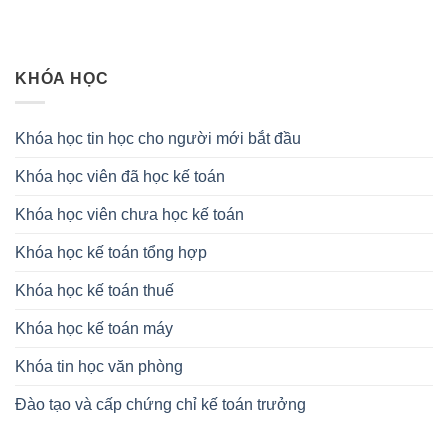
KHÓA HỌC
Khóa học tin học cho người mới bắt đầu
Khóa học viên đã học kế toán
Khóa học viên chưa học kế toán
Khóa học kế toán tổng hợp
Khóa học kế toán thuế
Khóa học kế toán máy
Khóa tin học văn phòng
Đào tạo và cấp chứng chỉ kế toán trưởng