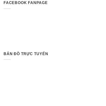
FACEBOOK FANPAGE
BẢN ĐỒ TRỰC TUYẾN