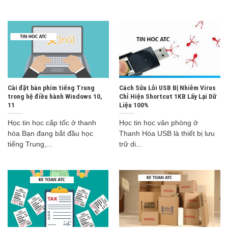
Cài đặt bàn phím tiếng Trung
Cách Sửa Lỗi USB Bị Nhiễm Virus
trong hệ điều hành Windows 10,
Chỉ Hiện Shortcut 1KB Lấy Lại Dữ
11
Liệu 100%
Học tin học cấp tốc ở thanh
Học tin học văn phòng ở
hóa Bạn đang bắt đầu học
Thanh Hóa USB là thiết bị lưu
tiếng Trung,...
trữ di...