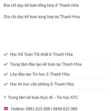
Địa chỉ dạy kế toán tổng hợp ở Thanh Hóa
Dia chi day kế toan tong hop tai Thanh Hoa
Học Kế Toán Tốt nhất ở Thanh Hóa
Trung tâm đào tạo kế toán tại Thanh Hóa
Lớp đào tạo Tin học ở Thanh Hóa
Học tin học văn phòng ở Thanh Hóa
? Trung tâm kế toán thực tế – Tin học ATC
Hotline: 0961.815.368 | 0948.815.368