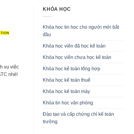
KHÓA HỌC
Khóa học tin học cho người mới bắt
CTION
đầu
Khóa học viên đã học kế toán
Khóa học viên chưa học kế toán
h vụ việc
Khóa học kế toán tổng hợp
ATC nhé!
Khóa học kế toán thuế
Khóa học kế toán máy
Khóa tin học văn phòng
Đào tạo và cấp chứng chỉ kế toán
trưởng