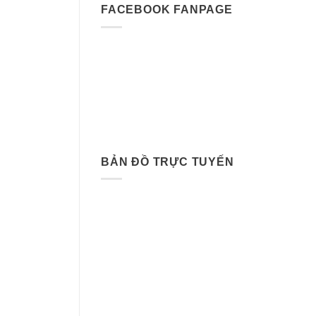
FACEBOOK FANPAGE
BẢN ĐỒ TRỰC TUYẾN