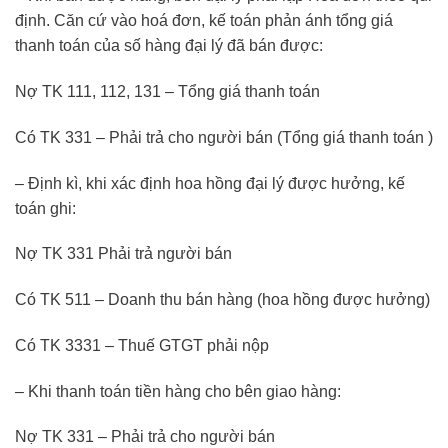
định. Căn cứ vào hoá đơn, kế toán phản ánh tổng giá
thanh toán của số hàng đại lý đã bán được:
Nợ TK 111, 112, 131 – Tổng giá thanh toán
Có TK 331 – Phải trả cho người bán (Tổng giá thanh toán )
– Định kì, khi xác định hoa hồng đại lý được hưởng, kế
toán ghi:
Nợ TK 331 Phải trả người bán
Có TK 511 – Doanh thu bán hàng (hoa hồng được hưởng)
Có TK 3331 – Thuế GTGT phải nộp
– Khi thanh toán tiền hàng cho bên giao hàng:
Nợ TK 331 – Phải trả cho người bán