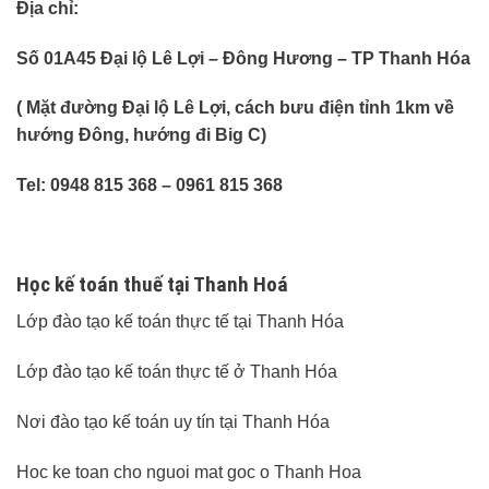
Địa chỉ:
Số 01A45 Đại lộ Lê Lợi – Đông Hương – TP Thanh Hóa
( Mặt đường Đại lộ Lê Lợi, cách bưu điện tỉnh 1km về
hướng Đông, hướng đi Big C)
Tel: 0948 815 368 – 0961 815 368
Học kế toán thuế tại Thanh Hoá
Lớp đào tạo kế toán thực tế tại Thanh Hóa
Lớp đào tạo kế toán thực tế ở Thanh Hóa
Nơi đào tạo kế toán uy tín tại Thanh Hóa
Hoc ke toan cho nguoi mat goc o Thanh Hoa