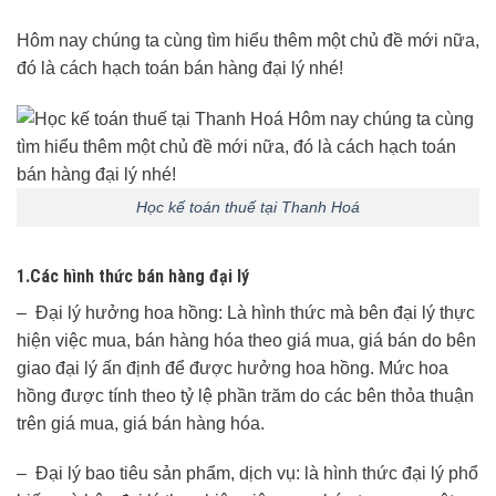
Hôm nay chúng ta cùng tìm hiểu thêm một chủ đề mới nữa,
đó là cách hạch toán bán hàng đại lý nhé!
Học kế toán thuế tại Thanh Hoá
1.Các hình thức bán hàng đại lý
– Đại lý hưởng hoa hồng: Là hình thức mà bên đại lý thực
hiện việc mua, bán hàng hóa theo giá mua, giá bán do bên
giao đại lý ấn định để được hưởng hoa hồng. Mức hoa
hồng được tính theo tỷ lệ phần trăm do các bên thỏa thuận
trên giá mua, giá bán hàng hóa.
– Đại lý bao tiêu sản phẩm, dịch vụ: là hình thức đại lý phổ