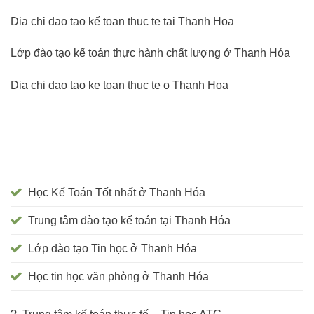
Dia chi dao tao kế toan thuc te tai Thanh Hoa
Lớp đào tạo kế toán thực hành chất lượng ở Thanh Hóa
Dia chi dao tao ke toan thuc te o Thanh Hoa
Học Kế Toán Tốt nhất ở Thanh Hóa
Trung tâm đào tạo kế toán tại Thanh Hóa
Lớp đào tạo Tin học ở Thanh Hóa
Học tin học văn phòng ở Thanh Hóa