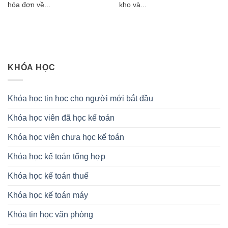
hóa đơn về...
kho và...
KHÓA HỌC
Khóa học tin học cho người mới bắt đầu
Khóa học viên đã học kế toán
Khóa học viên chưa học kế toán
Khóa học kế toán tổng hợp
Khóa học kế toán thuế
Khóa học kế toán máy
Khóa tin học văn phòng