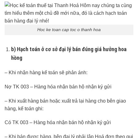
Hoc ke toan cap toc o thanh hoa
b) Hạch toán ở cơ sở đại lý bán đúng giá hưởng hoa
hồng
– Khi nhận hàng kế toán sẽ phản ánh:
Nợ TK 003 – Hàng hóa nhận bán hộ nhận ký gửi
– Khi xuất hàng bán hoặc xuất trả lại hàng cho bên giao
hàng, kế toán ghi:
Có TK 003 – Hàng hóa nhận bán hộ nhận ký gửi
– Khi bán được hàng, bên đại lý phải lập Hoá đơn theo qui