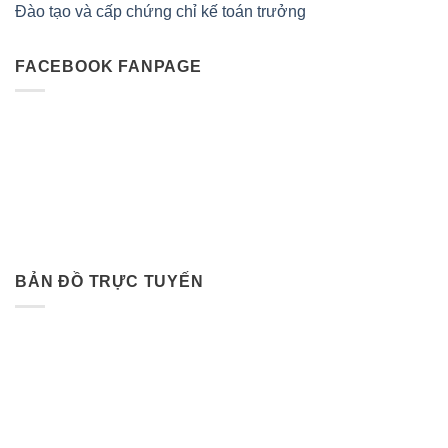
Đào tạo và cấp chứng chỉ kế toán trưởng
FACEBOOK FANPAGE
BẢN ĐỒ TRỰC TUYẾN