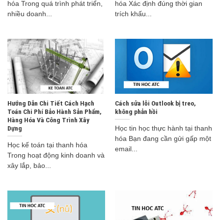
hóa Trong quá trình phát triển,
hóa Xác định đúng thời gian
nhiều doanh...
trích khấu...
Hướng Dẫn Chi Tiết Cách Hạch
Cách sửa lỗi Outlook bị treo,
Toán Chi Phí Bảo Hành Sản Phẩm,
không phản hồi
Hàng Hóa Và Công Trình Xây
Dựng
Học tin học thực hành tại thanh
hóa Bạn đang cần gửi gấp một
Học kế toán tại thanh hóa
email...
Trong hoạt động kinh doanh và
xây lắp, bảo...