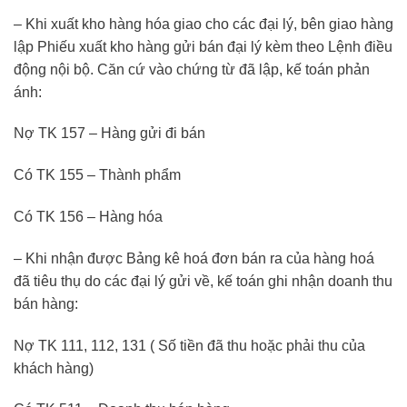
– Khi xuất kho hàng hóa giao cho các đại lý, bên giao hàng
lập Phiếu xuất kho hàng gửi bán đại lý kèm theo Lệnh điều
động nội bộ. Căn cứ vào chứng từ đã lập, kế toán phản
ánh:
Nợ TK 157 – Hàng gửi đi bán
Có TK 155 – Thành phẩm
Có TK 156 – Hàng hóa
– Khi nhận được Bảng kê hoá đơn bán ra của hàng hoá
đã tiêu thụ do các đại lý gửi về, kế toán ghi nhận doanh thu
bán hàng:
Nợ TK 111, 112, 131 ( Số tiền đã thu hoặc phải thu của
khách hàng)