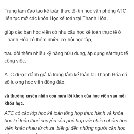
Trung tâm đào tạo kế toán thực tế- tin học văn phòng ATC
liên tục mở các khóa Học kế toán tại Thanh Hóa,
giúp các bạn học viên có nhu cầu học kế toán thực tế ở
Thanh Hóa có thêm nhiều cơ hội học tập,
trau dồi thêm nhiều kỹ năng hữu dụng, áp dụng sát thực tế
công việc.
ATC được đánh giá là trung tâm kế toán tại Thanh Hóa có
số lượng học viên đông đảo.
và thường xuyên nhận cơn mưa lời khen của học viên sau mỗi
khóa học.
ATC có các lớp học kế toán tổng hợp thực hành và khóa
học kế toán thuế chuyên sâu phù hợp với nhiều nhóm học
viên khác nhau từ chưa biết gì đến những người cần học