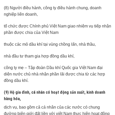
(8) Người điều hành, công ty điều hành chung, doanh
nghiệp liên doanh,
tổ chức được Chính phủ Việt Nam giao nhiệm vụ tiếp nhận
phần được chia của Việt Nam
thuộc các mỏ dầu khí tại vùng chồng lấn, nhà thầu,
nhà đầu tư tham gia hợp đồng dầu khí,
công ty mẹ – Tập đoàn Dầu khí Quốc gia Việt Nam đại
diện nước chủ nhà nhận phần lãi được chia từ các hợp
đồng dầu khí.
(9) Hộ gia đình, cá nhân có hoạt động sản xuất, kinh doanh
hàng hóa,
dịch vụ, bao gồm cả cá nhân của các nước có chung
đường biên giới đất liền với việt Nam thực hiện hoạt động