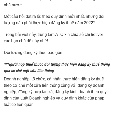
nhà nước.
Một câu hỏi đặt ra là: theo quy định mới nhất, những đối
tượng nào phải thực hiện đăng ký thuế năm 2022?
Trong bài viết này, trung tâm ATC xin chia sẻ chi tiết với
các bạn chủ đề này nhé!
Đối tượng đăng ký thuế bao gồm:
**Người nộp thuế thuộc đối tượng thực hiện đăng ký thuế thông
qua cơ chế một cửa liên thông
Doanh nghiệp, tổ chức, cá nhân thực hiện đăng ký thuế
theo cơ chế một cửa liên thông cùng với đăng ký doanh
nghiệp, đăng ký hợp tác xã, đăng ký kinh doanh theo quy
định của Luật Doanh nghiệp và quy định khác của pháp
luật có liên quan.