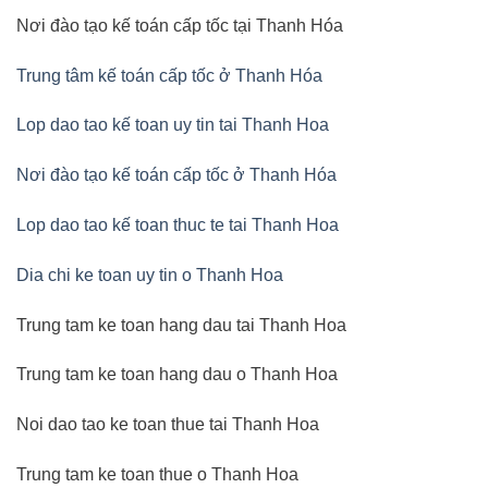
Nơi đào tạo kế toán cấp tốc tại Thanh Hóa
Trung tâm kế toán cấp tốc ở Thanh Hóa
Lop dao tao kế toan uy tin tai Thanh Hoa
Nơi đào tạo kế toán cấp tốc ở Thanh Hóa
Lop dao tao kế toan thuc te tai Thanh Hoa
Dia chi ke toan uy tin o Thanh Hoa
Trung tam ke toan hang dau tai Thanh Hoa
Trung tam ke toan hang dau o Thanh Hoa
Noi dao tao ke toan thue tai Thanh Hoa
Trung tam ke toan thue o Thanh Hoa