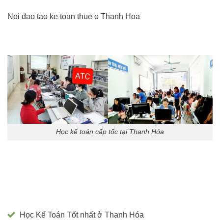
Noi dao tao ke toan thue o Thanh Hoa
Học kế toán cấp tốc tại Thanh Hóa
Học Kế Toán Tốt nhất ở Thanh Hóa