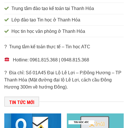
Trung tâm đào tạo kế toán tại Thanh Hóa
Lớp đào tạo Tin học ở Thanh Hóa
Học tin học văn phòng ở Thanh Hóa
? Trung tâm kế toán thực tế – Tin học ATC
Hotline: 0961.815.368 | 0948.815.368
? Địa chỉ: Số 01A45 Đại Lộ Lê Lợi – P.Đông Hương – TP
Thanh Hóa (Mặt đường đại lộ Lê Lợi, cách cầu Đông
Hương 300m về hướng Đông).
TIN TỨC MỚI