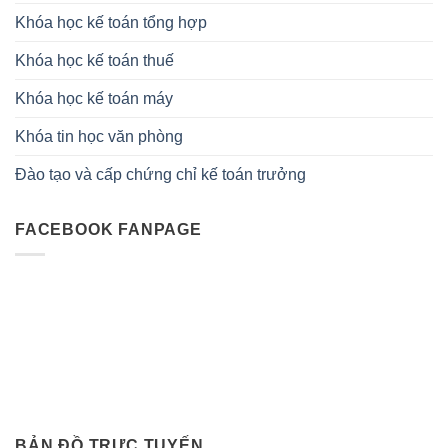
Khóa học kế toán tổng hợp
Khóa học kế toán thuế
Khóa học kế toán máy
Khóa tin học văn phòng
Đào tạo và cấp chứng chỉ kế toán trưởng
FACEBOOK FANPAGE
BẢN ĐỒ TRỰC TUYẾN