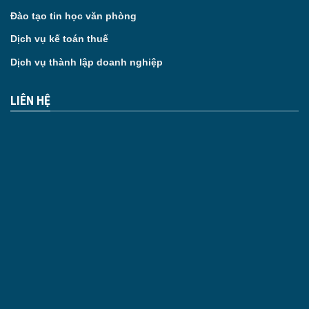
Đào tạo tin học văn phòng
Dịch vụ kế toán thuế
Dịch vụ thành lập doanh nghiệp
LIÊN HỆ