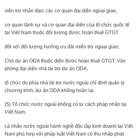
viện trợ nhân đạo; các cơ quan đại diện ngoại giao,
cơ quan lãnh sự và cơ quan đại diện của tổ chức quốc tế
tại Việt Nam thuộc đối tượng được hoàn thuế GTGT
đối với đối tượng hưởng ưu đãi miễn trừ ngoại giao;
Chủ dự án ODA thuộc diện được hoàn thuế GTGT, Văn
phòng đại diện nhà tài trợ dự án ODA,
tổ chức do phía nhà tài trợ nước ngoài chỉ định quản lý
chương trình, dự án ODA không hoàn lại.
(5) Tổ chức nước ngoài không có tư cách pháp nhân tại
Việt Nam,
cá nhân nước ngoài hành nghề độc lập kinh doanh tại Việt
Nam phù hợp với pháp luật Việt Nam có thu nhập phát