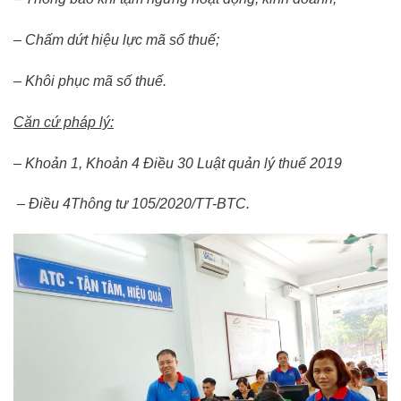
– Chấm dứt hiệu lực mã số thuế;
– Khôi phục mã số thuế.
Căn cứ pháp lý:
– Khoản 1, Khoản 4 Điều 30 Luật quản lý thuế 2019
– Điều 4Thông tư 105/2020/TT-BTC.