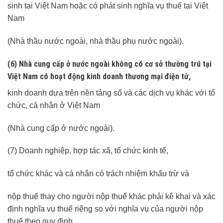
sinh tại Việt Nam hoặc có phát sinh nghĩa vụ thuế tại Việt
Nam
(Nhà thầu nước ngoài, nhà thầu phụ nước ngoài).
(6) Nhà cung cấp ở nước ngoài không có cơ sở thường trú tại
Việt Nam có hoạt động kinh doanh thương mại điện tử,
kinh doanh dựa trên nền tảng số và các dịch vụ khác với tổ
chức, cá nhân ở Việt Nam
(Nhà cung cấp ở nước ngoài).
(7) Doanh nghiệp, hợp tác xã, tổ chức kinh tế,
tổ chức khác và cá nhân có trách nhiệm khấu trừ và
nộp thuế thay cho người nộp thuế khác phải kê khai và xác
định nghĩa vụ thuế riêng so với nghĩa vụ của người nộp
thuế theo quy định