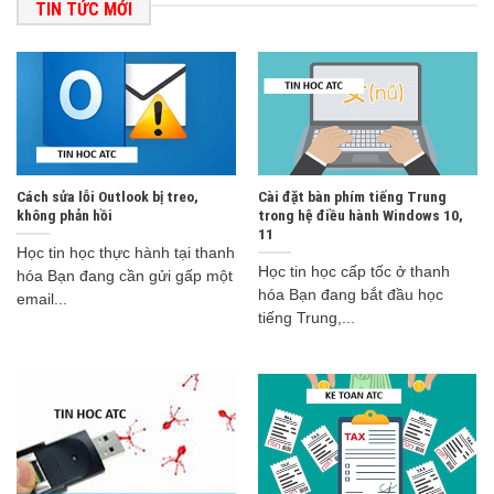
TIN TỨC MỚI
Cách sửa lỗi Outlook bị treo,
Cài đặt bàn phím tiếng Trung
không phản hồi
trong hệ điều hành Windows 10,
11
Học tin học thực hành tại thanh
Học tin học cấp tốc ở thanh
hóa Bạn đang cần gửi gấp một
hóa Bạn đang bắt đầu học
email...
tiếng Trung,...