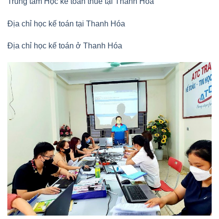
Trung tâm Học kế toán thuế tại Thanh Hóa
Địa chỉ học kế toán tại Thanh Hóa
Địa chỉ học kế toán ở Thanh Hóa