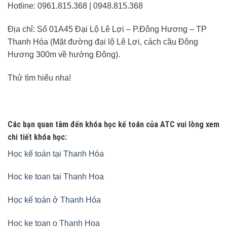
Hotline: 0961.815.368 | 0948.815.368
Địa chỉ: Số 01A45 Đại Lộ Lê Lợi – P.Đông Hương – TP
Thanh Hóa (Mặt đường đại lộ Lê Lợi, cách cầu Đông
Hương 300m về hướng Đông).
Thử tìm hiểu nha!
Các bạn quan tâm đến khóa học kế toán của ATC vui lòng xem
chi tiết khóa học:
Học kế toán tại Thanh Hóa
Hoc ke toan tai Thanh Hoa
Học kế toán ở Thanh Hóa
Hoc ke toan o Thanh Hoa