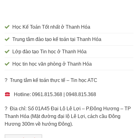
Học Kế Toán Tốt nhất ở Thanh Hóa
Trung tâm đào tạo kế toán tại Thanh Hóa
Lớp đào tạo Tin học ở Thanh Hóa
Học tin học văn phòng ở Thanh Hóa
? Trung tâm kế toán thực tế – Tin học ATC
Hotline: 0961.815.368 | 0948.815.368
? Địa chỉ: Số 01A45 Đại Lộ Lê Lợi – P.Đông Hương – TP
Thanh Hóa (Mặt đường đại lộ Lê Lợi, cách cầu Đông
Hương 300m về hướng Đông).