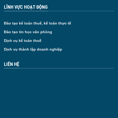
LĨNH VỰC HOẠT ĐỘNG
Đào tạo kế toán thuế, kế toán thực tế
Đào tạo tin học văn phòng
Dịch vụ kế toán thuế
Dịch vụ thành lập doanh nghiệp
LIÊN HỆ