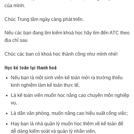
của mình.
Chúc Trung tâm ngày càng phát triển.
Nếu các bạn đang tìm kiếm khoá học hãy tìm đến ATC theo
địa chỉ sau
Chúc các bạn có khoá học thành công như mình nhé!
Học kế toán tại thanh hoá
Nếu bạn là một sinh viên kế toán mới ra trường thiếu
kinh nghiệm làm kế toán thực tế,
Là kế toán viên muốn học nâng cao chuyên môn nghiệp
vụ,
Là dân văn phòng, muốn nâng cao hiệu suất công việc;
Hay bạn là nhà quản lý muốn học thêm về kế toán để
dễ dàng kiểm soát và quản lý nhân viên,