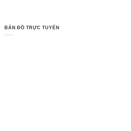
BẢN ĐỒ TRỰC TUYẾN