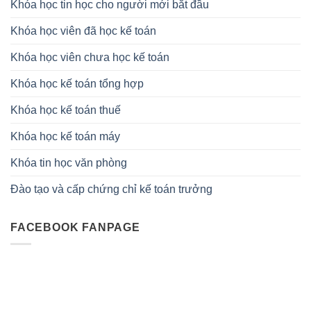
Khóa học tin học cho người mới bắt đầu
Khóa học viên đã học kế toán
Khóa học viên chưa học kế toán
Khóa học kế toán tổng hợp
Khóa học kế toán thuế
Khóa học kế toán máy
Khóa tin học văn phòng
Đào tạo và cấp chứng chỉ kế toán trưởng
FACEBOOK FANPAGE