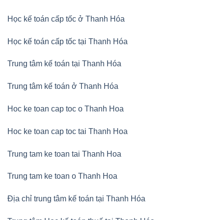
Học kế toán cấp tốc ở Thanh Hóa
Học kế toán cấp tốc tại Thanh Hóa
Trung tâm kế toán tại Thanh Hóa
Trung tâm kế toán ở Thanh Hóa
Hoc ke toan cap toc o Thanh Hoa
Hoc ke toan cap toc tai Thanh Hoa
Trung tam ke toan tai Thanh Hoa
Trung tam ke toan o Thanh Hoa
Địa chỉ trung tâm kế toán tại Thanh Hóa