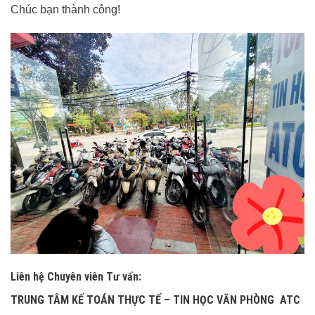
Chúc bạn thành công!
Liên hệ Chuyên viên Tư vấn:
TRUNG TÂM KẾ TOÁN THỰC TẾ – TIN HỌC VĂN PHÒNG ATC