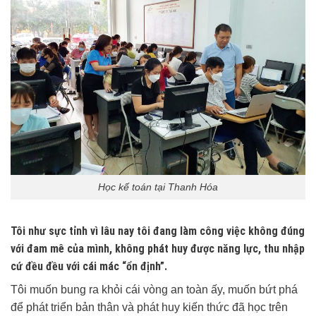
Học kế toán tại Thanh Hóa
Tôi như sực tỉnh vì lâu nay tôi đang làm công việc không đúng
với đam mê của mình, không phát huy được năng lực, thu nhập
cứ đều đều với cái mác “ổn định”.
Tôi muốn bung ra khỏi cái vòng an toàn ấy, muốn bứt phá
để phát triển bản thân và phát huy kiến thức đã học trên