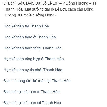
Địa chỉ: Số 01A45 Đại Lộ Lê Lợi – P.Đông Hương – TP
Thanh Hóa (Mặt đường đại lộ Lê Lợi, cách cầu Đông
Hương 300m về hướng Đông).
Học kế toán tại Thanh Hóa
Học kế toán thuế ở Thanh Hóa
Học kế toán thực tế tại Thanh Hóa
Học kế toán tổng hợp ở Thanh Hóa
Học kế toán uy tín nhất Thanh Hóa
Địa chỉ trung tâm kế toán tại Thanh Hóa
Địa chỉ học kế toán ở Thanh Hóa
Địa chỉ học kế toán tại Thanh Hóa