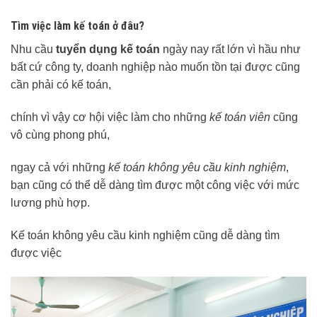
Tìm việc làm kế toán ở đâu?
Nhu cầu
tuyển dụng kế toán
ngày nay rất lớn vì hầu như
bất cứ công ty, doanh nghiệp nào muốn tồn tại được cũng
cần phải có kế toán,
chính vì vậy cơ hội việc làm cho những
kế toán viên
cũng
vô cùng phong phú,
ngay cả với những
kế toán không yêu cầu kinh nghiệm
,
bạn cũng có thể dễ dàng tìm được một công việc với mức
lương phù hợp.
Kế toán không yêu cầu kinh nghiệm cũng dễ dàng tìm
được việc