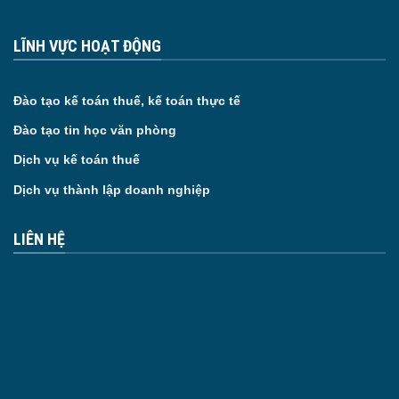
LĨNH VỰC HOẠT ĐỘNG
Đào tạo kế toán thuế, kế toán thực tế
Đào tạo tin học văn phòng
Dịch vụ kế toán thuế
Dịch vụ thành lập doanh nghiệp
LIÊN HỆ