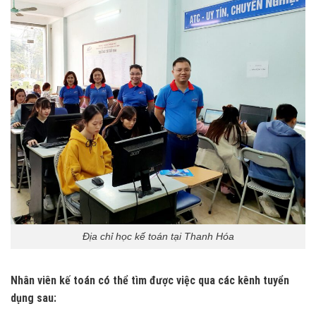
Địa chỉ học kế toán tại Thanh Hóa
Nhân viên kế toán có thể tìm được việc qua các kênh tuyển
dụng sau: