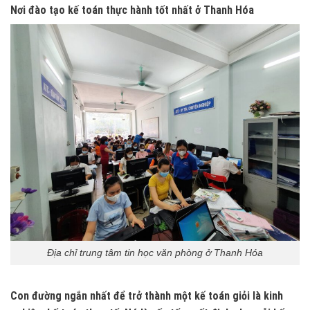
Nơi đào tạo kế toán thực hành tốt nhất ở Thanh Hóa
Địa chỉ trung tâm tin học văn phòng ở Thanh Hóa
Con đường ngắn nhất để trở thành một kế toán giỏi là kinh