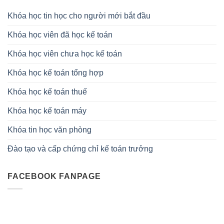
Khóa học tin học cho người mới bắt đầu
Khóa học viên đã học kế toán
Khóa học viên chưa học kế toán
Khóa học kế toán tổng hợp
Khóa học kế toán thuế
Khóa học kế toán máy
Khóa tin học văn phòng
Đào tạo và cấp chứng chỉ kế toán trưởng
FACEBOOK FANPAGE