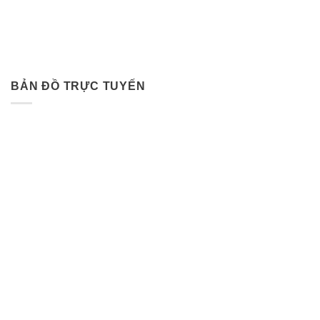
BẢN ĐỒ TRỰC TUYẾN