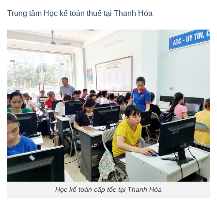
Trung tâm Học kế toán thuế tại Thanh Hóa
Học kế toán cấp tốc tại Thanh Hóa