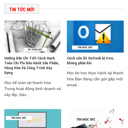
TIN TỨC MỚI
Hướng Dẫn Chi Tiết Cách Hạch
Cách sửa lỗi Outlook bị treo,
Toán Chi Phí Bảo Hành Sản Phẩm,
không phản hồi
Hàng Hóa Và Công Trình Xây
Dựng
Học tin học thực hành tại thanh
hóa Bạn đang cần gửi gấp một
Học kế toán tại thanh hóa
email...
Trong hoạt động kinh doanh và
xây lắp, bảo...