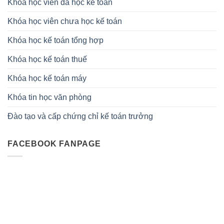
Khóa học viên đã học kế toán
Khóa học viên chưa học kế toán
Khóa học kế toán tổng hợp
Khóa học kế toán thuế
Khóa học kế toán máy
Khóa tin học văn phòng
Đào tạo và cấp chứng chỉ kế toán trưởng
FACEBOOK FANPAGE