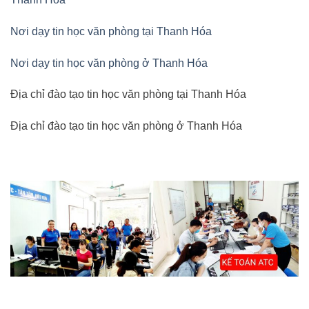
Nơi dạy tin học văn phòng tại Thanh Hóa
Nơi dạy tin học văn phòng ở Thanh Hóa
Địa chỉ đào tạo tin học văn phòng tại Thanh Hóa
Địa chỉ đào tạo tin học văn phòng ở Thanh Hóa