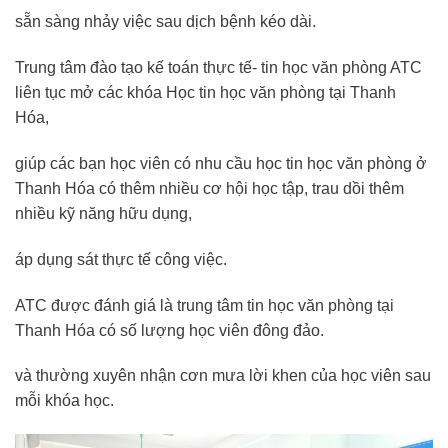
sẵn sàng nhảy việc sau dịch bệnh kéo dài.
Trung tâm đào tạo kế toán thực tế- tin học văn phòng ATC
liên tục mở các khóa Học tin học văn phòng tại Thanh
Hóa,
giúp các bạn học viên có nhu cầu học tin học văn phòng ở
Thanh Hóa có thêm nhiều cơ hội học tập, trau dồi thêm
nhiều kỹ năng hữu dụng,
áp dụng sát thực tế công việc.
ATC được đánh giá là trung tâm tin học văn phòng tại
Thanh Hóa có số lượng học viên đông đảo.
và thường xuyên nhận cơn mưa lời khen của học viên sau
mỗi khóa học.