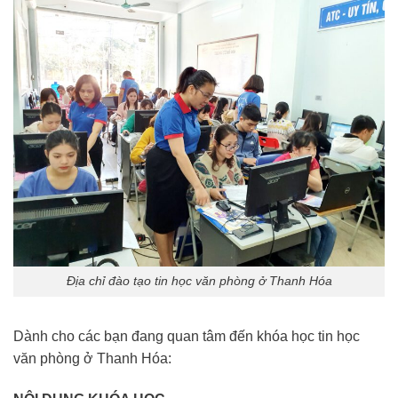
Địa chỉ đào tạo tin học văn phòng ở Thanh Hóa
Dành cho các bạn đang quan tâm đến khóa học tin học
văn phòng ở Thanh Hóa: