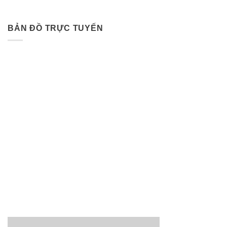
BẢN ĐỒ TRỰC TUYẾN