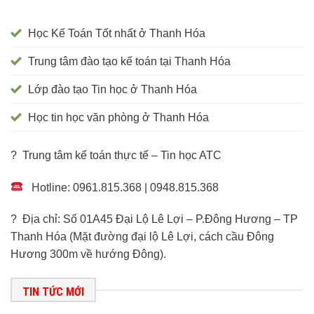
Học Kế Toán Tốt nhất ở Thanh Hóa
Trung tâm đào tạo kế toán tại Thanh Hóa
Lớp đào tạo Tin học ở Thanh Hóa
Học tin học văn phòng ở Thanh Hóa
? Trung tâm kế toán thực tế – Tin học ATC
Hotline: 0961.815.368 | 0948.815.368
? Địa chỉ: Số 01A45 Đại Lộ Lê Lợi – P.Đông Hương – TP
Thanh Hóa (Mặt đường đại lộ Lê Lợi, cách cầu Đông
Hương 300m về hướng Đông).
TIN TỨC MỚI