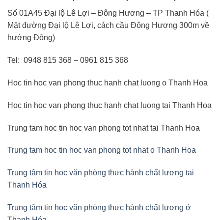
Số 01A45 Đại lộ Lê Lợi – Đông Hương – TP Thanh Hóa (
Mặt đường Đại lộ Lê Lợi, cách cầu Đông Hương 300m về
hướng Đông)
Tel: 0948 815 368 – 0961 815 368
Hoc tin hoc van phong thuc hanh chat luong o Thanh Hoa
Hoc tin hoc van phong thuc hanh chat luong tai Thanh Hoa
Trung tam hoc tin hoc van phong tot nhat tai Thanh Hoa
Trung tam hoc tin hoc van phong tot nhat o Thanh Hoa
Trung tâm tin học văn phòng thực hành chất lượng tại
Thanh Hóa
Trung tâm tin học văn phòng thực hành chất lượng ở
Thanh Hóa