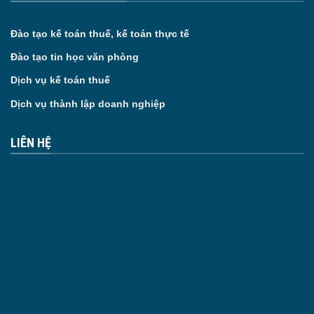
Đào tạo kế toán thuế, kế toán thực tế
Đào tạo tin học văn phòng
Dịch vụ kế toán thuế
Dịch vụ thành lập doanh nghiệp
LIÊN HỆ