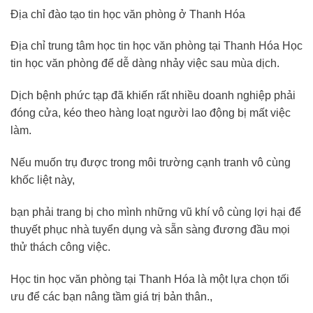
Địa chỉ đào tạo tin học văn phòng ở Thanh Hóa
Địa chỉ trung tâm học tin học văn phòng tại Thanh Hóa Học
tin học văn phòng để dễ dàng nhảy việc sau mùa dịch.
Dịch bệnh phức tạp đã khiến rất nhiều doanh nghiệp phải
đóng cửa, kéo theo hàng loạt người lao động bị mất việc
làm.
Nếu muốn trụ được trong môi trường cạnh tranh vô cùng
khốc liệt này,
bạn phải trang bị cho mình những vũ khí vô cùng lợi hại để
thuyết phục nhà tuyển dụng và sẵn sàng đương đầu mọi
thử thách công việc.
Học tin học văn phòng tại Thanh Hóa là một lựa chọn tối
ưu để các bạn nâng tầm giá trị bản thân.,