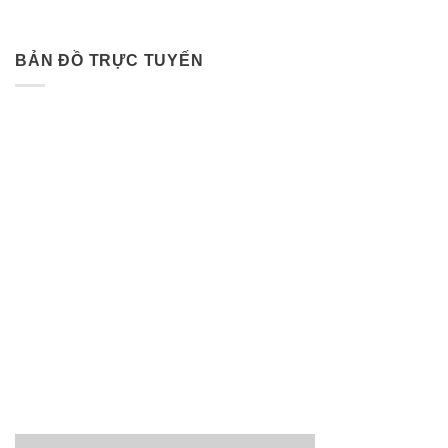
BẢN ĐỒ TRỰC TUYẾN