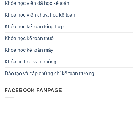
Khóa học viên đã học kế toán
Khóa học viên chưa học kế toán
Khóa học kế toán tổng hợp
Khóa học kế toán thuế
Khóa học kế toán máy
Khóa tin học văn phòng
Đào tạo và cấp chứng chỉ kế toán trưởng
FACEBOOK FANPAGE