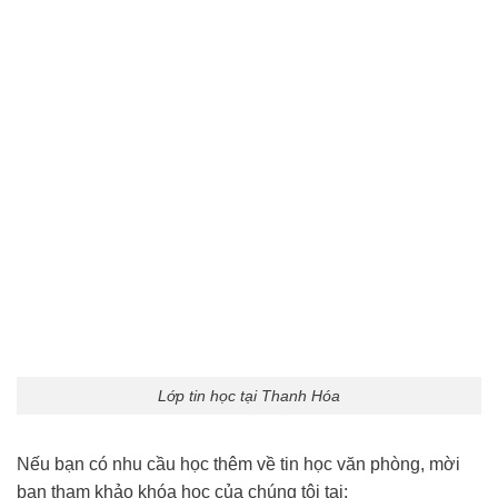
Lớp tin học tại Thanh Hóa
Nếu bạn có nhu cầu học thêm về tin học văn phòng, mời
bạn tham khảo khóa học của chúng tôi tại: