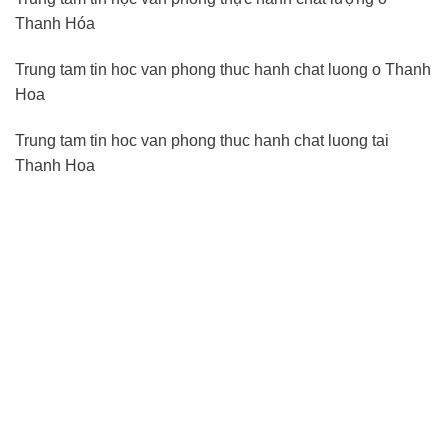
Thanh Hóa
Trung tam tin hoc van phong thuc hanh chat luong o Thanh
Hoa
Trung tam tin hoc van phong thuc hanh chat luong tai
Thanh Hoa