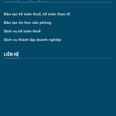
Đào tạo kế toán thuế, kế toán thực tế
Đào tạo tin học văn phòng
Dịch vụ kế toán thuế
Dịch vụ thành lập doanh nghiệp
LIÊN HỆ