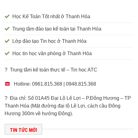
Học Kế Toán Tốt nhất ở Thanh Hóa
Trung tâm đào tạo kế toán tại Thanh Hóa
Lớp đào tạo Tin học ở Thanh Hóa
Học tin học văn phòng ở Thanh Hóa
? Trung tâm kế toán thực tế – Tin học ATC
Hotline: 0961.815.368 | 0948.815.368
? Địa chỉ: Số 01A45 Đại Lộ Lê Lợi – P.Đông Hương – TP
Thanh Hóa (Mặt đường đại lộ Lê Lợi, cách cầu Đông
Hương 300m về hướng Đông).
TIN TỨC MỚI