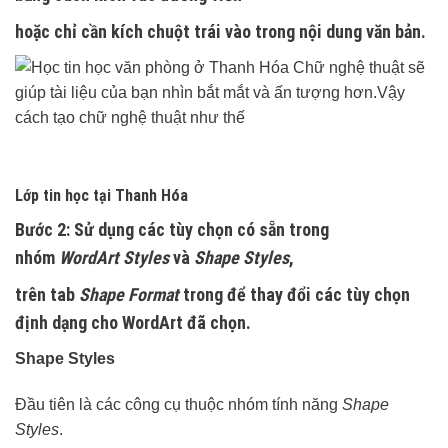
hoặc chỉ cần kích chuột trái vào trong nội dung văn bản.
Lớp tin học tại Thanh Hóa
Bước 2:
Sử dụng các tùy chọn có sẵn trong
nhóm
WordArt Styles
và
Shape Styles
,
trên tab
Shape Format
trong để thay đổi các tùy chọn
định dạng cho WordArt đã chọn.
Shape Styles
Đầu tiên là các công cụ thuộc nhóm tính năng
Shape
Styles
.