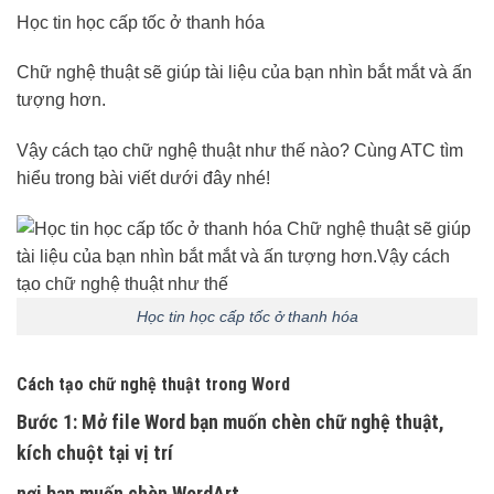
Học tin học cấp tốc ở thanh hóa
Chữ nghệ thuật sẽ giúp tài liệu của bạn nhìn bắt mắt và ấn
tượng hơn.
Vậy cách tạo chữ nghệ thuật như thế nào? Cùng ATC tìm
hiểu trong bài viết dưới đây nhé!
Học tin học cấp tốc ở thanh hóa
Cách tạo chữ nghệ thuật trong Word
Bước 1:
Mở file Word bạn muốn chèn chữ nghệ thuật,
kích chuột tại vị trí
nơi bạn muốn chèn WordArt.