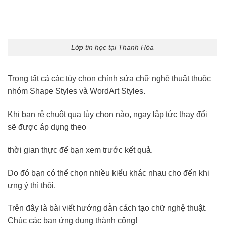
Lớp tin học tại Thanh Hóa
Trong tất cả các tùy chọn chỉnh sửa chữ nghệ thuật thuộc
nhóm Shape Styles và WordArt Styles.
Khi bạn rê chuột qua tùy chọn nào, ngay lập tức thay đổi
sẽ được áp dụng theo
thời gian thực để bạn xem trước kết quả.
Do đó bạn có thể chọn nhiều kiểu khác nhau cho đến khi
ưng ý thì thôi.
Trên đây là bài viết hướng dẫn cách tạo chữ nghệ thuật.
Chúc các bạn ứng dụng thành công!