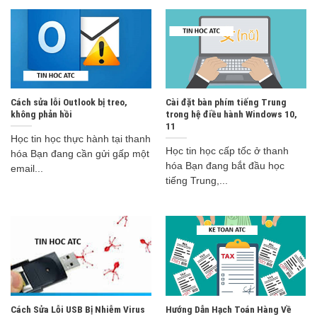
Cách sửa lỗi Outlook bị treo,
Cài đặt bàn phím tiếng Trung
không phản hồi
trong hệ điều hành Windows 10,
11
Học tin học thực hành tại thanh
Học tin học cấp tốc ở thanh
hóa Bạn đang cần gửi gấp một
hóa Bạn đang bắt đầu học
email...
tiếng Trung,...
Cách Sửa Lỗi USB Bị Nhiễm Virus
Hướng Dẫn Hạch Toán Hàng Về