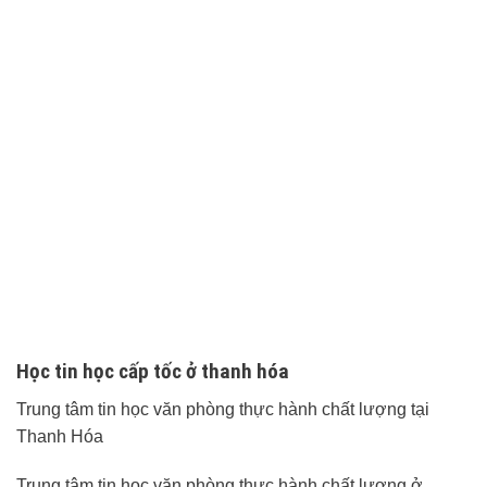
Học tin học cấp tốc ở thanh hóa
Trung tâm tin học văn phòng thực hành chất lượng tại
Thanh Hóa
Trung tâm tin học văn phòng thực hành chất lượng ở