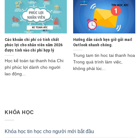
Các khoản chi phí có tính chất
Hướng dẫn cách hẹn giờ gửi mail
phúc lợi cho nhân viên năm 2026
Outlook nhanh chóng.
được tính vào chi phí hợp lý
Trung tam tin hoc tai thanh hoa
Học kế toán tại thanh hóa Chi
Trong quá trình làm việc,
phí phúc lợi dành cho người
không phải lúc...
lao động...
KHÓA HỌC
Khóa học tin học cho người mới bắt đầu