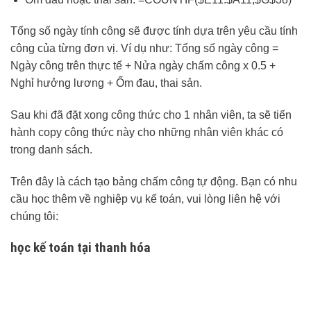
Tổng số ngày tính công sẽ được tính dựa trên yêu cầu tính
công của từng đơn vị. Ví dụ như: Tổng số ngày công =
Ngày công trên thực tế + Nửa ngày chấm công x 0.5 +
Nghỉ hưởng lương + Ốm đau, thai sản.
Sau khi đã đặt xong công thức cho 1 nhân viên, ta sẽ tiến
hành copy công thức này cho những nhân viên khác có
trong danh sách.
Trên đây là cách tạo bảng chấm công tự động. Bạn có nhu
cầu học thêm về nghiệp vụ kế toán, vui lòng liên hệ với
chúng tôi:
học kế toán tại thanh hóa