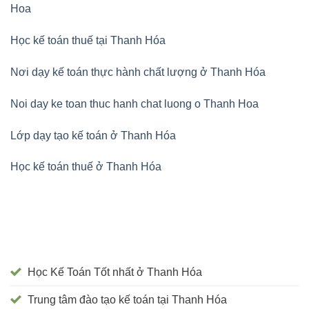
Hoa
Học kế toán thuế tại Thanh Hóa
Nơi dạy kế toán thực hành chất lượng ở Thanh Hóa
Noi day ke toan thuc hanh chat luong o Thanh Hoa
Lớp dạy tạo kế toán ở Thanh Hóa
Học kế toán thuế ở Thanh Hóa
Học Kế Toán Tốt nhất ở Thanh Hóa
Trung tâm đào tạo kế toán tại Thanh Hóa