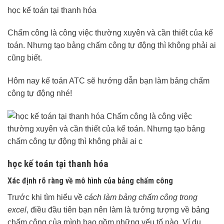
học kế toán tại thanh hóa
Chấm công là công việc thường xuyên và cần thiết của kế
toán. Nhưng tạo bảng chấm công tự động thì không phải ai
cũng biết.
Hôm nay kế toán ATC sẽ hướng dẫn bạn làm bảng chấm
công tự động nhé!
học kế toán tại thanh hóa
Xác định rõ ràng về mô hình của bảng chấm công
Trước khi tìm hiểu về
cách làm bảng chấm công trong
excel
, điều đầu tiên bạn nên làm là tưởng tượng về bảng
chấm công của mình bao gồm những yếu tố nào. Ví dụ