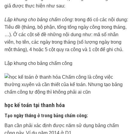
giả được thực hiện như sau:
Lập khung cho bảng chấm công
: trong đó có các nội dung:
Tiêu đề (tháng, bộ phận, tổng tổng ngày công trong tháng,
…). Ở các cột sẽ đề những nội dung như: mã số nhân
viên, họ tên, các ngày trong tháng (số lượng ngày trong
một tháng), 4 hoặc 5 cột quy ra công và 1 cột để ghi chú.
Lập khung cho bảng chấm công
học kế toán tại thanh hóa
Tạo ngày tháng ở trong bảng chấm công:
Bạn cần phải xác định được năm sử dụng bảng chấm
công này. Ví dụ năm 2014 ở D1.