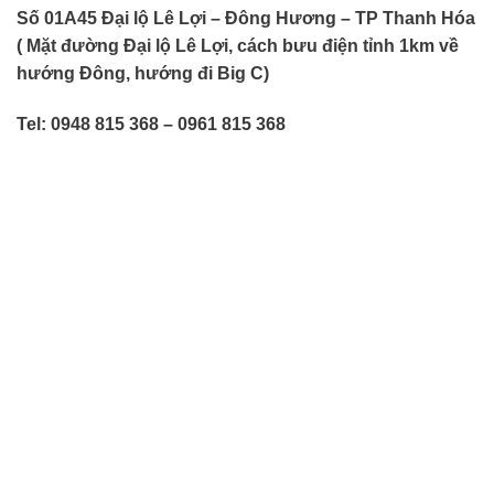
Số 01A45 Đại lộ Lê Lợi – Đông Hương – TP Thanh Hóa
( Mặt đường Đại lộ Lê Lợi, cách bưu điện tỉnh 1km về
hướng Đông, hướng đi Big C)
Tel: 0948 815 368 – 0961 815 368