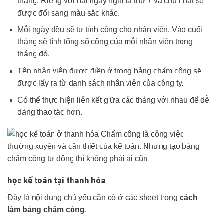
tháng. Riêng với hai ngày nghỉ là thứ 7 và chủ nhật sẽ
được đổi sang màu sắc khác.
Mỗi ngày đều sẽ tự tính công cho nhân viên. Vào cuối
tháng sẽ tính tổng số công của mỗi nhân viên trong
tháng đó.
Tên nhân viên được điền ở trong bảng chấm công sẽ
được lấy ra từ danh sách nhân viên của công ty.
Có thể thực hiện liên kết giữa các tháng với nhau để dễ
dàng thao tác hơn.
học kế toán tại thanh hóa
Đây là nội dung chủ yếu cần có ở các sheet trong
cách
làm bảng chấm công
.