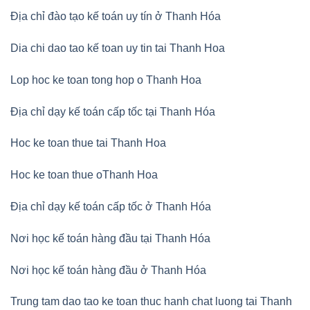
Địa chỉ đào tạo kế toán uy tín ở Thanh Hóa
Dia chi dao tao kế toan uy tin tai Thanh Hoa
Lop hoc ke toan tong hop o Thanh Hoa
Địa chỉ dạy kế toán cấp tốc tại Thanh Hóa
Hoc ke toan thue tai Thanh Hoa
Hoc ke toan thue oThanh Hoa
Địa chỉ dạy kế toán cấp tốc ở Thanh Hóa
Nơi học kế toán hàng đầu tại Thanh Hóa
Nơi học kế toán hàng đầu ở Thanh Hóa
Trung tam dao tao ke toan thuc hanh chat luong tai Thanh