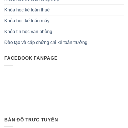
Khóa học kế toán thuế
Khóa học kế toán máy
Khóa tin học văn phòng
Đào tạo và cấp chứng chỉ kế toán trưởng
FACEBOOK FANPAGE
BẢN ĐỒ TRỰC TUYẾN