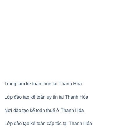
Trung tam ke toan thue tai Thanh Hoa
Lớp đào tạo kế toán uy tín tại Thanh Hóa
Nơi đào tạo kế toán thuế ở Thanh Hóa
Lớp đào tạo kế toán cấp tốc tại Thanh Hóa