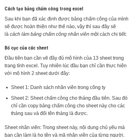
Cách tạo bảng chấm công trong excel
Sau khi bạn đã xác định được bảng chấm công của mình
sẽ được hoàn thiện như thế nào, vậy thì sau đây sẽ
là
cách làm bảng chấm công nhân viên
một cách chi tiết:
Bố cục của các sheet
Đầu tiên bạn cần vẽ đầy đủ mô hình của 13 sheet trong
trang tính excel. Tuy nhiên lúc đầu bạn chỉ cần thực hiện
với mô hình 2 sheet dưới đây:
Sheet 1: Danh sách nhân viên trong công ty
Sheet 2: Sheet chấm công cho tháng đầu tiên. Sau đó
chỉ cần copy bảng chấm công cho sheet này cho các
tháng sau và đổi tên tháng là được.
Sheet nhân viên: Trong sheet này, nội dung chủ yếu mà
bạn cần làm là họ tên và mã nhân viên của từng người.