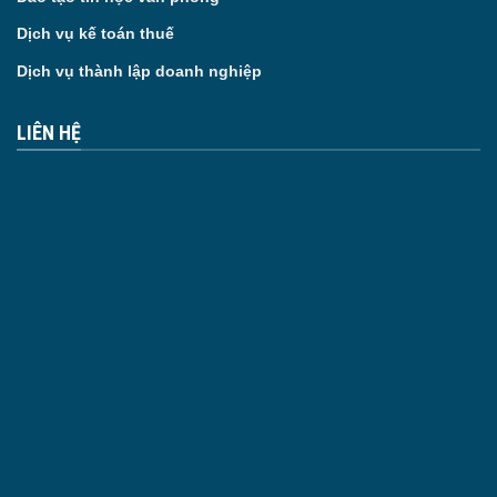
Dịch vụ kế toán thuế
Dịch vụ thành lập doanh nghiệp
LIÊN HỆ