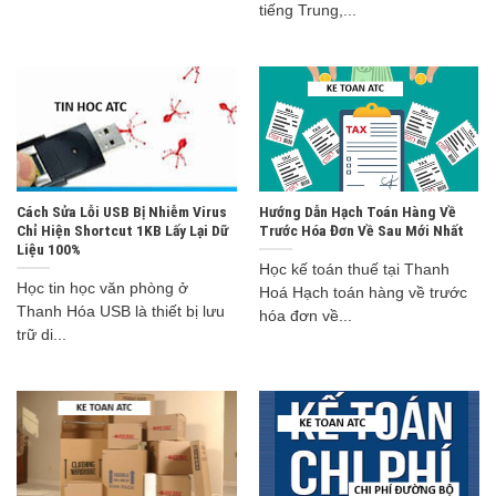
tiếng Trung,...
Cách Sửa Lỗi USB Bị Nhiễm Virus
Hướng Dẫn Hạch Toán Hàng Về
Chỉ Hiện Shortcut 1KB Lấy Lại Dữ
Trước Hóa Đơn Về Sau Mới Nhất
Liệu 100%
Học kế toán thuế tại Thanh
Học tin học văn phòng ở
Hoá Hạch toán hàng về trước
Thanh Hóa USB là thiết bị lưu
hóa đơn về...
trữ di...