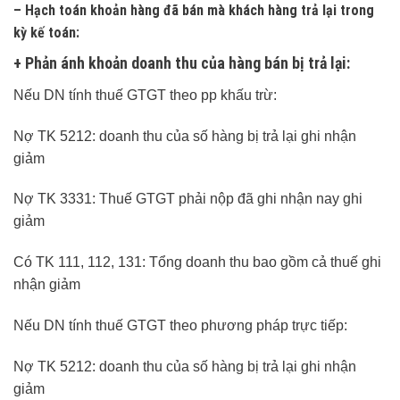
– Hạch toán khoản hàng đã bán mà khách hàng trả lại trong
kỳ kế toán:
+ Phản ánh khoản doanh thu của hàng bán bị trả lại:
Nếu DN tính thuế GTGT theo pp khấu trừ:
Nợ TK 5212: doanh thu của số hàng bị trả lại ghi nhận
giảm
Nợ TK 3331: Thuế GTGT phải nộp đã ghi nhận nay ghi
giảm
Có TK 111, 112, 131: Tổng doanh thu bao gồm cả thuế ghi
nhận giảm
Nếu DN tính thuế GTGT theo phương pháp trực tiếp:
Nợ TK 5212: doanh thu của số hàng bị trả lại ghi nhận
giảm