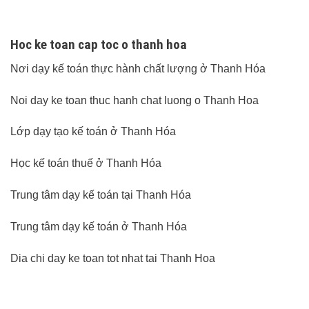
Hoc ke toan cap toc o thanh hoa
Nơi dạy kế toán thực hành chất lượng ở Thanh Hóa
Noi day ke toan thuc hanh chat luong o Thanh Hoa
Lớp dạy tạo kế toán ở Thanh Hóa
Học kế toán thuế ở Thanh Hóa
Trung tâm dạy kế toán tại Thanh Hóa
Trung tâm dạy kế toán ở Thanh Hóa
Dia chi day ke toan tot nhat tai Thanh Hoa