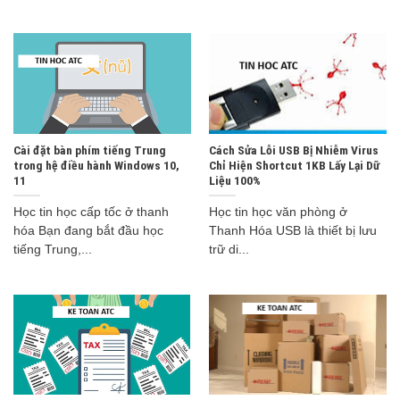
Cài đặt bàn phím tiếng Trung
Cách Sửa Lỗi USB Bị Nhiễm Virus
trong hệ điều hành Windows 10,
Chỉ Hiện Shortcut 1KB Lấy Lại Dữ
11
Liệu 100%
Học tin học cấp tốc ở thanh
Học tin học văn phòng ở
hóa Bạn đang bắt đầu học
Thanh Hóa USB là thiết bị lưu
tiếng Trung,...
trữ di...