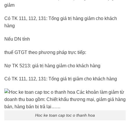
giảm
Có TK 111, 112, 131: Tổng giá trị hàng giảm cho khách
hàng
Nếu DN tính
thuế GTGT theo phương pháp trực tiếp:
Nợ TK 5213: giá trị hàng giảm cho khách hàng
Có TK 111, 112, 131: Tổng giá trị giảm cho khách hàng
Hoc ke toan cap toc o thanh hoa