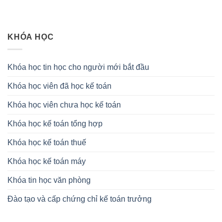
KHÓA HỌC
Khóa học tin học cho người mới bắt đầu
Khóa học viên đã học kế toán
Khóa học viên chưa học kế toán
Khóa học kế toán tổng hợp
Khóa học kế toán thuế
Khóa học kế toán máy
Khóa tin học văn phòng
Đào tạo và cấp chứng chỉ kế toán trưởng