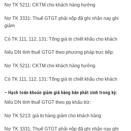
Nợ TK 5211: CKTM cho khách hàng hưởng
Nợ TK 3331: Thuế GTGT phải nộp đã ghi nhận nay ghi
giảm
Có TK 111, 112, 131: Tổng giá trị chiết khấu cho khách
Nếu DN tính thuế GTGT theo phương pháp trực tiếp:
Nợ TK 5211: CKTM cho khách hàng hưởng
Có TK 111, 112, 131: Tổng giá trị chiết khấu cho khách
– Hạch toán khoản giảm giá hàng bán phát sinh trong kỳ:
Nếu DN tính thuế GTGT theo pp khấu trừ:
Nợ TK 5213: giá trị hàng giảm cho khách hàng
Nợ TK 3331: Thuế GTGT phải nộp đã ghi nhận nay ghi