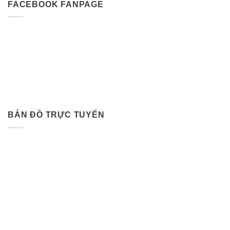
FACEBOOK FANPAGE
BẢN ĐỒ TRỰC TUYẾN