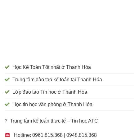
Học Kế Toán Tốt nhất ở Thanh Hóa
Trung tâm đào tạo kế toán tại Thanh Hóa
Lớp đào tạo Tin học ở Thanh Hóa
Học tin học văn phòng ở Thanh Hóa
? Trung tâm kế toán thực tế – Tin học ATC
Hotline: 0961.815.368 | 0948.815.368