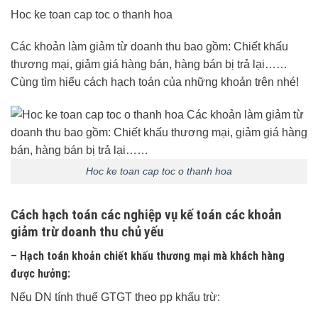
Hoc ke toan cap toc o thanh hoa
Các khoản làm giảm từ doanh thu bao gồm: Chiết khấu
thương mại, giảm giá hàng bán, hàng bán bị trả lại……
Cùng tìm hiểu cách hạch toán của những khoản trên nhé!
Hoc ke toan cap toc o thanh hoa
Cách hạch toán các nghiệp vụ kế toán các khoản
giảm trừ doanh thu chủ yếu
– Hạch toán khoản chiết khấu thương mại mà khách hàng
được hưởng:
Nếu DN tính thuế GTGT theo pp khấu trừ: