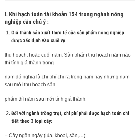
I. Khi hạch toán tài khoản 154 trong ngành nông
nghiệp cần chú ý :
Giá thành sản xuất thực tế của sản phẩm nông nghiệp
được xác định vào cuối vụ
thu hoạch, hoặc cuối năm. Sản phẩm thu hoạch năm nào
thì tính giá thành trong
năm đó nghĩa là chi phí chi ra trong năm nay nhưng năm
sau mới thu hoạch sản
phẩm thì năm sau mới tính giá thành.
Đối với ngành trồng trọt, chi phí phải được hạch toán chi
tiết theo 3 loại cây:
– Cây ngắn ngày (lúa, khoai, sắn,…);