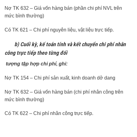
Nợ TK 632 – Giá vốn hàng bán (phần chi phí NVL trên
mức bình thường)
Có TK 621 – Chi phí nguyên liệu, vật liệu trực tiếp.
b) Cuối kỳ, kế toán tính và kết chuyển chi phí nhân
công trực tiếp theo từng đối
tượng tập hợp chi phí, ghi:
Nợ TK 154 – Chi phí sản xuất, kinh doanh dở dang
Nợ TK 632 – Giá vốn hàng bán (chi phí nhân công trên
mức bình thường)
Có TK 622 – Chi phí nhân công trực tiếp.