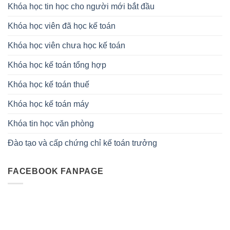
Khóa học tin học cho người mới bắt đầu
Khóa học viên đã học kế toán
Khóa học viên chưa học kế toán
Khóa học kế toán tổng hợp
Khóa học kế toán thuế
Khóa học kế toán máy
Khóa tin học văn phòng
Đào tạo và cấp chứng chỉ kế toán trưởng
FACEBOOK FANPAGE