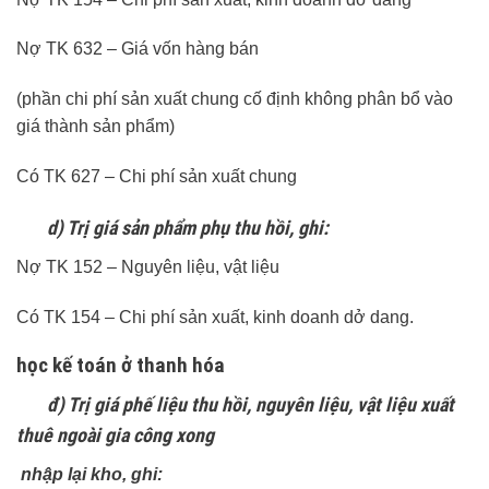
Nợ TK 632 – Giá vốn hàng bán
(phần chi phí sản xuất chung cố định không phân bổ vào
giá thành sản phẩm)
Có TK 627 – Chi phí sản xuất chung
d) Trị giá sản phẩm phụ thu hồi, ghi:
Nợ TK 152 – Nguyên liệu, vật liệu
Có TK 154 – Chi phí sản xuất, kinh doanh dở dang.
học kế toán ở thanh hóa
đ) Trị giá phế liệu thu hồi, nguyên liệu, vật liệu xuất
thuê ngoài gia công xong
nhập lại kho, ghi: