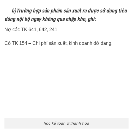
h)Trường hợp sản phẩm sản xuất ra được sử dụng tiêu
dùng nội bộ ngay không qua nhập kho, ghi:
Nợ các TK 641, 642, 241
Có TK 154 – Chi phí sản xuất, kinh doanh dở dang.
học kế toán ở thanh hóa