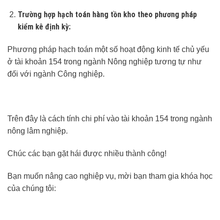
Trường hợp hạch toán hàng tồn kho theo phương pháp
kiểm kê định kỳ:
Phương pháp hạch toán một số hoạt động kinh tế chủ yếu
ở tài khoản 154 trong ngành Nông nghiệp tương tự như
đối với ngành Công nghiệp.
Trên đây là cách tính chi phí vào tài khoản 154 trong ngành
nông lâm nghiệp.
Chúc các bạn gặt hái được nhiều thành công!
Bạn muốn nâng cao nghiệp vụ, mời bạn tham gia khóa học
của chúng tôi: