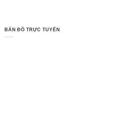
BẢN ĐỒ TRỰC TUYẾN