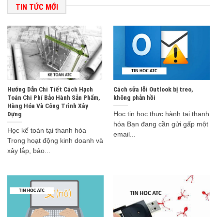
TIN TỨC MỚI
Hướng Dẫn Chi Tiết Cách Hạch
Cách sửa lỗi Outlook bị treo,
Toán Chi Phí Bảo Hành Sản Phẩm,
không phản hồi
Hàng Hóa Và Công Trình Xây
Dựng
Học tin học thực hành tại thanh
hóa Bạn đang cần gửi gấp một
Học kế toán tại thanh hóa
email...
Trong hoạt động kinh doanh và
xây lắp, bảo...