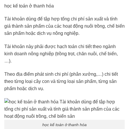
học kế toán ở thanh hóa
Tài khoản dùng để tập hợp tổng chi phí sản xuất và tính
giá thành sản phẩm của các hoạt động nuôi trồng, chế biến
sản phẩm hoặc dịch vụ nông nghiệp.
Tài khoản này phải được hạch toán chi tiết theo ngành
kinh doanh nông nghiệp (trồng trọt, chăn nuôi, chế biến,
…).
Theo địa điểm phát sinh chi phí (phân xưởng,…) chi tiết
theo từng loại cây con và từng loại sản phẩm, từng sản
phẩm hoặc dịch vụ.
học kế toán ở thanh hóa