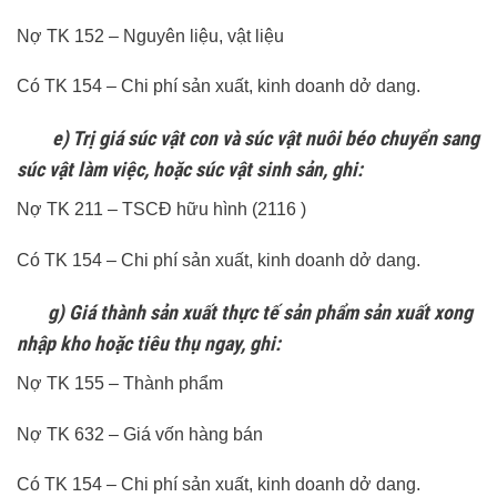
Nợ TK 152 – Nguyên liệu, vật liệu
Có TK 154 – Chi phí sản xuất, kinh doanh dở dang.
e) Trị giá súc vật con và súc vật nuôi béo chuyển sang
súc vật làm việc, hoặc súc vật sinh sản, ghi:
Nợ TK 211 – TSCĐ hữu hình (2116 )
Có TK 154 – Chi phí sản xuất, kinh doanh dở dang.
g) Giá thành sản xuất thực tế sản phẩm sản xuất xong
nhập kho hoặc tiêu thụ ngay, ghi:
Nợ TK 155 – Thành phẩm
Nợ TK 632 – Giá vốn hàng bán
Có TK 154 – Chi phí sản xuất, kinh doanh dở dang.