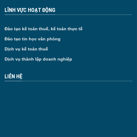
LĨNH VỰC HOẠT ĐỘNG
Đào tạo kế toán thuế, kế toán thực tế
Đào tạo tin học văn phòng
Dịch vụ kế toán thuế
Dịch vụ thành lập doanh nghiệp
LIÊN HỆ