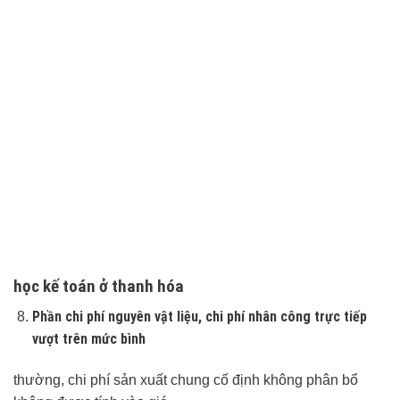
học kế toán ở thanh hóa
Phần chi phí nguyên vật liệu, chi phí nhân công trực tiếp
vượt trên mức bình
thường, chi phí sản xuất chung cố định không phân bổ