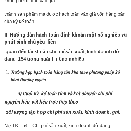
không được tính vào giá
thành sản phẩm mà được hạch toán vào giá vốn hàng bán
của kỳ kế toán.
II. Hướng dẫn hạch toán định khoản một số nghiệp vụ
phát sinh chủ yếu liên
quan đến tài khoản chi phí sản xuất, kinh doanh dở
dang 154 trong ngành nông nghiệp:
Trường hợp hạch toán hàng tồn kho theo phương pháp kê
khai thường xuyên
a) Cuối kỳ, kế toán tính và kết chuyển chi phí
nguyên liệu, vật liệu trực tiếp theo
đối tượng tập hợp chi phí sản xuất, kinh doanh, ghi:
Nợ TK 154 – Chi phí sản xuất, kinh doanh dở dang