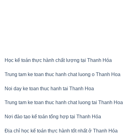
Học kế toán thực hành chất lượng tại Thanh Hóa
Trung tam ke toan thuc hanh chat luong o Thanh Hoa
Noi day ke toan thuc hanh tai Thanh Hoa
Trung tam ke toan thuc hanh chat luong tai Thanh Hoa
Nơi đào tạo kế toán tổng hợp tại Thanh Hóa
Địa chỉ học kế toán thực hành tốt nhất ở Thanh Hóa