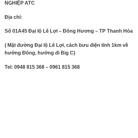
NGHIỆP ATC
Địa chỉ:
Số 01A45 Đại lộ Lê Lợi – Đông Hương – TP Thanh Hóa
( Mặt đường Đại lộ Lê Lợi, cách bưu điện tỉnh 1km về
hướng Đông, hướng đi Big C)
Tel: 0948 815 368 – 0961 815 368