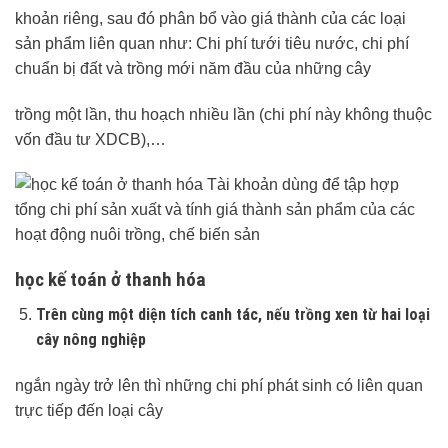
khoản riêng, sau đó phân bổ vào giá thành của các loại
sản phẩm liên quan như: Chi phí tưới tiêu nước, chi phí
chuẩn bị đất và trồng mới năm đầu của những cây
trồng một lần, thu hoạch nhiều lần (chi phí này không thuộc
vốn đầu tư XDCB),…
học kế toán ở thanh hóa
Trên cùng một diện tích canh tác, nếu trồng xen từ hai loại
cây nông nghiệp
ngắn ngày trở lên thì những chi phí phát sinh có liên quan
trực tiếp đến loại cây