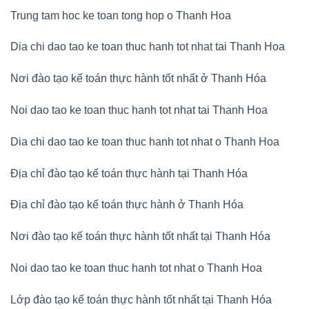
Trung tam hoc ke toan tong hop o Thanh Hoa
Dia chi dao tao ke toan thuc hanh tot nhat tai Thanh Hoa
Nơi đào tạo kế toán thực hành tốt nhất ở Thanh Hóa
Noi dao tao ke toan thuc hanh tot nhat tai Thanh Hoa
Dia chi dao tao ke toan thuc hanh tot nhat o Thanh Hoa
Địa chỉ đào tạo kế toán thực hành tại Thanh Hóa
Địa chỉ đào tạo kế toán thực hành ở Thanh Hóa
Nơi đào tạo kế toán thực hành tốt nhất tại Thanh Hóa
Noi dao tao ke toan thuc hanh tot nhat o Thanh Hoa
Lớp đào tạo kế toán thực hành tốt nhất tại Thanh Hóa