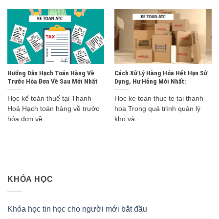
Hướng Dẫn Hạch Toán Hàng Về
Cách Xử Lý Hàng Hóa Hết Hạn Sử
Trước Hóa Đơn Về Sau Mới Nhất
Dụng, Hư Hỏng Mới Nhất:
Học kế toán thuế tại Thanh
Hoc ke toan thuc te tai thanh
Hoá Hạch toán hàng về trước
hoa Trong quá trình quản lý
hóa đơn về...
kho và...
KHÓA HỌC
Khóa học tin học cho người mới bắt đầu