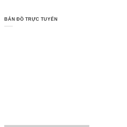
BẢN ĐỒ TRỰC TUYẾN