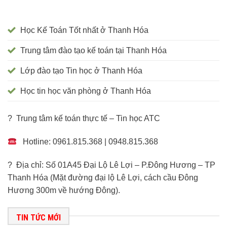
Học Kế Toán Tốt nhất ở Thanh Hóa
Trung tâm đào tạo kế toán tại Thanh Hóa
Lớp đào tạo Tin học ở Thanh Hóa
Học tin học văn phòng ở Thanh Hóa
? Trung tâm kế toán thực tế – Tin học ATC
Hotline: 0961.815.368 | 0948.815.368
? Địa chỉ: Số 01A45 Đại Lộ Lê Lợi – P.Đông Hương – TP
Thanh Hóa (Mặt đường đại lộ Lê Lợi, cách cầu Đông
Hương 300m về hướng Đông).
TIN TỨC MỚI