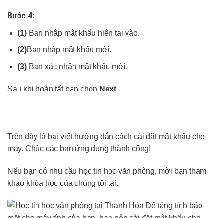
Bước 4:
(1)
Bạn nhập mật khẩu hiện tại vào.
(2)
Bạn nhập mật khẩu mới.
(3)
Bạn xác nhận mật khẩu mới.
Sau khi hoàn tất bạn chọn
Next
.
Trên đây là bài viết hướng dẫn cách cài đặt mât khẩu cho
máy. Chúc các bạn ứng dụng thành công!
Nếu bạn có nhu cầu học tin học văn phòng, mời bạn tham
khảo khóa học của chúng tôi tại: