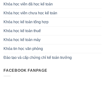
Khóa học viên đã học kế toán
Khóa học viên chưa học kế toán
Khóa học kế toán tổng hợp
Khóa học kế toán thuế
Khóa học kế toán máy
Khóa tin học văn phòng
Đào tạo và cấp chứng chỉ kế toán trưởng
FACEBOOK FANPAGE