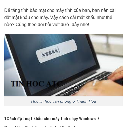
Để tăng tính bảo mặt cho máy tính của bạn, bạn nên cài
đặt mật khẩu cho máy. Vậy cách cài mật khẩu như thế
nào? Cùng theo dõi bài viết dưới đây nhé!
Học tin học văn phòng ở Thanh Hóa
1
Cách đặt mật khẩu cho máy tính chạy Windows 7