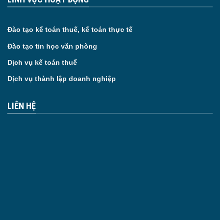
Đào tạo kế toán thuế, kế toán thực tế
Đào tạo tin học văn phòng
Dịch vụ kế toán thuế
Dịch vụ thành lập doanh nghiệp
LIÊN HỆ