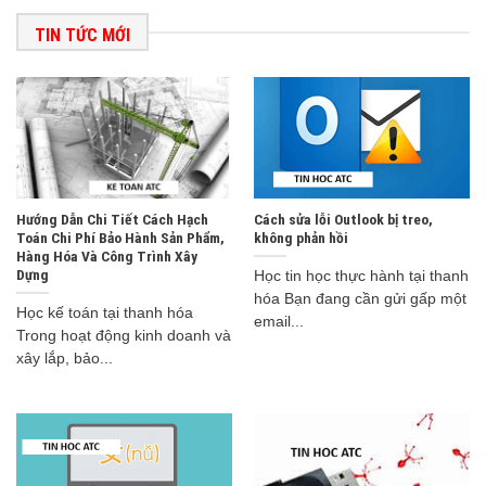
TIN TỨC MỚI
Hướng Dẫn Chi Tiết Cách Hạch
Cách sửa lỗi Outlook bị treo,
Toán Chi Phí Bảo Hành Sản Phẩm,
không phản hồi
Hàng Hóa Và Công Trình Xây
Dựng
Học tin học thực hành tại thanh
hóa Bạn đang cần gửi gấp một
Học kế toán tại thanh hóa
email...
Trong hoạt động kinh doanh và
xây lắp, bảo...