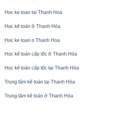
Hoc ke toan tai Thanh Hoa
Học kế toán ở Thanh Hóa
Hoc ke toan o Thanh Hoa
Học kế toán cấp tốc ở Thanh Hóa
Học kế toán cấp tốc tại Thanh Hóa
Trung tâm kế toán tại Thanh Hóa
Trung tâm kế toán ở Thanh Hóa