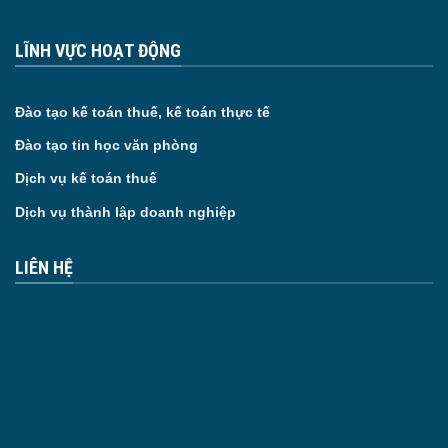
LĨNH VỰC HOẠT ĐỘNG
Đào tạo kế toán thuế, kế toán thực tế
Đào tạo tin học văn phòng
Dịch vụ kế toán thuế
Dịch vụ thành lập doanh nghiệp
LIÊN HỆ