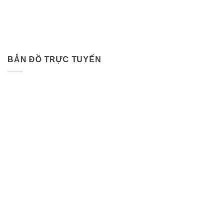
BẢN ĐỒ TRỰC TUYẾN