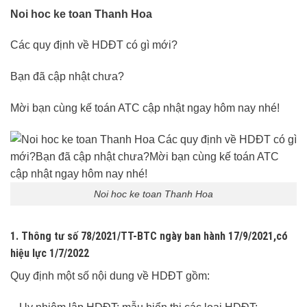
Noi hoc ke toan Thanh Hoa
Các quy định về HDĐT có gì mới?
Bạn đã cập nhật chưa?
Mời bạn cùng kế toán ATC cập nhật ngay hôm nay nhé!
Noi hoc ke toan Thanh Hoa
1
.
Thông tư số 78/2021/TT-BTC
ngày ban hành
17/9/2021
,có
hiệu lực
1/7/2022
Quy định một số nội dung về HDĐT gồm: