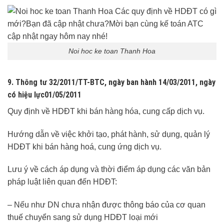
Noi hoc ke toan Thanh Hoa
9. Thông tư 32/2011/TT-BTC
, ngày ban hành
14/03/2011
, ngày
có hiệu lực
01/05/2011
Quy định về HDĐT khi bán hàng hóa, cung cấp dịch vụ.
Hướng dẫn về việc khởi tạo, phát hành, sử dụng, quản lý
HDĐT khi bán hàng hoá, cung ứng dịch vụ.
Lưu ý về cách áp dụng và thời điểm áp dụng các văn bản
pháp luật liên quan đến HDĐT:
– Nếu như DN chưa nhận được thông báo của cơ quan
thuế chuyển sang sử dụng HDĐT loại mới