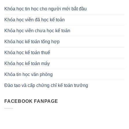
Khóa học tin học cho người mới bắt đầu
Khóa học viên đã học kế toán
Khóa học viên chưa học kế toán
Khóa học kế toán tổng hợp
Khóa học kế toán thuế
Khóa học kế toán máy
Khóa tin học văn phòng
Đào tạo và cấp chứng chỉ kế toán trưởng
FACEBOOK FANPAGE