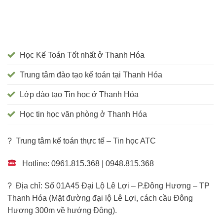
Học Kế Toán Tốt nhất ở Thanh Hóa
Trung tâm đào tạo kế toán tại Thanh Hóa
Lớp đào tạo Tin học ở Thanh Hóa
Học tin học văn phòng ở Thanh Hóa
? Trung tâm kế toán thực tế – Tin học ATC
Hotline: 0961.815.368 | 0948.815.368
? Địa chỉ: Số 01A45 Đại Lộ Lê Lợi – P.Đông Hương – TP
Thanh Hóa (Mặt đường đại lộ Lê Lợi, cách cầu Đông
Hương 300m về hướng Đông).