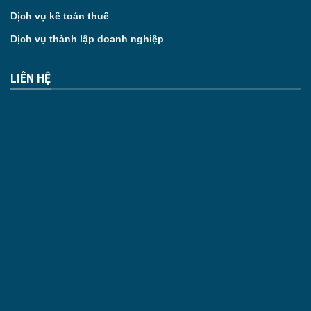
Dịch vụ kế toán thuế
Dịch vụ thành lập doanh nghiệp
LIÊN HỆ