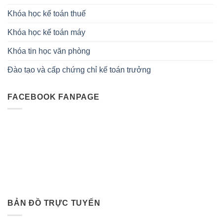
Khóa học kế toán thuế
Khóa học kế toán máy
Khóa tin học văn phòng
Đào tạo và cấp chứng chỉ kế toán trưởng
FACEBOOK FANPAGE
BẢN ĐỒ TRỰC TUYẾN