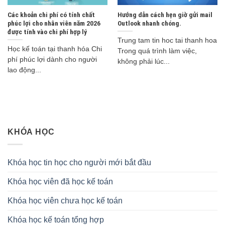
Các khoản chi phí có tính chất
Hướng dẫn cách hẹn giờ gửi mail
phúc lợi cho nhân viên năm 2026
Outlook nhanh chóng.
được tính vào chi phí hợp lý
Trung tam tin hoc tai thanh hoa
Học kế toán tại thanh hóa Chi
Trong quá trình làm việc,
phí phúc lợi dành cho người
không phải lúc...
lao động...
KHÓA HỌC
Khóa học tin học cho người mới bắt đầu
Khóa học viên đã học kế toán
Khóa học viên chưa học kế toán
Khóa học kế toán tổng hợp