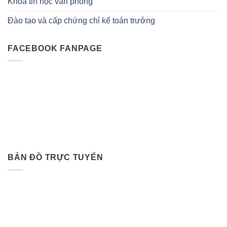
Khóa tin học văn phòng
Đào tạo và cấp chứng chỉ kế toán trưởng
FACEBOOK FANPAGE
BẢN ĐỒ TRỰC TUYẾN