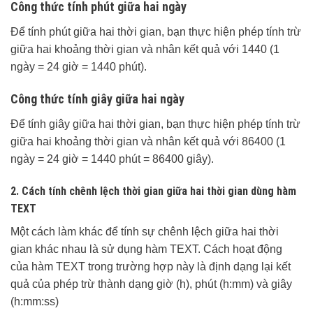
Công thức tính phút giữa hai ngày
Để tính phút giữa hai thời gian, bạn thực hiện phép tính trừ
giữa hai khoảng thời gian và nhân kết quả với 1440 (1
ngày = 24 giờ = 1440 phút).
Công thức tính giây giữa hai ngày
Để tính giây giữa hai thời gian, bạn thực hiện phép tính trừ
giữa hai khoảng thời gian và nhân kết quả với 86400 (1
ngày = 24 giờ = 1440 phút = 86400 giây).
2
.
Cách tính chênh lệch thời gian giữa hai thời gian dùng hàm
TEXT
Một cách làm khác để tính sự chênh lệch giữa hai thời
gian khác nhau là sử dụng hàm TEXT. Cách hoạt động
của hàm TEXT trong trường hợp này là định dạng lại kết
quả của phép trừ thành dạng giờ (h), phút (h:mm) và giây
(h:mm:ss)