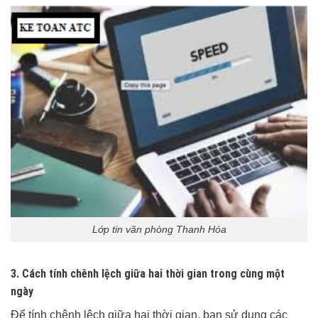
Lớp tin văn phòng Thanh Hóa
3
.
Cách tính chênh lệch giữa hai thời gian trong cùng một
ngày
Để tính chênh lệch giữa hai thời gian, bạn sử dụng các