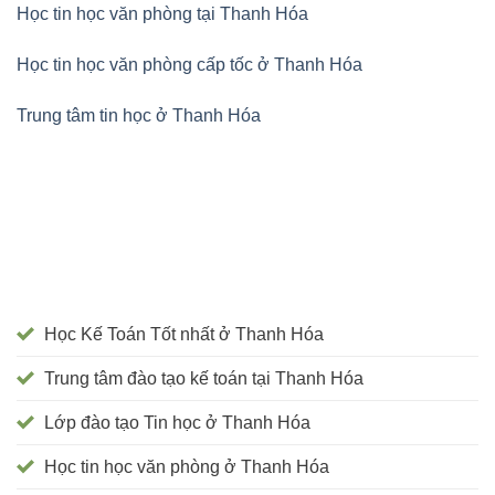
Học tin học văn phòng tại Thanh Hóa
Học tin học văn phòng cấp tốc ở Thanh Hóa
Trung tâm tin học ở Thanh Hóa
Học Kế Toán Tốt nhất ở Thanh Hóa
Trung tâm đào tạo kế toán tại Thanh Hóa
Lớp đào tạo Tin học ở Thanh Hóa
Học tin học văn phòng ở Thanh Hóa