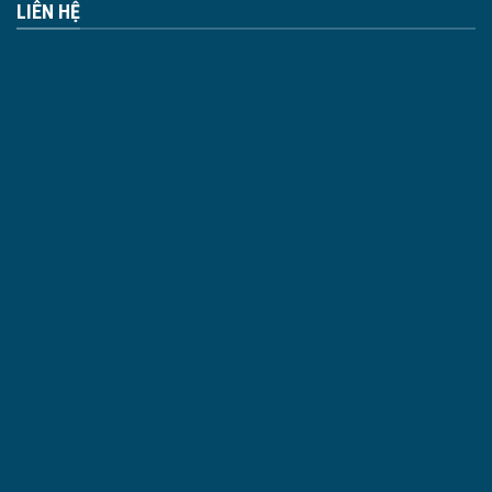
LIÊN HỆ