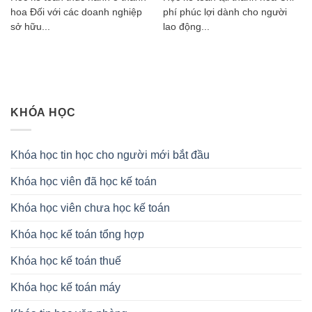
hoa Đối với các doanh nghiệp
phí phúc lợi dành cho người
sở hữu...
lao động...
KHÓA HỌC
Khóa học tin học cho người mới bắt đầu
Khóa học viên đã học kế toán
Khóa học viên chưa học kế toán
Khóa học kế toán tổng hợp
Khóa học kế toán thuế
Khóa học kế toán máy