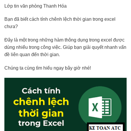
Lớp tin văn phòng Thanh Hóa
Bạn đã biết cách tính chênh lệch thời gian trong excel
chưa?
Đây là một trong những hàm thông dụng trong excel được
dùng nhiểu trong công việc. Giúp bạn giải quyết nhanh vấn
đề liên quan đến thời gian.
Chúng ta cùng tìm hiểu ngay bây giờ nhé!