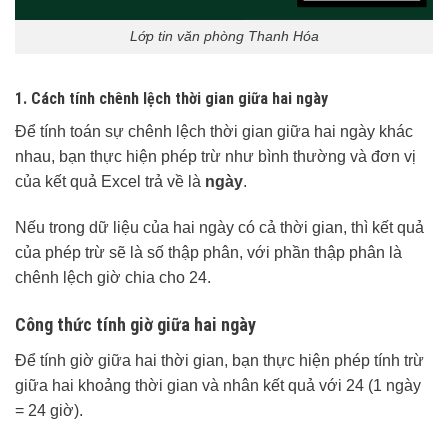
Lớp tin văn phòng Thanh Hóa
1
.
Cách tính chênh lệch thời gian giữa hai ngày
Để tính toán sự chênh lệch thời gian giữa hai ngày khác
nhau, bạn thực hiện phép trừ như bình thường và đơn vị
của kết quả Excel trả về là
ngày
.
Nếu trong dữ liệu của hai ngày có cả thời gian, thì kết quả
của phép trừ sẽ là số thập phân, với phần thập phân là
chênh lệch giờ chia cho 24.
Công thức tính giờ giữa hai ngày
Để tính giờ giữa hai thời gian, bạn thực hiện phép tính trừ
giữa hai khoảng thời gian và nhân kết quả với 24 (1 ngày
= 24 giờ).