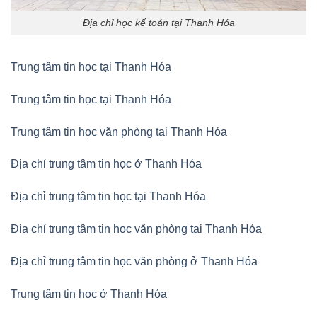
Địa chỉ học kế toán tại Thanh Hóa
Trung tâm tin học tại Thanh Hóa
Trung tâm tin học tại Thanh Hóa
Trung tâm tin học văn phòng tại Thanh Hóa
Địa chỉ trung tâm tin học ở Thanh Hóa
Địa chỉ trung tâm tin học tại Thanh Hóa
Địa chỉ trung tâm tin học văn phòng tại Thanh Hóa
Địa chỉ trung tâm tin học văn phòng ở Thanh Hóa
Trung tâm tin học ở Thanh Hóa