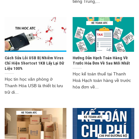
tiếng Trung,...
Cách Sửa Lỗi USB Bị Nhiễm Virus
Hướng Dẫn Hạch Toán Hàng Về
Chỉ Hiện Shortcut 1KB Lấy Lại Dữ
Trước Hóa Đơn Về Sau Mới Nhất
Liệu 100%
Học kế toán thuế tại Thanh
Học tin học văn phòng ở
Hoá Hạch toán hàng về trước
Thanh Hóa USB là thiết bị lưu
hóa đơn về...
trữ di...