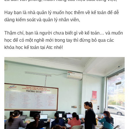
Hay bạn là nhà quản lý muốn học thêm về kế toán để dễ
dàng kiểm soát và quản lý nhân viên,
Thậm chí, bạn là người chưa biết gì về kế toán… và muốn
học để có một nghề mới trong tay thì đừng bỏ qua các
khóa học kế toán tại Atc nhé!