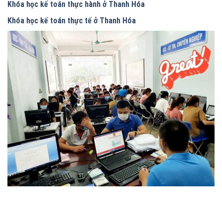
Khóa học kế toán thực hành ở Thanh Hóa
Khóa học kế toán thực tế ở Thanh Hóa