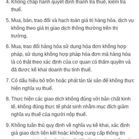
Không chấp hành quyết định thanh tra thuế, kiểm tra
thuế.
Mua, bán, trao đổi và hạch toán giá trị hàng hóa, dịch vụ
không theo giá trị giao dịch thông thường trên thị
trường.
Mua, trao đổi hàng hóa sử dụng hóa đơn không hợp
pháp, sử dụng không hợp pháp hóa đơn mà hàng hóa
là có thật theo xác định của cơ quan có thẩm quyền và
đã được kê khai doanh thu tính thuế.
Có dấu hiệu bỏ trốn hoặc phát tán tài sản để không thực
hiện nghĩa vụ thuế.
Thực hiện các giao dịch không đúng với bản chất kinh
tế, không đúng thực tế phát sinh nhằm mục đích giảm
nghĩa vụ thuế của người nộp thuế.
Không tuân thủ quy định về nghĩa vụ kê khai, xác định
giá giao dịch liên kết hoặc không cung cấp thông tin