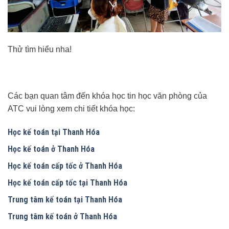
Thử tìm hiểu nha!
Các bạn quan tâm đến khóa học tin học văn phòng của
ATC vui lòng xem chi tiết khóa học:
Học kế toán tại Thanh Hóa
Học kế toán ở Thanh Hóa
Học kế toán cấp tốc ở Thanh Hóa
Học kế toán cấp tốc tại Thanh Hóa
Trung tâm kế toán tại Thanh Hóa
Trung tâm kế toán ở Thanh Hóa