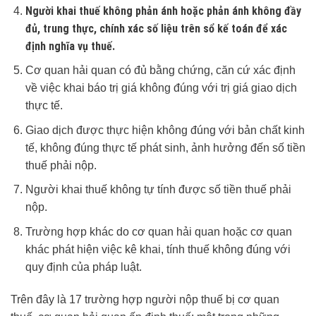
Người khai thuế không phản ánh hoặc phản ánh không đầy
đủ, trung thực, chính xác số liệu trên sổ kế toán để xác
định nghĩa vụ thuế.
Cơ quan hải quan có đủ bằng chứng, căn cứ xác định
về việc khai báo trị giá không đúng với trị giá giao dịch
thực tế.
Giao dịch được thực hiện không đúng với bản chất kinh
tế, không đúng thực tế phát sinh, ảnh hưởng đến số tiền
thuế phải nộp.
Người khai thuế không tự tính được số tiền thuế phải
nộp.
Trường hợp khác do cơ quan hải quan hoặc cơ quan
khác phát hiện việc kê khai, tính thuế không đúng với
quy định của pháp luật.
Trên đây là 17 trường hợp người nộp thuế bị cơ quan