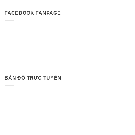
FACEBOOK FANPAGE
BẢN ĐỒ TRỰC TUYẾN