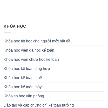
KHÓA HỌC
Khóa học tin học cho người mới bắt đầu
Khóa học viên đã học kế toán
Khóa học viên chưa học kế toán
Khóa học kế toán tổng hợp
Khóa học kế toán thuế
Khóa học kế toán máy
Khóa tin học văn phòng
Đào tạo và cấp chứng chỉ kế toán trưởng