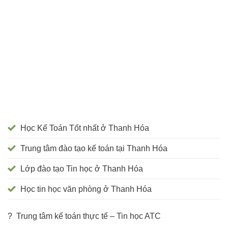
Học Kế Toán Tốt nhất ở Thanh Hóa
Trung tâm đào tạo kế toán tại Thanh Hóa
Lớp đào tạo Tin học ở Thanh Hóa
Học tin học văn phòng ở Thanh Hóa
? Trung tâm kế toán thực tế – Tin học ATC