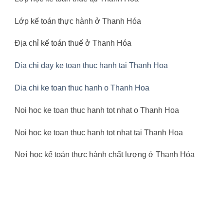
Lớp kế toán thực hành ở Thanh Hóa
Địa chỉ kế toán thuế ở Thanh Hóa
Dia chi day ke toan thuc hanh tai Thanh Hoa
Dia chi ke toan thuc hanh o Thanh Hoa
Noi hoc ke toan thuc hanh tot nhat o Thanh Hoa
Noi hoc ke toan thuc hanh tot nhat tai Thanh Hoa
Nơi học kế toán thực hành chất lượng ở Thanh Hóa