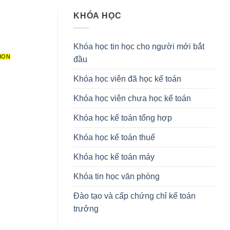
KHÓA HỌC
Khóa học tin học cho người mới bắt
ION
đầu
Khóa học viên đã học kế toán
Khóa học viên chưa học kế toán
Khóa học kế toán tổng hợp
Khóa học kế toán thuế
Khóa học kế toán máy
Khóa tin học văn phòng
Đào tạo và cấp chứng chỉ kế toán
trưởng