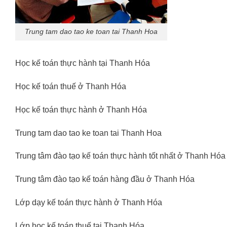
Trung tam dao tao ke toan tai Thanh Hoa
Học kế toán thực hành tại Thanh Hóa
Học kế toán thuế ở Thanh Hóa
Học kế toán thực hành ở Thanh Hóa
Trung tam dao tao ke toan tai Thanh Hoa
Trung tâm đào tạo kế toán thực hành tốt nhất ở Thanh Hóa
Trung tâm đào tạo kế toán hàng đầu ở Thanh Hóa
Lớp dạy kế toán thực hành ở Thanh Hóa
Lớp học kế toán thuế tại Thanh Hóa