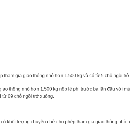
 tham gia giao thông nhỏ hơn 1.500 kg và có từ 5 chỗ ngồi trở
giao thông nhỏ hơn 1.500 kg nộp lệ phí trước bạ lần đầu với m
 từ 09 chỗ ngồi trở xuống.
) có khối lượng chuyên chở cho phép tham gia giao thông nhỏ 