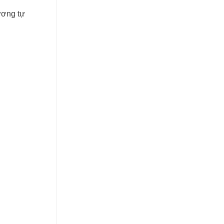
ương tự