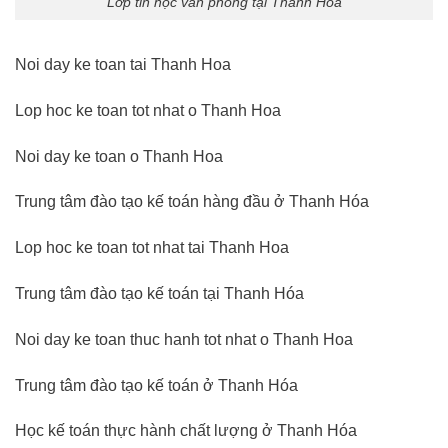
Lớp tin học văn phòng tại Thanh Hóa
Noi day ke toan tai Thanh Hoa
Lop hoc ke toan tot nhat o Thanh Hoa
Noi day ke toan o Thanh Hoa
Trung tâm đào tạo kế toán hàng đầu ở Thanh Hóa
Lop hoc ke toan tot nhat tai Thanh Hoa
Trung tâm đào tạo kế toán tại Thanh Hóa
Noi day ke toan thuc hanh tot nhat o Thanh Hoa
Trung tâm đào tạo kế toán ở Thanh Hóa
Học kế toán thực hành chất lượng ở Thanh Hóa