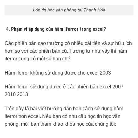
Lớp tin học văn phòng tại Thanh Hóa
Phạm vi áp dụng của hàm iferror trong excel?
Các phiên bản cao thường có nhiều cải tiến và sự hữu ích
hơn so với các phiên bản cũ. Tương tự như vậy thì hàm
iferror cũng có một số hạn chế.
Hàm iferror không sử dụng được cho excel 2003
Hàm iferror sử dụng được ở các phiên bản excel 2007
2010 2013
Trên đây là bài viết hướng dẫn bạn cách sử dụng hàm
iferror tron excel. Nếu bạn có nhu cầu học tin học văn
phòng, mời bạn tham khảo khóa học của chúng tôi: