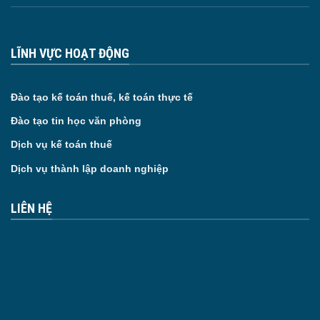
LĨNH VỰC HOẠT ĐỘNG
Đào tạo kế toán thuế, kế toán thực tế
Đào tạo tin học văn phòng
Dịch vụ kế toán thuế
Dịch vụ thành lập doanh nghiệp
LIÊN HỆ