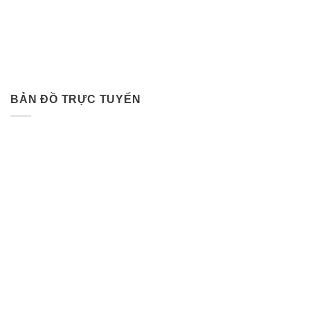
BẢN ĐỒ TRỰC TUYẾN