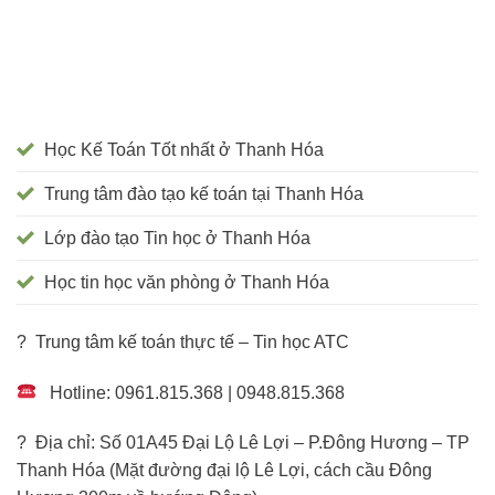
Học Kế Toán Tốt nhất ở Thanh Hóa
Trung tâm đào tạo kế toán tại Thanh Hóa
Lớp đào tạo Tin học ở Thanh Hóa
Học tin học văn phòng ở Thanh Hóa
? Trung tâm kế toán thực tế – Tin học ATC
Hotline: 0961.815.368 | 0948.815.368
? Địa chỉ: Số 01A45 Đại Lộ Lê Lợi – P.Đông Hương – TP
Thanh Hóa (Mặt đường đại lộ Lê Lợi, cách cầu Đông