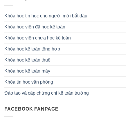
Khóa học tin học cho người mới bắt đầu
Khóa học viên đã học kế toán
Khóa học viên chưa học kế toán
Khóa học kế toán tổng hợp
Khóa học kế toán thuế
Khóa học kế toán máy
Khóa tin học văn phòng
Đào tạo và cấp chứng chỉ kế toán trưởng
FACEBOOK FANPAGE