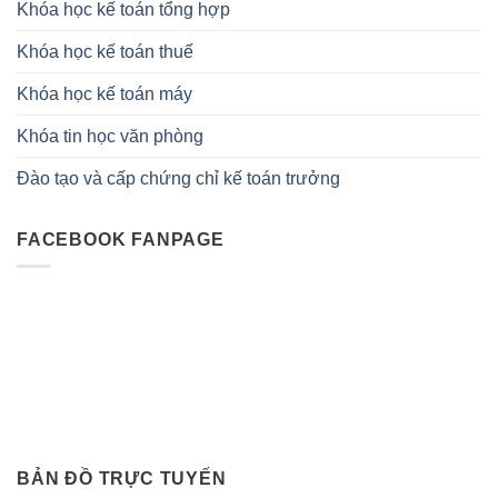
Khóa học kế toán tổng hợp
Khóa học kế toán thuế
Khóa học kế toán máy
Khóa tin học văn phòng
Đào tạo và cấp chứng chỉ kế toán trưởng
FACEBOOK FANPAGE
BẢN ĐỒ TRỰC TUYẾN