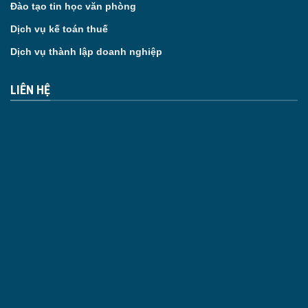
Đào tạo tin học văn phòng
Dịch vụ kế toán thuế
Dịch vụ thành lập doanh nghiệp
LIÊN HỆ