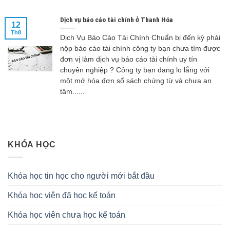
Dịch vụ báo cáo tài chính ở Thanh Hóa
12
Th8
Dịch Vụ Báo Cáo Tài Chính Chuẩn bị đến kỳ phải
nộp báo cáo tài chính công ty bạn chưa tìm được
đơn vị làm dịch vụ báo cáo tài chính uy tín
chuyên nghiệp ? Công ty bạn đang lo lắng với
một mớ hóa đơn sổ sách chứng từ và chưa an
tâm......
KHÓA HỌC
Khóa học tin học cho người mới bắt đầu
Khóa học viên đã học kế toán
Khóa học viên chưa học kế toán