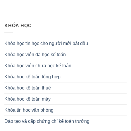
KHÓA HỌC
Khóa học tin học cho người mới bắt đầu
Khóa học viên đã học kế toán
Khóa học viên chưa học kế toán
Khóa học kế toán tổng hợp
Khóa học kế toán thuế
Khóa học kế toán máy
Khóa tin học văn phòng
Đào tạo và cấp chứng chỉ kế toán trưởng