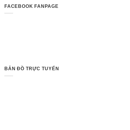
FACEBOOK FANPAGE
BẢN ĐỒ TRỰC TUYẾN