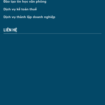
Đào tạo tin học văn phòng
Dịch vụ kế toán thuế
Dịch vụ thành lập doanh nghiệp
LIÊN HỆ