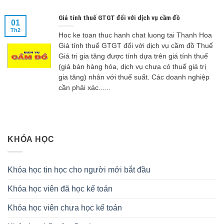
Giá tính thuế GTGT đối với dịch vụ cầm đồ
01
Th2
Hoc ke toan thuc hanh chat luong tai Thanh Hoa
Giá tính thuế GTGT đối với dịch vụ cầm đồ Thuế
Giá trị gia tăng được tính dựa trên giá tính thuế
(giá bán hàng hóa, dịch vụ chưa có thuế giá trị
gia tăng) nhân với thuế suất. Các doanh nghiệp
cần phải xác......
KHÓA HỌC
Khóa học tin học cho người mới bắt đầu
Khóa học viên đã học kế toán
Khóa học viên chưa học kế toán