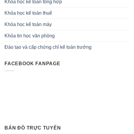
Khóa học kế toán tổng hợp
Khóa học kế toán thuế
Khóa học kế toán máy
Khóa tin học văn phòng
Đào tạo và cấp chứng chỉ kế toán trưởng
FACEBOOK FANPAGE
BẢN ĐỒ TRỰC TUYẾN