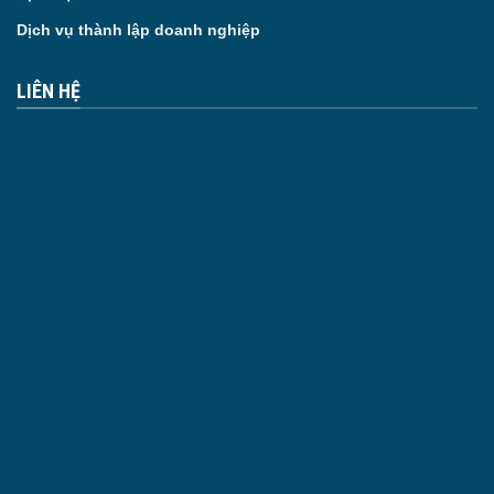
Dịch vụ thành lập doanh nghiệp
LIÊN HỆ