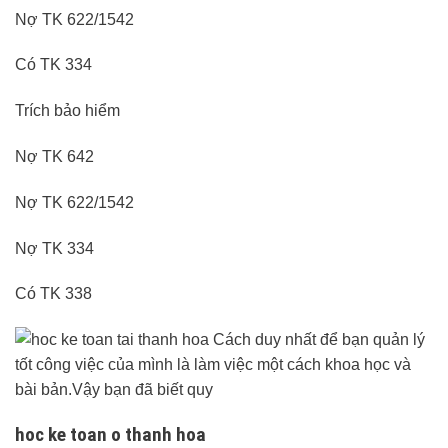
Nợ TK 622/1542
Có TK 334
Trích bảo hiểm
Nợ TK 642
Nợ TK 622/1542
Nợ TK 334
Có TK 338
hoc ke toan o thanh hoa