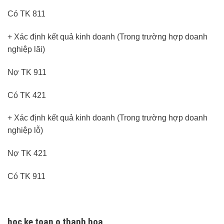
Có TK 811
+ Xác định kết quả kinh doanh (Trong trường hợp doanh
nghiệp lãi)
Nợ TK 911
Có TK 421
+ Xác định kết quả kinh doanh (Trong trường hợp doanh
nghiệp lỗ)
Nợ TK 421
Có TK 911
hoc ke toan o thanh hoa