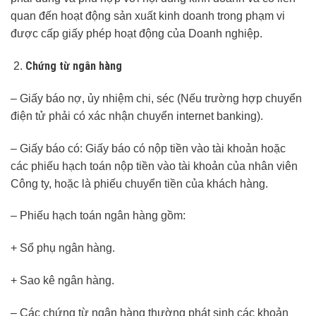
quan đến hoạt động sản xuất kinh doanh trong phạm vi
được cấp giấy phép hoạt động của Doanh nghiệp.
Chứng từ ngân hàng
– Giấy báo nợ, ủy nhiệm chi, séc (Nếu trường hợp chuyển
điện tử phải có xác nhận chuyển internet banking).
– Giấy báo có: Giấy báo có nộp tiền vào tài khoản hoặc
các phiếu hạch toán nộp tiền vào tài khoản của nhân viên
Công ty, hoặc là phiếu chuyển tiền của khách hàng.
– Phiếu hạch toán ngân hàng gồm:
+ Sổ phụ ngân hàng.
+ Sao kê ngân hàng.
– Các chứng từ ngân hàng thường phát sinh các khoản