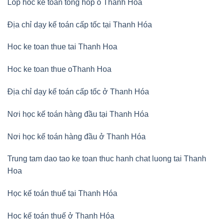
Lop hoc ke toan tong hop o Thanh Hoa
Địa chỉ dạy kế toán cấp tốc tại Thanh Hóa
Hoc ke toan thue tai Thanh Hoa
Hoc ke toan thue oThanh Hoa
Địa chỉ dạy kế toán cấp tốc ở Thanh Hóa
Nơi học kế toán hàng đầu tại Thanh Hóa
Nơi học kế toán hàng đầu ở Thanh Hóa
Trung tam dao tao ke toan thuc hanh chat luong tai Thanh
Hoa
Học kế toán thuế tại Thanh Hóa
Học kế toán thuế ở Thanh Hóa