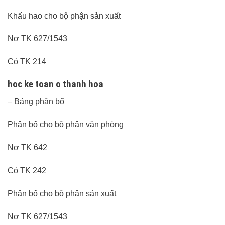
Khấu hao cho bộ phận sản xuất
Nợ TK 627/1543
Có TK 214
hoc ke toan o thanh hoa
– Bảng phân bổ
Phân bổ cho bộ phận văn phòng
Nợ TK 642
Có TK 242
Phân bổ cho bộ phận sản xuất
Nợ TK 627/1543