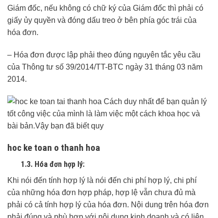
Giám đốc, nếu không có chữ ký của Giám đốc thì phải có
giấy ủy quyền và đóng dấu treo ở bên phía góc trái của
hóa đơn.
– Hóa đơn được lập phải theo đúng nguyên tắc yêu cầu
của Thông tư số 39/2014/TT-BTC ngày 31 tháng 03 năm
2014.
hoc ke toan o thanh hoa
1.3. Hóa đơn hợp lý:
Khi nói đến tính hợp lý là nói đến chi phí hợp lý, chi phí
của những hóa đơn hợp pháp, hợp lệ vẫn chưa đủ mà
phải có cả tính hợp lý của hóa đơn. Nội dung trên hóa đơn
phải đúng và phù hợp với nội dung kinh doanh và có liên