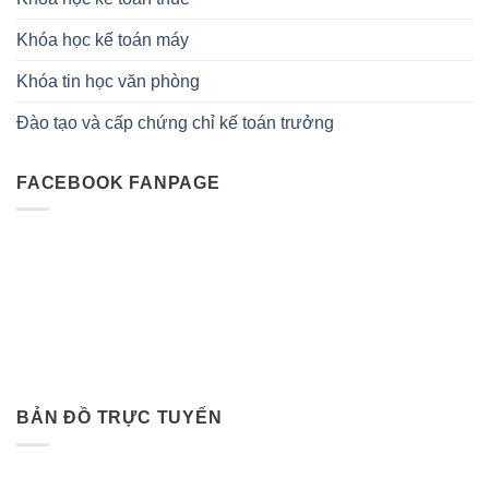
Khóa học kế toán máy
Khóa tin học văn phòng
Đào tạo và cấp chứng chỉ kế toán trưởng
FACEBOOK FANPAGE
BẢN ĐỒ TRỰC TUYẾN