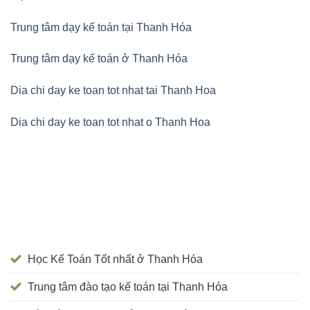
Trung tâm dạy kế toán tại Thanh Hóa
Trung tâm dạy kế toán ở Thanh Hóa
Dia chi day ke toan tot nhat tai Thanh Hoa
Dia chi day ke toan tot nhat o Thanh Hoa
Học Kế Toán Tốt nhất ở Thanh Hóa
Trung tâm đào tạo kế toán tại Thanh Hóa