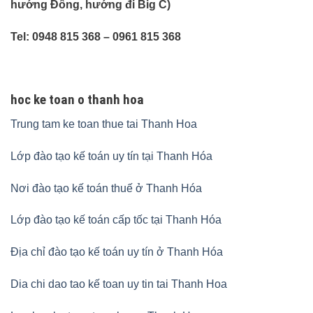
hướng Đông, hướng đi Big C)
Tel: 0948 815 368 – 0961 815 368
hoc ke toan o thanh hoa
Trung tam ke toan thue tai Thanh Hoa
Lớp đào tạo kế toán uy tín tại Thanh Hóa
Nơi đào tạo kế toán thuế ở Thanh Hóa
Lớp đào tạo kế toán cấp tốc tại Thanh Hóa
Địa chỉ đào tạo kế toán uy tín ở Thanh Hóa
Dia chi dao tao kế toan uy tin tai Thanh Hoa