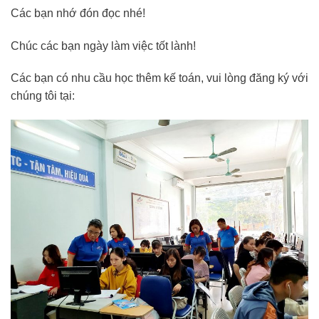
Các bạn nhớ đón đọc nhé!
Chúc các bạn ngày làm việc tốt lành!
Các bạn có nhu cầu học thêm kế toán, vui lòng đăng ký với
chúng tôi tại: