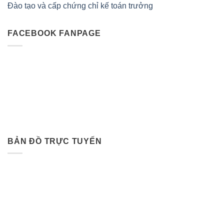
Đào tạo và cấp chứng chỉ kế toán trưởng
FACEBOOK FANPAGE
BẢN ĐỒ TRỰC TUYẾN