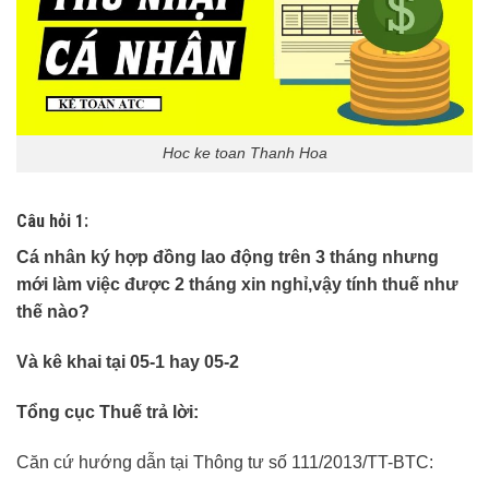
Hoc ke toan Thanh Hoa
Câu hỏi 1:
Cá nhân ký hợp đồng lao động trên 3 tháng nhưng
mới làm việc được 2 tháng xin nghỉ,vậy tính thuế như
thế nào?
Và kê khai tại 05-1 hay 05-2
Tổng cục Thuế trả lời:
Căn cứ hướng dẫn tại Thông tư số 111/2013/TT-BTC: