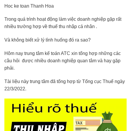
Hoc ke toan Thanh Hoa
Trong quá trình hoạt động làm việc doanh nghiệp gặp rất
nhiều trường hợp về thuế thu nhập cá nhân .
Và không biết xử lý tình huống đó ra sao?
Hôm nay trung tâm kế toán ATC xin tổng hợp những các
câu hỏi được nhiều doanh nghiệp quan tâm và hay gặp
phải.
Tài liệu này trung tâm đã tổng hợp từ Tổng cục Thuế ngày
22/3/2022.