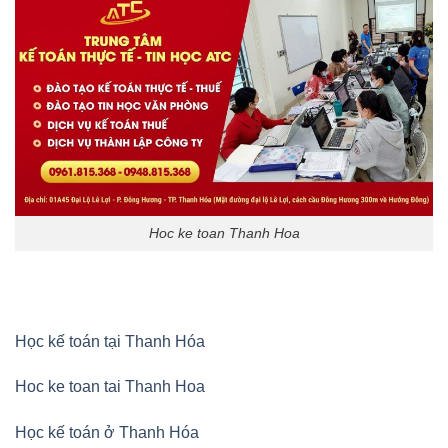
Hoc ke toan Thanh Hoa
Học kế toán tại Thanh Hóa
Hoc ke toan tai Thanh Hoa
Học kế toán ở Thanh Hóa