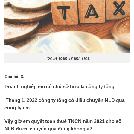
Hoc ke toan Thanh Hoa
Câu hỏi 3:
Doanh nghiệp em có chủ sở hữu là công ty tổng .
Tháng 1/ 2022 công ty tổng có điều chuyển NLĐ qua
công ty em .
Vậy giờ em quyết toán thuế TNCN năm 2021 cho số
NLĐ được chuyển qua đúng không ạ?