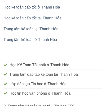
Học kế toán cấp tốc ở Thanh Hóa
Học kế toán cấp tốc tại Thanh Hóa
Trung tâm kế toán tại Thanh Hóa
Trung tâm kế toán ở Thanh Hóa
Học Kế Toán Tốt nhất ở Thanh Hóa
Trung tâm đào tạo kế toán tại Thanh Hóa
Lớp đào tạo Tin học ở Thanh Hóa
Học tin học văn phòng ở Thanh Hóa