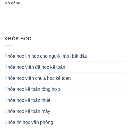
lao động...
KHÓA HỌC
Khóa học tin học cho người mới bắt đầu
Khóa học viên đã học kế toán
Khóa học viên chưa học kế toán
Khóa học kế toán tổng hợp
Khóa học kế toán thuế
Khóa học kế toán máy
Khóa tin học văn phòng